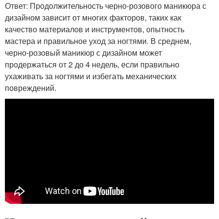
Ответ: Продолжительность черно-розового маникюра с
дизайном зависит от многих факторов, таких как
качество материалов и инструментов, опытность
мастера и правильное уход за ногтями. В среднем,
черно-розовый маникюр с дизайном может
продержаться от 2 до 4 недель, если правильно
ухаживать за ногтями и избегать механических
повреждений.