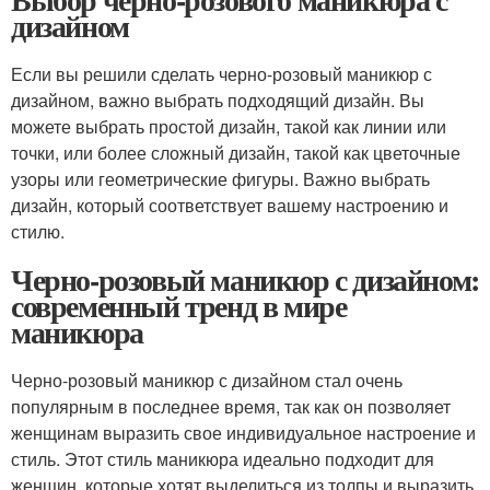
дизайном
Если вы решили сделать черно-розовый маникюр с
дизайном, важно выбрать подходящий дизайн. Вы
можете выбрать простой дизайн, такой как линии или
точки, или более сложный дизайн, такой как цветочные
узоры или геометрические фигуры. Важно выбрать
дизайн, который соответствует вашему настроению и
стилю.
Черно-розовый маникюр с дизайном:
современный тренд в мире
маникюра
Черно-розовый маникюр с дизайном стал очень
популярным в последнее время, так как он позволяет
женщинам выразить свое индивидуальное настроение и
стиль. Этот стиль маникюра идеально подходит для
женщин, которые хотят выделиться из толпы и выразить