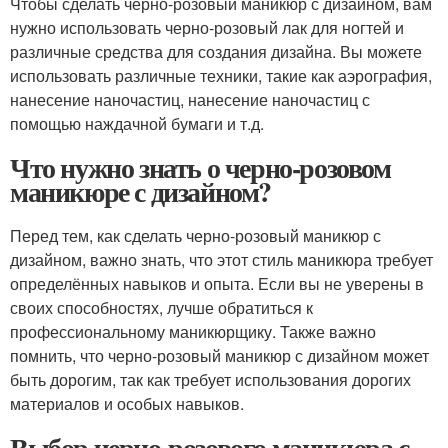
Чтобы сделать черно-розовый маникюр с дизайном, вам
нужно использовать черно-розовый лак для ногтей и
различные средства для создания дизайна. Вы можете
использовать различные техники, такие как аэрография,
нанесение наночастиц, нанесение наночастиц с
помощью наждачной бумаги и т.д.
Что нужно знать о черно-розовом
маникюре с дизайном?
Перед тем, как сделать черно-розовый маникюр с
дизайном, важно знать, что этот стиль маникюра требует
определённых навыков и опыта. Если вы не уверены в
своих способностях, лучше обратиться к
профессиональному маникюрщику. Также важно
помнить, что черно-розовый маникюр с дизайном может
быть дорогим, так как требует использования дорогих
материалов и особых навыков.
Выбор черно-розового маникюра с