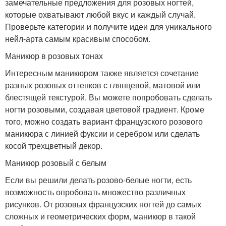
замечательные предложения для розовых ногтей,
которые охватывают любой вкус и каждый случай.
Проверьте категории и получите идеи для уникального
нейл-арта самым красивым способом.
Маникюр в розовых тонах
Интересным маникюром также является сочетание
разных розовых оттенков с глянцевой, матовой или
блестящей текстурой. Вы можете попробовать сделать
ногти розовыми, создавая цветовой градиент. Кроме
того, можно создать вариант французского розового
маникюра с линией фуксии и серебром или сделать
косой трехцветный декор.
Маникюр розовый с белым
Если вы решили делать розово-белые ногти, есть
возможность опробовать множество различных
рисунков. От розовых французских ногтей до самых
сложных и геометрических форм, маникюр в такой