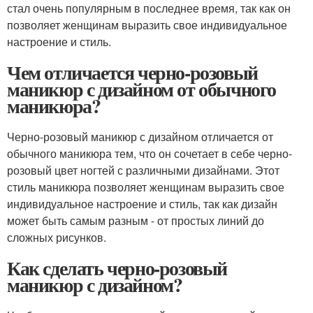
стал очень популярным в последнее время, так как он
позволяет женщинам выразить свое индивидуальное
настроение и стиль.
Чем отличается черно-розовый
маникюр с дизайном от обычного
маникюра?
Черно-розовый маникюр с дизайном отличается от
обычного маникюра тем, что он сочетает в себе черно-
розовый цвет ногтей с различными дизайнами. Этот
стиль маникюра позволяет женщинам выразить свое
индивидуальное настроение и стиль, так как дизайн
может быть самым разным - от простых линий до
сложных рисунков.
Как сделать черно-розовый
маникюр с дизайном?