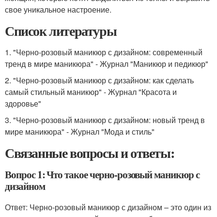
свое уникальное настроение.
Список литературы
1. "Черно-розовый маникюр с дизайном: современный
тренд в мире маникюра" - Журнал "Маникюр и педикюр"
2. "Черно-розовый маникюр с дизайном: как сделать
самый стильный маникюр" - Журнал "Красота и
здоровье"
3. "Черно-розовый маникюр с дизайном: новый тренд в
мире маникюра" - Журнал "Мода и стиль"
Связанные вопросы и ответы:
Вопрос 1: Что такое черно-розовый маникюр с
дизайном
Ответ: Черно-розовый маникюр с дизайном – это один из