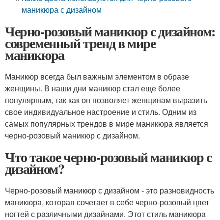
маникюра с дизайном
Черно-розовый маникюр с дизайном:
современный тренд в мире
маникюра
Маникюр всегда был важным элементом в образе
женщины. В наши дни маникюр стал еще более
популярным, так как он позволяет женщинам выразить
свое индивидуальное настроение и стиль. Одним из
самых популярных трендов в мире маникюра является
черно-розовый маникюр с дизайном.
Что такое черно-розовый маникюр с
дизайном?
Черно-розовый маникюр с дизайном - это разновидность
маникюра, которая сочетает в себе черно-розовый цвет
ногтей с различными дизайнами. Этот стиль маникюра