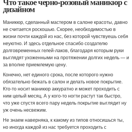
Что такое черно-розовый маникюр с
дизайном
Маникюр, сделанный мастером в салоне красоты, давно
не считается роскошью. Скорее, необходимостью в
жизни почти каждой из нас, без которой чувствуешь себя
неуютно. И здесь отдельное спасибо создателю
долговременных гелей-лаков, благодаря которым руки
выглядят ухоженными на протяжении долгих недель — и
за вполне приемлемую цену.
Конечно, нет единого срока, после которого нужно
обязательно бежать в салон и делать новое покрытие.
Кто-то носит маникюр аккуратно и может проходить с
ним целый месяц. А у кого-то ногти растут так быстро,
что уже спустя всего пару недель покрытие выглядит ну
уж очень несвежим.
Не знаем наверняка, к какому из типов относишься ты,
но иногда каждой из нас требуется проходить с