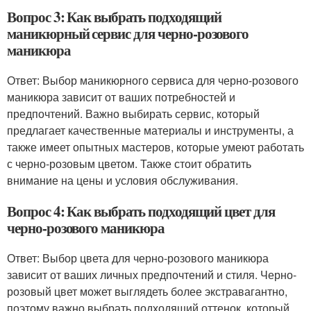
Вопрос 3: Как выбрать подходящий
маникюрный сервис для черно-розового
маникюра
Ответ: Выбор маникюрного сервиса для черно-розового
маникюра зависит от ваших потребностей и
предпочтений. Важно выбирать сервис, который
предлагает качественные материалы и инструменты, а
также имеет опытных мастеров, которые умеют работать
с черно-розовым цветом. Также стоит обратить
внимание на цены и условия обслуживания.
Вопрос 4: Как выбрать подходящий цвет для
черно-розового маникюра
Ответ: Выбор цвета для черно-розового маникюра
зависит от ваших личных предпочтений и стиля. Черно-
розовый цвет может выглядеть более экстравагантно,
поэтому важно выбрать подходящий оттенок, который