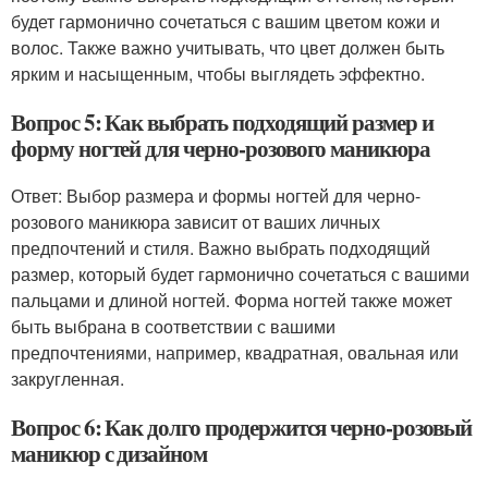
будет гармонично сочетаться с вашим цветом кожи и
волос. Также важно учитывать, что цвет должен быть
ярким и насыщенным, чтобы выглядеть эффектно.
Вопрос 5: Как выбрать подходящий размер и
форму ногтей для черно-розового маникюра
Ответ: Выбор размера и формы ногтей для черно-
розового маникюра зависит от ваших личных
предпочтений и стиля. Важно выбрать подходящий
размер, который будет гармонично сочетаться с вашими
пальцами и длиной ногтей. Форма ногтей также может
быть выбрана в соответствии с вашими
предпочтениями, например, квадратная, овальная или
закругленная.
Вопрос 6: Как долго продержится черно-розовый
маникюр с дизайном