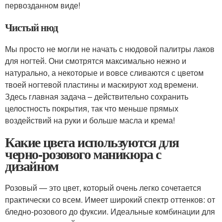
первозданном виде!
Чистый нюд
Мы просто не могли не начать с нюдовой палитры лаков
для ногтей. Они смотрятся максимально нежно и
натурально, а некоторые и вовсе сливаются с цветом
твоей ногтевой пластины и маскируют ход времени.
Здесь главная задача – действительно сохранить
целостность покрытия, так что меньше прямых
воздействий на руки и больше масла и крема!
Какие цвета используются для
черно-розового маникюра с
дизайном
Розовый — это цвет, который очень легко сочетается
практически со всем. Имеет широкий спектр оттенков: от
бледно-розового до фуксии. Идеальные комбинации для