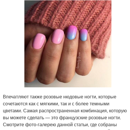
Впечатляют также розовые нюдовые ногти, которые
сочетаются как с мягкими, так и с более темными
цветами. Самая распространенная комбинация, которую
вы можете сделать — это французские розовые ногти.
Смотрите фото-галерею данной статьи, где собраны