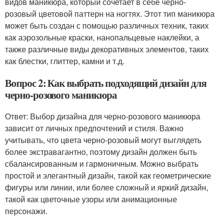
видов маникюра, который сочетает в себе черно-
розовый цветовой паттерн на ногтях. Этот тип маникюра
может быть создан с помощью различных техник, таких
как аэрозольные краски, нанопальцевые наклейки, а
также различные виды декоративных элементов, таких
как блестки, глиттер, камни и т.д.
Вопрос 2: Как выбрать подходящий дизайн для
черно-розового маникюра
Ответ: Выбор дизайна для черно-розового маникюра
зависит от личных предпочтений и стиля. Важно
учитывать, что цвета черно-розовый могут выглядеть
более экстравагантно, поэтому дизайн должен быть
сбалансированным и гармоничным. Можно выбрать
простой и элегантный дизайн, такой как геометрические
фигуры или линии, или более сложный и яркий дизайн,
такой как цветочные узоры или анимационные
персонажи.