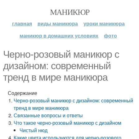
МАНИКЮР
главная
виды маникюра
уроки маникюра
маникюр в домашних условиях
фото
Черно-розовый маникюр с
дизайном: современный
тренд в мире маникюра
Содержание
Черно-розовый маникюр с дизайном: современный
тренд в мире маникюра
Связанные вопросы и ответы
Что такое черно-розовый маникюр с дизайном
Чистый нюд
Какие цвета используются для черно-розового