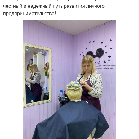
честный и надёжный путь развития личного
предпринимательства!