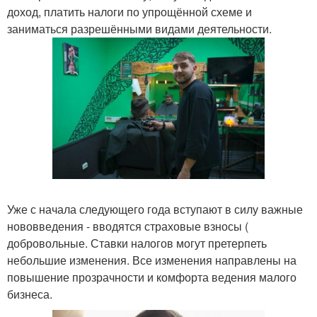
доход, платить налоги по упрощённой схеме и
заниматься разрешёнными видами деятельности.
Уже с начала следующего года вступают в силу важные
нововведения - вводятся страховые взносы (
добровольные. Ставки налогов могут претерпеть
небольшие изменения. Все изменения направлены на
повышение прозрачности и комфорта ведения малого
бизнеса.