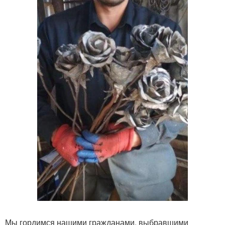
Мы гордимся нашими гражданами, выбравшими