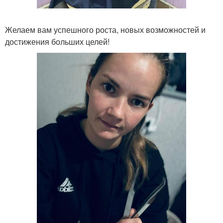
Желаем вам успешного роста, новых возможностей и
достижения больших целей!