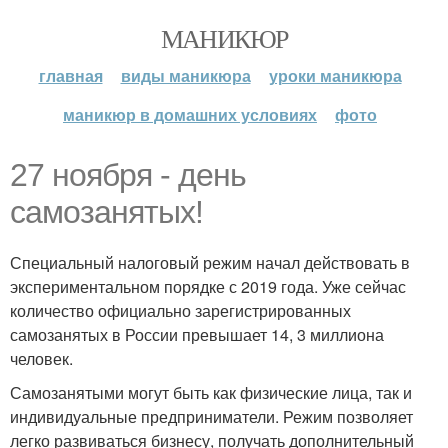
МАНИКЮР
главная
виды маникюра
уроки маникюра
маникюр в домашних условиях
фото
27 ноября - день
самозанятых!
Специальный налоговый режим начал действовать в
экспериментальном порядке с 2019 года. Уже сейчас
количество официально зарегистрированных
самозанятых в России превышает 14, 3 миллиона
человек.
Самозанятыми могут быть как физические лица, так и
индивидуальные предприниматели. Режим позволяет
легко развиваться бизнесу, получать дополнительный