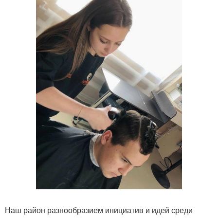
Наш район разнообразием инициатив и идей среди