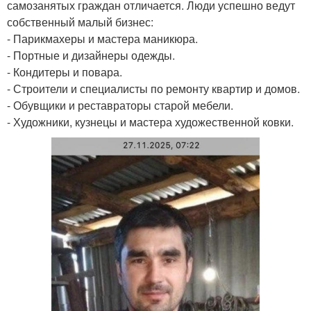
самозанятых граждан отличается. Люди успешно ведут
собственный малый бизнес:
- Парикмахеры и мастера маникюра.
- Портные и дизайнеры одежды.
- Кондитеры и повара.
- Строители и специалисты по ремонту квартир и домов.
- Обувщики и реставраторы старой мебели.
- Художники, кузнецы и мастера художественной ковки.