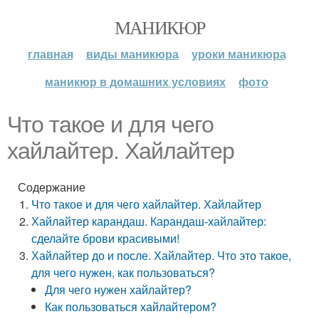
МАНИКЮР
главная
виды маникюра
уроки маникюра
маникюр в домашних условиях
фото
Что такое и для чего
хайлайтер. Хайлайтер
Содержание
Что такое и для чего хайлайтер. Хайлайтер
Хайлайтер карандаш. Карандаш-хайлайтер:
сделайте брови красивыми!
Хайлайтер до и после. Хайлайтер. Что это такое,
для чего нужен, как пользоваться?
Для чего нужен хайлайтер?
Как пользоваться хайлайтером?