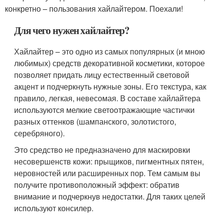
конкретно – пользования хайлайтером. Поехали!
Для чего нужен хайлайтер?
Хайлайтер – это одно из самых популярных (и мною
любимых) средств декоративной косметики, которое
позволяет придать лицу естественный световой
акцент и подчеркнуть нужные зоны. Его текстура, как
правило, легкая, невесомая. В составе хайлайтера
используются мелкие светоотражающие частички
разных оттенков (шампанского, золотистого,
серебряного).
Это средство не предназначено для маскировки
несовершенств кожи: прыщиков, пигментных пятен,
неровностей или расширенных пор. Тем самым вы
получите противоположный эффект: обратив
внимание и подчеркнув недостатки. Для таких целей
используют консилер.