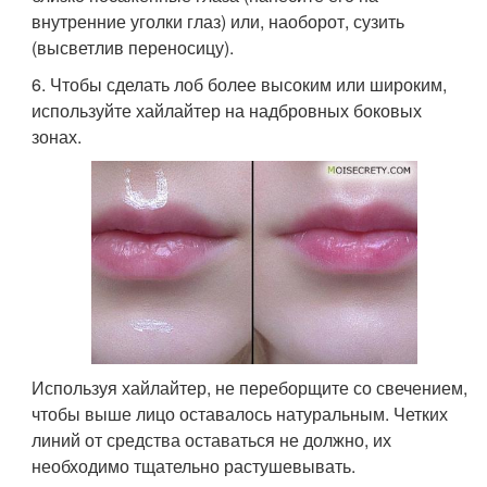
внутренние уголки глаз) или, наоборот, сузить
(высветлив переносицу).
6. Чтобы сделать лоб более высоким или широким,
используйте хайлайтер на надбровных боковых
зонах.
Используя хайлайтер, не переборщите со свечением,
чтобы выше лицо оставалось натуральным. Четких
линий от средства оставаться не должно, их
необходимо тщательно растушевывать.