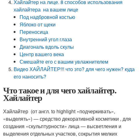
Хайлайтер на лице. 8 способов использования
хайлайтера на вашем лице
Под надбровной костью
Яблоко от щеки
Переносица
Внутренний угол глаза
Диагональ вдоль скулы
Центр вашего века
Смешайте его с вашим увлажнителем
Видео ХАЙЛАЙТЕР!!! что это? для чего нужен? куда
его наносить?
Что такое и для чего хайлайтер.
Хайлайтер
Хайлайтер (от англ. to highlight «подчеркивать»,
«выделять») — средство декоративной косметики , для
создания «скульптурности» лица — высветления и
выделения отдельных участков, сокрытия мелких