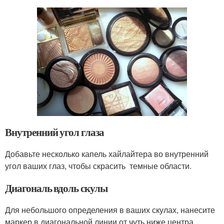
Внутренний угол глаза
Добавьте несколько капель хайлайтера во внутренний
угол ваших глаз, чтобы скрасить темные области.
Диагональ вдоль скулы
Для небольшого определения в ваших скулах, нанесите
маркер в диагональной линии от чуть ниже центра