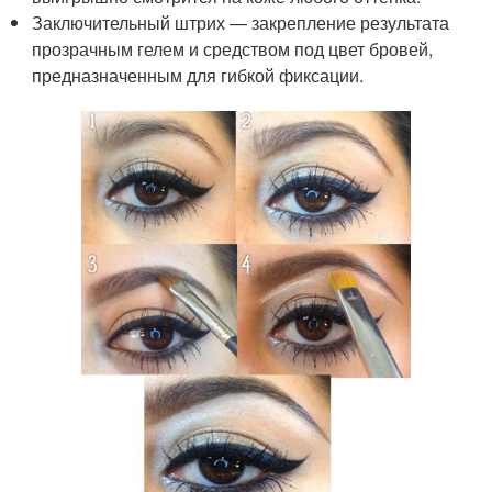
Заключительный штрих — закрепление результата
прозрачным гелем и средством под цвет бровей,
предназначенным для гибкой фиксации.