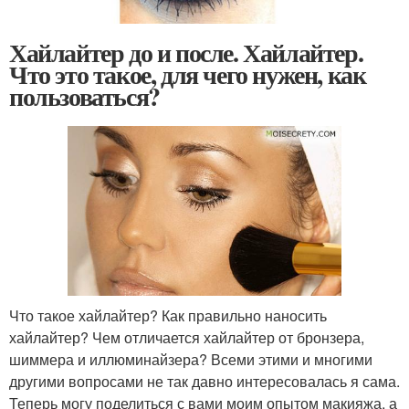
Хайлайтер до и после. Хайлайтер.
Что это такое, для чего нужен, как
пользоваться?
Что такое хайлайтер? Как правильно наносить
хайлайтер? Чем отличается хайлайтер от бронзера,
шиммера и иллюминайзера? Всеми этими и многими
другими вопросами не так давно интересовалась я сама.
Теперь могу поделиться с вами моим опытом макияжа, а