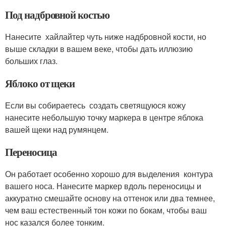
Под надбровной костью
Нанесите хайлайтер чуть ниже надбровной кости, но
выше складки в вашем веке, чтобы дать иллюзию
больших глаз.
Яблоко от щеки
Если вы собираетесь создать светящуюся кожу
нанесите небольшую точку маркера в центре яблока
вашей щеки над румянцем.
Переносица
Он работает особенно хорошо для выделения контура
вашего носа. Нанесите маркер вдоль переносицы и
аккуратно смешайте основу на оттенок или два темнее,
чем ваш естественный тон кожи по бокам, чтобы ваш
нос казался более тонким.