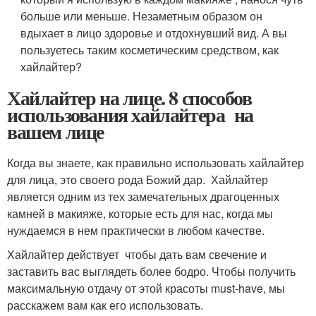
больше или меньше. Незаметным образом он
вдыхает в лицо здоровье и отдохнувший вид. А вы
пользуетесь таким косметическим средством, как
хайлайтер?
Хайлайтер на лице. 8 способов
использования хайлайтера на
вашем лице
Когда вы знаете, как правильно использовать хайлайтер
для лица, это своего рода Божий дар. Хайлайтер
является одним из тех замечательных драгоценных
камней в макияже, которые есть для нас, когда мы
нуждаемся в нем практически в любом качестве.
Хайлайтер действует чтобы дать вам свечение и
заставить вас выглядеть более бодро. Чтобы получить
максимальную отдачу от этой красоты must-have, мы
расскажем вам как его использовать.