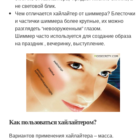
не световой блик.
Чем отличается хайлайтер от шиммера? Блесточки
и частички шиммера более крупные, их можно
разглядеть “невооруженным” глазом.
Шиммер часто используется для создание образа
на праздник , вечеринку, выступление.
Как пользоваться хайлайтером?
Вариантов применения хайлайтера – масса.