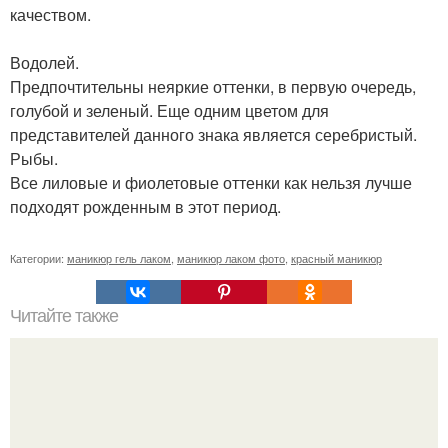
качеством.
Водолей.
Предпочтительны неяркие оттенки, в первую очередь,
голубой и зеленый. Еще одним цветом для
представителей данного знака является серебристый.
Рыбы.
Все лиловые и фиолетовые оттенки как нельзя лучше
подходят рожденным в этот период.
Категории:
маникюр гель лаком
,
маникюр лаком фото
,
красный маникюр
Читайте также