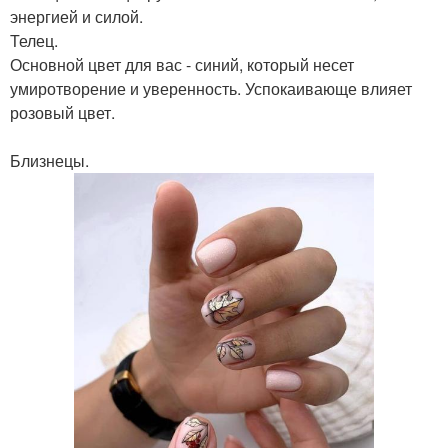
энергией и силой.
Телец.
Основной цвет для вас - синий, который несет
умиротворение и уверенность. Успокаивающе влияет
розовый цвет.
Близнецы.