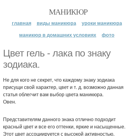
МАНИКЮР
главная
виды маникюра
уроки маникюра
маникюр в домашних условиях
фото
Цвет гель - лака по знаку
зодиака.
Не для кого не секрет, что каждому знаку зодиака
присущи свой характер, цвет и т. д. возможно данная
статья облегчит вам выбор цвета маникюра.
Овен.
Представителям данного знака отлично подходит
красный цвет и все его оттенки, яркие и насыщенные.
Этот цвет ассоциируется с высокой активностью,