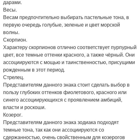
дарами.
Весы.
Весам предпочтительно выбирать пастельные тона, в
первую очередь голубые, зеленые и цвет морской
волны.
Скорпион.
Характеру скорпионов отлично соответствует пурпурный
цвет, все темные оттенки красного, а также чёрный. Они
ассоциируются с мощью и таинственностью, присущими
рожденным в этот период.
Стрелец.
Представителям данного знака стоит сделать выбор в
пользу глубоких оттенков фиолетового, красного или
синего ассоциирующихся с проявлением амбиций,
власти и роскоши.
Козерог.
Представителям данного знака зодиака подходят
темные тона, так как они ассоциируются со
сдержанностью, очень свойственным для козерогов