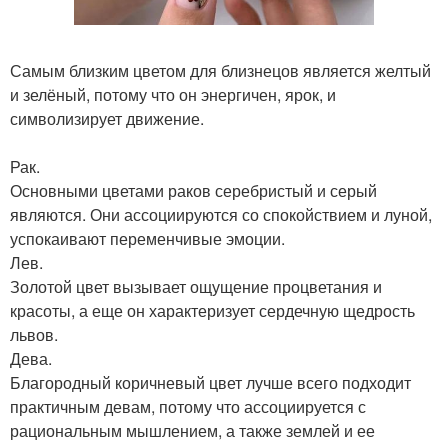
Самым близким цветом для близнецов является желтый
и зелёный, потому что он энергичен, ярок, и
символизирует движение.
Рак.
Основными цветами раков серебристый и серый
являются. Они ассоциируются со спокойствием и луной,
успокаивают переменчивые эмоции.
Лев.
Золотой цвет вызывает ощущение процветания и
красоты, а еще он характеризует сердечную щедрость
львов.
Дева.
Благородный коричневый цвет лучше всего подходит
практичным девам, потому что ассоциируется с
рациональным мышлением, а также землей и ее