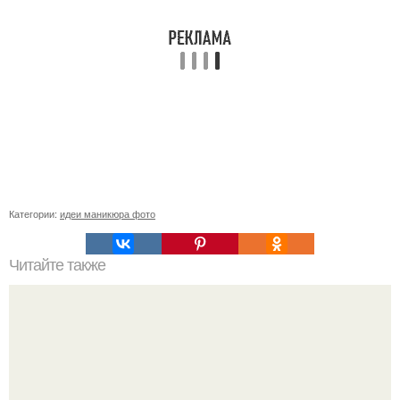
Категории:
идеи маникюра фото
Читайте также