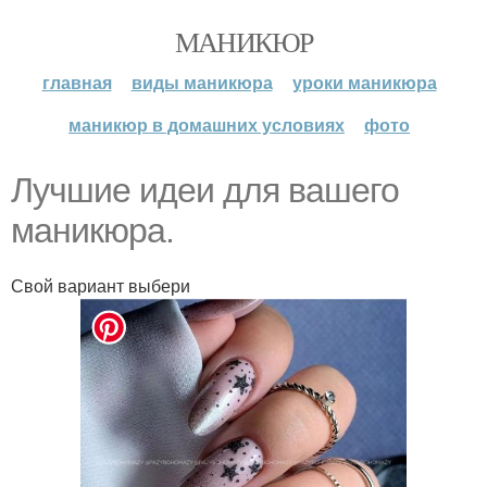
МАНИКЮР
главная
виды маникюра
уроки маникюра
маникюр в домашних условиях
фото
Лучшие идеи для вашего
маникюра.
Свой вариант выбери