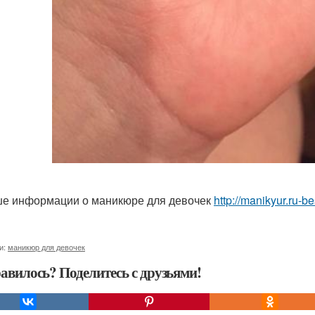
е информации о маникюре для девочек
http://manikyur.ru-
и:
маникюр для девочек
авилось? Поделитесь с друзьями!