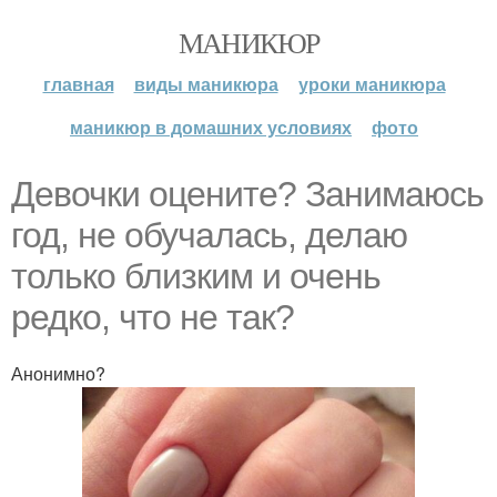
МАНИКЮР
главная
виды маникюра
уроки маникюра
маникюр в домашних условиях
фото
Девочки оцените? Занимаюсь
год, не обучалась, делаю
только близким и очень
редко, что не так?
Анонимно?