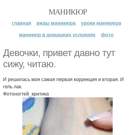
МАНИКЮР
главная
виды маникюра
уроки маникюра
маникюр в домашних условиях
фото
Девочки, привет давно тут
сижу, читаю.
И решилась моя самая первая коррекция и вторая. И
гель лак.
Фотоногтей_критика