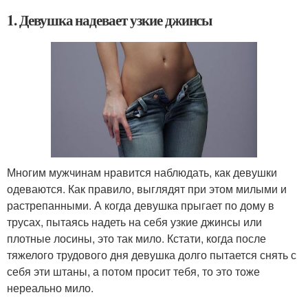
1. Девушка надевает узкие джинсы
Многим мужчинам нравится наблюдать, как девушки
одеваются. Как правило, выглядят при этом милыми и
растрепанными. А когда девушка прыгает по дому в
трусах, пытаясь надеть на себя узкие джинсы или
плотные лосины, это так мило. Кстати, когда после
тяжелого трудового дня девушка долго пытается снять с
себя эти штаны, а потом просит тебя, то это тоже
нереально мило.