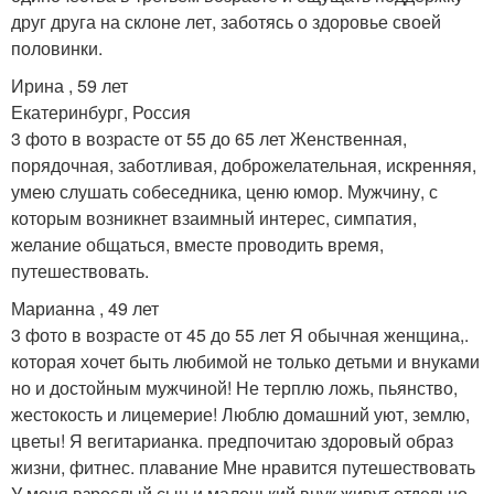
друг друга на склоне лет, заботясь о здоровье своей
половинки.
Ирина , 59 лет
Екатеринбург, Россия
3 фото в возрасте от 55 до 65 лет Женственная,
порядочная, заботливая, доброжелательная, искренняя,
умею слушать собеседника, ценю юмор. Мужчину, с
которым возникнет взаимный интерес, симпатия,
желание общаться, вместе проводить время,
путешествовать.
Марианна , 49 лет
3 фото в возрасте от 45 до 55 лет Я обычная женщина,.
которая хочет быть любимой не только детьми и внуками
но и достойным мужчиной! Не терплю ложь, пьянство,
жестокость и лицемерие! Люблю домашний уют, землю,
цветы! Я вегитарианка. предпочитаю здоровый образ
жизни, фитнес. плавание Мне нравится путешествовать
У меня взрослый сын и маленький внук живут отдельно