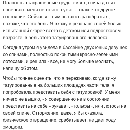
Полностью закрашенные грудь, живот, спина до сих
повергают меня не то что в ужас - в какое-то другое
состояние. Сейчас я с ним пытаюсь разобраться,
похоже, что это боль. Я вхожу в резонанс своей болью,
испытанной скорее всего в детском или подростковом
возрасте, в боль этого татуированного человека.
Сегодня утром я увидела в бассейне двух юных девушек
со спинами, полностью покрытыми красно-зелеными
лотосами, и решила - всё, не могу больше молчать,
напишу об этом.
Чтобы точнее оценить, что я переживаю, когда вижу
татуированные на больших площадях части тела, я
попробовала представить себя с татуировкой. У меня
ничего не вышло, - я совершенно не в состоянии
представить на себе «рукава», «гольфы», или лотосы на
своей спине. Отторжение, даже, я бы сказала,
физическое отвращение, срабатывает, не дает ходу
эмоциям.