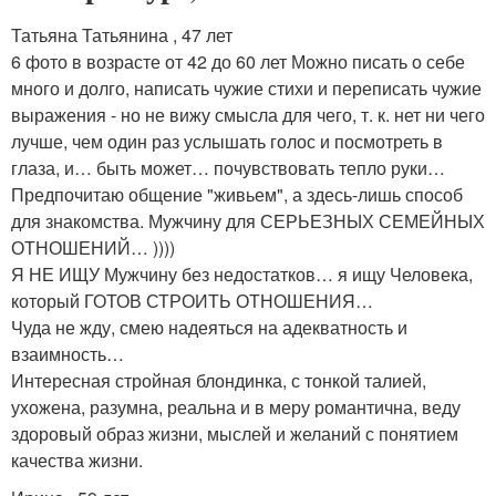
Татьяна Татьянина , 47 лет
6 фото в возрасте от 42 до 60 лет Можно писать о себе
много и долго, написать чужие стихи и переписать чужие
выражения - но не вижу смысла для чего, т. к. нет ни чего
лучше, чем один раз услышать голос и посмотреть в
глаза, и… быть может… почувствовать тепло руки…
Предпочитаю общение "живьем", а здесь-лишь способ
для знакомства. Мужчину для СЕРЬЕЗНЫХ СЕМЕЙНЫХ
ОТНОШЕНИЙ… ))))
Я НЕ ИЩУ Мужчину без недостатков… я ищу Человека,
который ГОТОВ СТРОИТЬ ОТНОШЕНИЯ…
Чуда не жду, смею надеяться на адекватность и
взаимность…
Интересная стройная блондинка, с тонкой талией,
ухожена, разумна, реальна и в меру романтична, веду
здоровый образ жизни, мыслей и желаний с понятием
качества жизни.