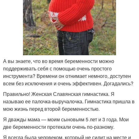
А вы знаете, что во время беременности можно
поддерживать себя с помощью очень простого
инструмента? Времени он отнимает немного, доступен
всем без исключения и очень эффективен. Догадались?
Правильно! Женская Славянская гимнастика. Я
называю ее палочка-выручалочка. Гимнастика пришла в
мою жизнь перед второй беременностью.
Я дважды мама — моим сыновьям 5 лет и 3 года. Мои
две беременности протекали очень по-разному.
Я всегда была человеком, который не сидит на месте и