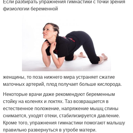
Если разбирать упражнения гимнастики с точки зрения
физиологии беременной
женщины, то поза нижнего мира устраняет сжатие
маточных артерий, плод получает больше кислорода.
Некоторые врачи даже рекомендуют беременным
стойку на коленях и локтях. Таз возвращается в
естественное положение, напряжение мышц спины
снимается, уходят отеки, стабилизируется давление.
Кроме того, упражнения гимнастики помогают малышу
правильно развернуться в утробе матери.