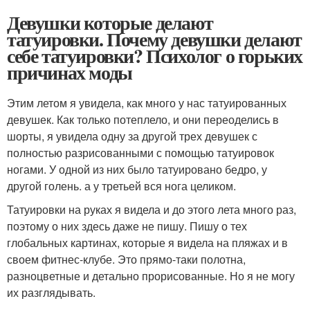
Девушки которые делают
татуировки. Почему девушки делают
себе татуировки? Психолог о горьких
причинах моды
Этим летом я увидела, как много у нас татуированных
девушек. Как только потеплело, и они переоделись в
шорты, я увидела одну за другой трех девушек с
полностью разрисованными с помощью татуировок
ногами. У одной из них было татуировано бедро, у
другой голень. а у третьей вся нога целиком.
Татуировки на руках я видела и до этого лета много раз,
поэтому о них здесь даже не пишу. Пишу о тех
глобальных картинах, которые я видела на пляжах и в
своем фитнес-клубе. Это прямо-таки полотна,
разноцветные и детально прорисованные. Но я не могу
их разглядывать.