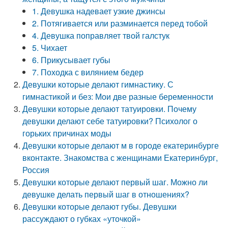
1. Девушка надевает узкие джинсы
2. Потягивается или разминается перед тобой
4. Девушка поправляет твой галстук
5. Чихает
6. Прикусывает губы
7. Походка с вилянием бедер
Девушки которые делают гимнастику. С
гимнастикой и без: Мои две разные беременности
Девушки которые делают татуировки. Почему
девушки делают себе татуировки? Психолог о
горьких причинах моды
Девушки которые делают м в городе екатеринбурге
вконтакте. Знакомства с женщинами Екатеринбург,
Россия
Девушки которые делают первый шаг. Можно ли
девушке делать первый шаг в отношениях?
Девушки которые делают губы. Девушки
рассуждают о губках «уточкой»