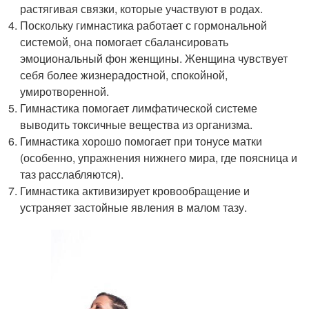
растягивая связки, которые участвуют в родах.
Поскольку гимнастика работает с гормональной
системой, она помогает сбалансировать
эмоциональный фон женщины. Женщина чувствует
себя более жизнерадостной, спокойной,
умиротворенной.
Гимнастика помогает лимфатической системе
выводить токсичные вещества из организма.
Гимнастика хорошо помогает при тонусе матки
(особенно, упражнения нижнего мира, где поясница и
таз расслабляются).
Гимнастика активизирует кровообращение и
устраняет застойные явления в малом тазу.