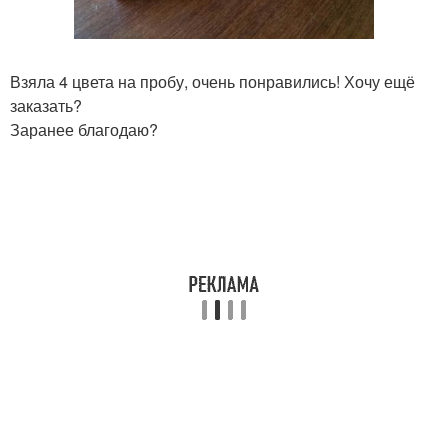
Взяла 4 цвета на пробу, очень понравились! Хочу ещё
заказать?
Заранее благодаю?