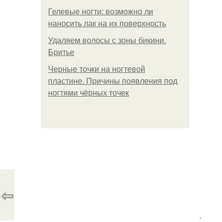
Гелевые ногти: возможно ли
наносить лак на их поверхность
Удаляем волосы с зоны бикини.
Бритье
Черные точки на ногтевой
пластине. Причины появления под
ногтями чёрных точек
⇦
.