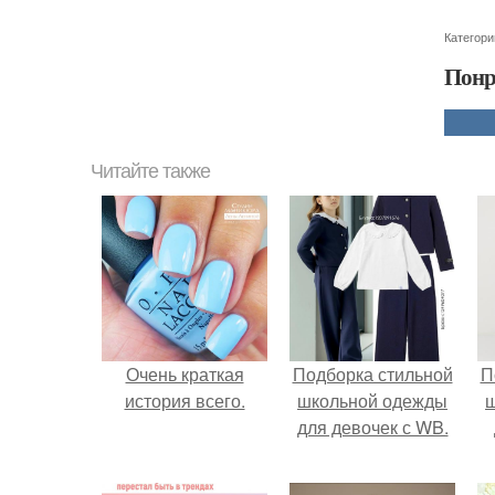
Категори
Понр
Читайте также
Очень краткая
Подборка стильной
П
история всего.
школьной одежды
для девочек с WB.