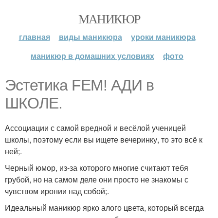
МАНИКЮР
главная
виды маникюра
уроки маникюра
маникюр в домашних условиях
фото
Эстетика FEM! АДИ в
ШКОЛЕ.
Ассоциации с самой вредной и весёлой ученицей
школы, поэтому если вы ищете вечеринку, то это всё к
ней;.
Черный юмор, из-за которого многие считают тебя
грубой, но на самом деле они просто не знакомы с
чувством иронии над собой;.
Идеальный маникюр ярко алого цвета, который всегда