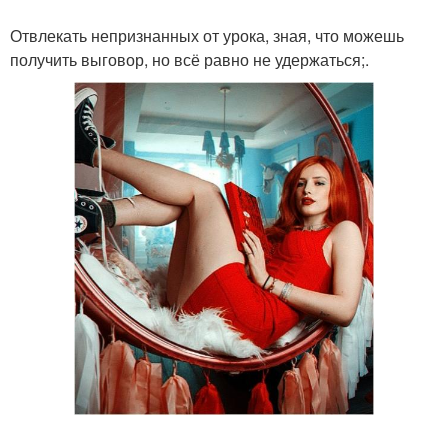
Отвлекать непризнанных от урока, зная, что можешь
получить выговор, но всё равно не удержаться;.