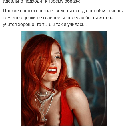
идеально подходит к твоему образу;.
Плохие оценки в школе, ведь ты всегда это объясняешь
тем, что оценки не главное, и что если бы ты хотела
учится хорошо, то ты бы так и училась;.