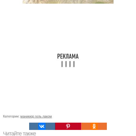
Категории:
маникюр гель лаком
Читайте также