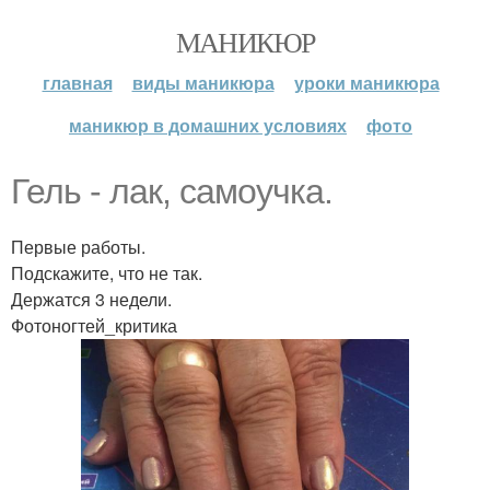
МАНИКЮР
главная
виды маникюра
уроки маникюра
маникюр в домашних условиях
фото
Гель - лак, самоучка.
Первые работы.
Подскажите, что не так.
Держатся 3 недели.
Фотоногтей_критика