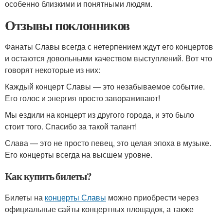
особенно близкими и понятными людям.
Отзывы поклонников
Фанаты Славы всегда с нетерпением ждут его концертов
и остаются довольными качеством выступлений. Вот что
говорят некоторые из них:
Каждый концерт Славы — это незабываемое событие.
Его голос и энергия просто завораживают!
Мы ездили на концерт из другого города, и это было
стоит того. Спасибо за такой талант!
Слава — это не просто певец, это целая эпоха в музыке.
Его концерты всегда на высшем уровне.
Как купить билеты?
Билеты на
концерты Славы
можно приобрести через
официальные сайты концертных площадок, а также