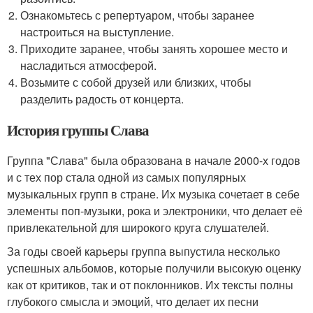
Ознакомьтесь с репертуаром, чтобы заранее
настроиться на выступление.
Приходите заранее, чтобы занять хорошее место и
насладиться атмосферой.
Возьмите с собой друзей или близких, чтобы
разделить радость от концерта.
История группы Слава
Группа "Слава" была образована в начале 2000-х годов
и с тех пор стала одной из самых популярных
музыкальных групп в стране. Их музыка сочетает в себе
элементы поп-музыки, рока и электроники, что делает её
привлекательной для широкого круга слушателей.
За годы своей карьеры группа выпустила несколько
успешных альбомов, которые получили высокую оценку
как от критиков, так и от поклонников. Их тексты полны
глубокого смысла и эмоций, что делает их песни