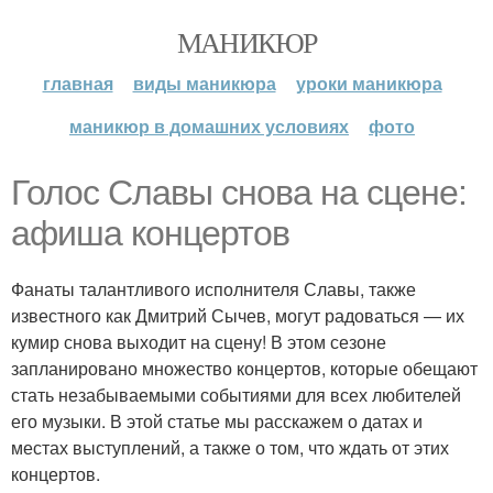
МАНИКЮР
главная
виды маникюра
уроки маникюра
маникюр в домашних условиях
фото
Голос Славы снова на сцене:
афиша концертов
Фанаты талантливого исполнителя Славы, также
известного как Дмитрий Сычев, могут радоваться — их
кумир снова выходит на сцену! В этом сезоне
запланировано множество концертов, которые обещают
стать незабываемыми событиями для всех любителей
его музыки. В этой статье мы расскажем о датах и
местах выступлений, а также о том, что ждать от этих
концертов.