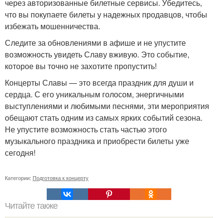
через авторизованные билетные сервисы. Убедитесь,
что вы покупаете билеты у надежных продавцов, чтобы
избежать мошенничества.
Следите за обновлениями в афише и не упустите
возможность увидеть Славу вживую. Это событие,
которое вы точно не захотите пропустить!
Концерты Славы — это всегда праздник для души и
сердца. С его уникальным голосом, энергичными
выступлениями и любимыми песнями, эти мероприятия
обещают стать одним из самых ярких событий сезона.
Не упустите возможность стать частью этого
музыкального праздника и приобрести билеты уже
сегодня!
Категории:
Подготовка к концерту
Читайте также