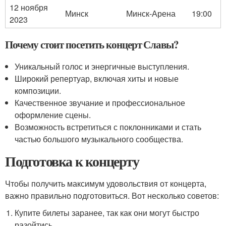
12 ноября
Минск
Минск-Арена
19:00
2023
Почему стоит посетить концерт Славы?
Уникальный голос и энергичные выступления.
Широкий репертуар, включая хиты и новые
композиции.
Качественное звучание и профессиональное
оформление сцены.
Возможность встретиться с поклонниками и стать
частью большого музыкального сообщества.
Подготовка к концерту
Чтобы получить максимум удовольствия от концерта,
важно правильно подготовиться. Вот несколько советов:
Купите билеты заранее, так как они могут быстро
разойтись.