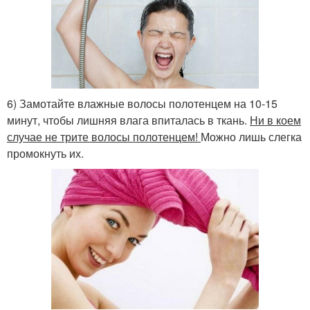
6) Замотайте влажные волосы полотенцем на 10-15
минут, чтобы лишняя влага впиталась в ткань.
Ни в коем
случае не трите волосы полотенцем!
Можно лишь слегка
промокнуть их.