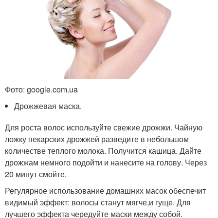
Фото: google.com.ua
Дрожжевая маска.
Для роста волос используйте свежие дрожжи. Чайную
ложку пекарских дрожжей разведите в небольшом
количестве теплого молока. Получится кашица. Дайте
дрожжам немного подойти и нанесите на голову. Через
20 минут смойте.
Регулярное использование домашних масок обеспечит
видимый эффект: волосы станут мягче,и гуще. Для
лучшего эффекта чередуйте маски между собой.