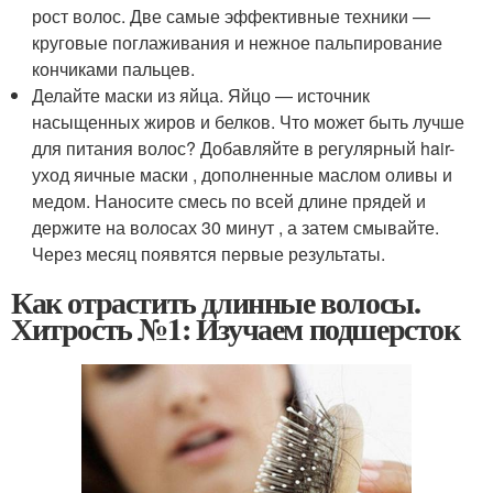
рост волос. Две самые эффективные техники —
круговые поглаживания и нежное пальпирование
кончиками пальцев.
Делайте маски из яйца. Яйцо — источник
насыщенных жиров и белков. Что может быть лучше
для питания волос? Добавляйте в регулярный hair-
уход яичные маски , дополненные маслом оливы и
медом. Наносите смесь по всей длине прядей и
держите на волосах 30 минут , а затем смывайте.
Через месяц появятся первые результаты.
Как отрастить длинные волосы.
Хитрость №1: Изучаем подшерсток