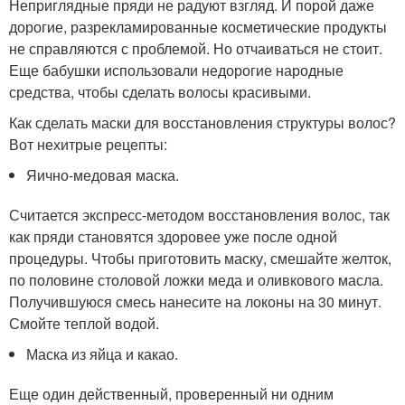
Неприглядные пряди не радуют взгляд. И порой даже
дорогие, разрекламированные косметические продукты
не справляются с проблемой. Но отчаиваться не стоит.
Еще бабушки использовали недорогие народные
средства, чтобы сделать волосы красивыми.
Как сделать маски для восстановления структуры волос?
Вот нехитрые рецепты:
Яично-медовая маска.
Считается экспресс-методом восстановления волос, так
как пряди становятся здоровее уже после одной
процедуры. Чтобы приготовить маску, смешайте желток,
по половине столовой ложки меда и оливкового масла.
Получившуюся смесь нанесите на локоны на 30 минут.
Смойте теплой водой.
Маска из яйца и какао.
Еще один действенный, проверенный ни одним