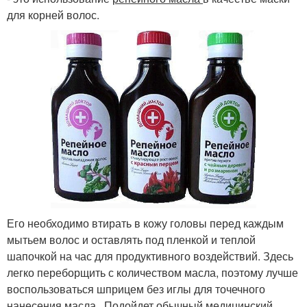
для корней волос.
Его необходимо втирать в кожу головы перед каждым
мытьем волос и оставлять под пленкой и теплой
шапочкой на час для продуктивного воздействий. Здесь
легко переборщить с количеством масла, поэтому лучше
воспользоваться шприцем без иглы для точечного
нанесения масла . Подойдет обычный медицинский