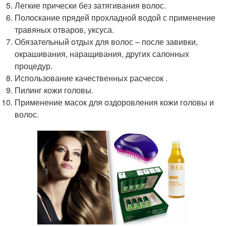
Легкие прически без затягивания волос.
Полоскание прядей прохладной водой с применение
травяных отваров, уксуса.
Обязательный отдых для волос – после завивки,
окрашивания, наращивания, других салонных
процедур.
Использование качественных расчесок .
Пилинг кожи головы.
Применение масок для оздоровления кожи головы и
волос.