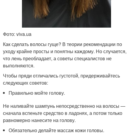
Фото: viva.ua
Как сделать волосы гуще? В теории рекомендации по
уходу крайне просты и понятны каждому. Но случается,
что лень преобладает, а советы специалистов не
выполняются.
Чтобы пряди отличались густотой, придерживайтесь
следующих советов:
Правильно мойте голову.
Не наливайте шампунь непосредственно на волосы —
сначала вспеньте средство в ладонях, а потом только
равномерно нанесите на голову.
Обязательно делайте массаж кожи головы.