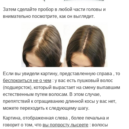
Затем сделайте пробор в любой части головы и
внимательно посмотрите, как он выглядит.
Если вы увидели картину, представленную справа , то
беспокоиться не о чем
: у вас есть пушковый волос
(подшерсток), который вырастает на смену выпавшим
естественным путем волосам. В этом случае,
препятствий к отращиванию длинной косы у вас нет,
можете переходить к следующему шагу.
Картина, отображенная слева , более печальна и
говорит о том, что
вы попросту лысеете
: волосы