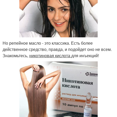
Но репейное масло - это классика. Есть более
действенное средство, правда, и подойдет оно не всем.
Знакомьтесь,
никотиновая кислота
для инъекций!