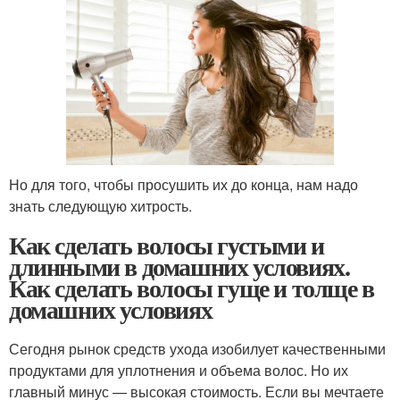
Но для того, чтобы просушить их до конца, нам надо
знать следующую хитрость.
Как сделать волосы густыми и
длинными в домашних условиях.
Как сделать волосы гуще и толще в
домашних условиях
Сегодня рынок средств ухода изобилует качественными
продуктами для уплотнения и объема волос. Но их
главный минус — высокая стоимость. Если вы мечтаете