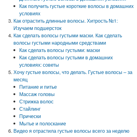
Как получить густые короткие волосы в домашних
условиях
Как отрастить длинные волосы. Хитрость №1:
Изучаем подшерсток
Как сделать волосы густыми маски. Как сделать
волосы густыми народными средствами
Как сделать волосы густыми: маски
Как сделать волосы густыми в домашних
условиях: советы
Хочу густые волосы, что делать. Густые волосы – за
месяц
Питание и питье
Массаж головы
Стрижка волос
Стайлинг
Прически
Мытье и полоскание
Видео я отрастила густые волосы всего за неделю