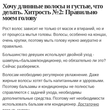
Хочу длинные волосы и густые, что
делать. Хитрость №2: Правильно
моем голову
Рост волос зависит не только от масок и втираний, но и
от процесса мытья головы. Волосы, особенно на концах,
очень хрупки, поэтому мыть голову нужно аккуратно и
правильно.
Большинство девушек используют двойной уход -
шампунь+бальзам/кондиционер, но обязательно ли это?
Сейчас разберемся.
Волосам необходимо регулярное увлажнение. Даже
жирные волосы хотят быть напитанными и здоровыми.
Поэтому бальзамы и кондиционеры не полностью
справляются с задачей ухода, необходимы
дополнительные средства. Поэтому нет необходимости
использовать бальзам или кондиционер.
Достаточно
помыть голову.