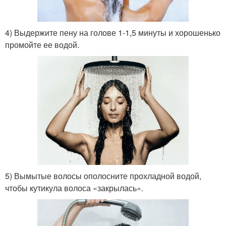
4) Выдержите пену на голове 1-1,5 минуты и хорошенько
промойте ее водой.
5) Вымытые волосы ополосните прохладной водой,
чтобы кутикула волоса «закрылась».