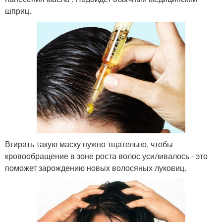
шприц.
Втирать такую маску нужно тщательно, чтобы
кровообращение в зоне роста волос усиливалось - это
поможет зарождению новых волосяных луковиц.