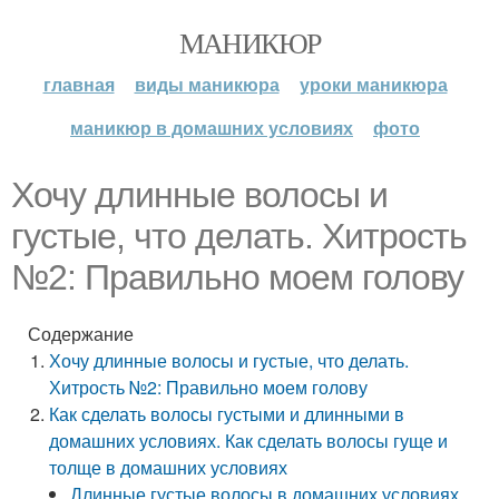
МАНИКЮР
главная
виды маникюра
уроки маникюра
маникюр в домашних условиях
фото
Хочу длинные волосы и
густые, что делать. Хитрость
№2: Правильно моем голову
Содержание
Хочу длинные волосы и густые, что делать.
Хитрость №2: Правильно моем голову
Как сделать волосы густыми и длинными в
домашних условиях. Как сделать волосы гуще и
толще в домашних условиях
Длинные густые волосы в домашних условиях