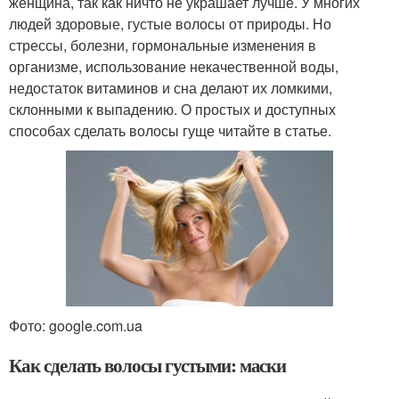
женщина, так как ничто не украшает лучше. У многих
людей здоровые, густые волосы от природы. Но
стрессы, болезни, гормональные изменения в
организме, использование некачественной воды,
недостаток витаминов и сна делают их ломкими,
склонными к выпадению. О простых и доступных
способах сделать волосы гуще читайте в статье.
Фото: google.com.ua
Как сделать волосы густыми: маски