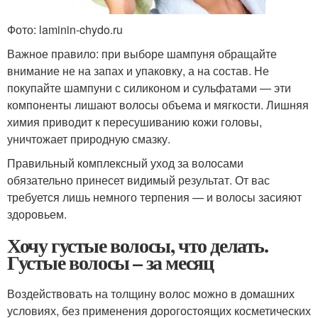
Фото: laminin-chydo.ru
Важное правило: при выборе шампуня обращайте
внимание не на запах и упаковку, а на состав. Не
покупайте шампуни с силиконом и сульфатами — эти
компоненты лишают волосы объема и мягкости. Лишняя
химия приводит к пересушиванию кожи головы,
уничтожает природную смазку.
Правильный комплексный уход за волосами
обязательно принесет видимый результат. От вас
требуется лишь немного терпения — и волосы засияют
здоровьем.
Хочу густые волосы, что делать.
Густые волосы – за месяц
Воздействовать на толщину волос можно в домашних
условиях, без применения дорогостоящих косметических