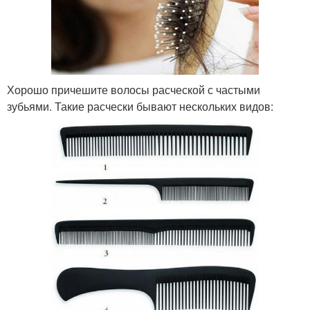
Хорошо причешите волосы расческой с частыми
зубьями. Такие расчески бывают нескольких видов: