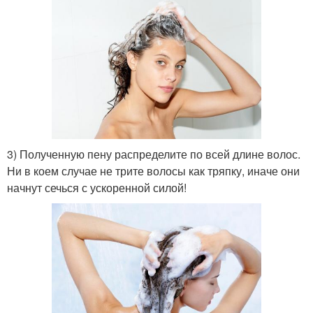
3) Полученную пену распределите по всей длине волос.
Ни в коем случае не трите волосы как тряпку, иначе они
начнут сечься с ускоренной силой!