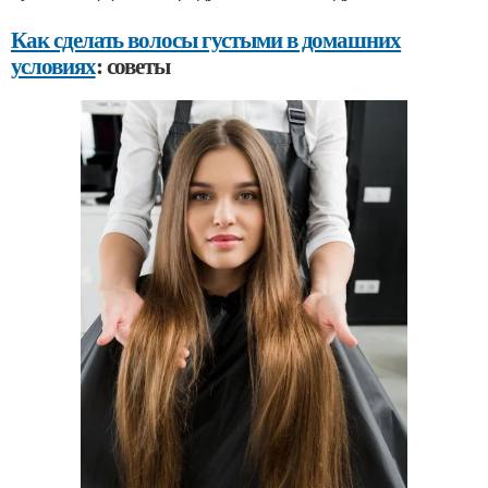
Как сделать волосы густыми в домашних
условиях
: советы