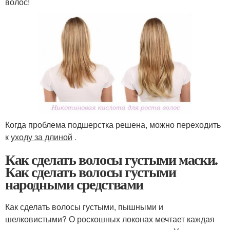
волос!
Когда проблема подшерстка решена, можно переходить
к
уходу за длиной
.
Как сделать волосы густыми маски.
Как сделать волосы густыми
народными средствами
Как сделать волосы густыми, пышными и
шелковистыми? О роскошных локонах мечтает каждая