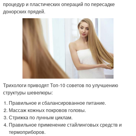
процедур и пластических операций по пересадке
донорских прядей.
Трихологи приводят Топ-10 советов по улучшению
структуры шевелюры:
Правильное и сбалансированное питание.
Массаж кожных покровов головы.
Стрижка по лунным циклам.
Правильное применение стайлинговых средств и
термоприборов.