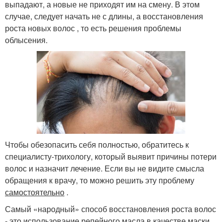
выпадают, а новые не приходят им на смену. В этом
случае, следует начать не с длины, а восстановления
роста новых волос , то есть решения проблемы
облысения.
Чтобы обезопасить себя полностью, обратитесь к
специалисту-трихологу, который выявит причины потери
волос и назначит лечение. Если вы не видите смысла
обращения к врачу, то можно решить эту проблему
самостоятельно
.
Самый «народный» способ восстановления роста волос
- это использование
репейного масла
в качестве маски