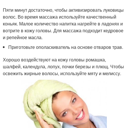
Пяти минут достаточно, чтобы активизировать луковицы
волос. Во время массажа используйте качественный
коньяк. Малое количество напитка нагрейте в ладонях и
вотрите в кожу головы. Для массажа подходит кедровое
и репейное масла.
Приготовьте ополаскиватель на основе отваров трав.
Хорошо воздействуют на кожу головы ромашка,
шалфей, календула, лопух, почки березы и плющ. Чтобы
освежить жирные волосы, используйте мяту и мелиссу.