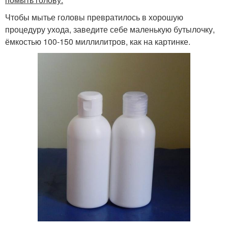
Чтобы мытье головы превратилось в хорошую
процедуру ухода, заведите себе маленькую бутылочку,
ёмкостью 100-150 миллилитров, как на картинке.