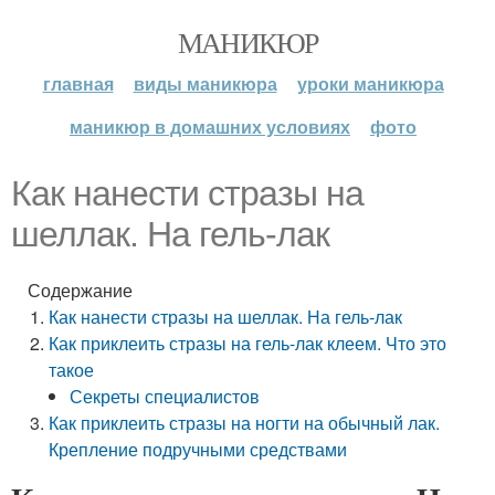
МАНИКЮР
главная
виды маникюра
уроки маникюра
маникюр в домашних условиях
фото
Как нанести стразы на
шеллак. На гель-лак
Содержание
Как нанести стразы на шеллак. На гель-лак
Как приклеить стразы на гель-лак клеем. Что это
такое
Секреты специалистов
Как приклеить стразы на ногти на обычный лак.
Крепление подручными средствами