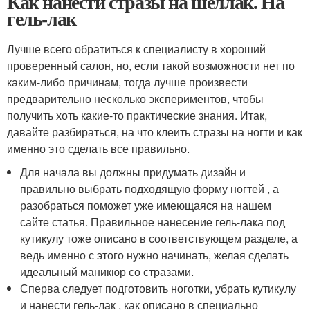
Как нанести стразы на шеллак. На
гель-лак
Лучше всего обратиться к специалисту в хороший
проверенный салон, но, если такой возможности нет по
каким-либо причинам, тогда лучше произвести
предварительно несколько экспериментов, чтобы
получить хоть какие-то практические знания. Итак,
давайте разбираться, на что клеить стразы на ногти и как
именно это сделать все правильно.
Для начала вы должны придумать дизайн и
правильно выбрать подходящую форму ногтей , а
разобраться поможет уже имеющаяся на нашем
сайте статья. Правильное нанесение гель-лака под
кутикулу тоже описано в соответствующем разделе, а
ведь именно с этого нужно начинать, желая сделать
идеальный маникюр со стразами.
Сперва следует подготовить ноготки, убрать кутикулу
и нанести гель-лак , как описано в специально