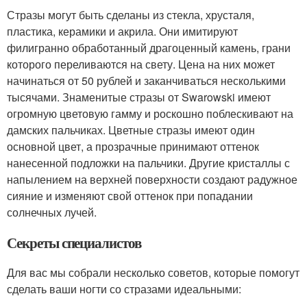
Стразы могут быть сделаны из стекла, хрусталя,
пластика, керамики и акрила. Они имитируют
филигранно обработанный драгоценный камень, грани
которого переливаются на свету. Цена на них может
начинаться от 50 рублей и заканчиваться несколькими
тысячами. Знаменитые стразы от Swarowski имеют
огромную цветовую гамму и роскошно поблескивают на
дамских пальчиках. Цветные стразы имеют один
основной цвет, а прозрачные принимают оттенок
нанесенной подложки на пальчики. Другие кристаллы с
напылением на верхней поверхности создают радужное
сияние и изменяют свой оттенок при попадании
солнечных лучей.
Секреты специалистов
Для вас мы собрали несколько советов, которые помогут
сделать ваши ногти со стразами идеальными: