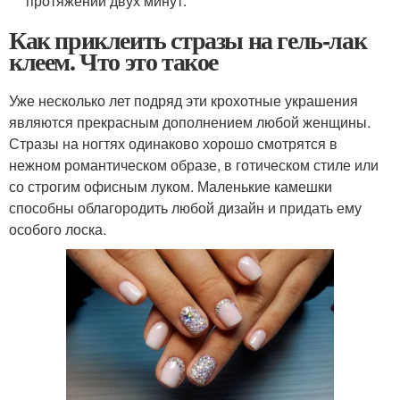
протяжении двух минут.
Как приклеить стразы на гель-лак
клеем. Что это такое
Уже несколько лет подряд эти крохотные украшения
являются прекрасным дополнением любой женщины.
Стразы на ногтях одинаково хорошо смотрятся в
нежном романтическом образе, в готическом стиле или
со строгим офисным луком. Маленькие камешки
способны облагородить любой дизайн и придать ему
особого лоска.