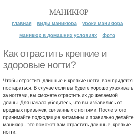
МАНИКЮР
главная
виды маникюра
уроки маникюра
маникюр в домашних условиях
фото
Как отрастить крепкие и
здоровые ногти?
Чтобы отрастить длинные и крепкие ногти, вам придется
постараться. В случае если вы будете хорошо ухаживать
за ногтями, вы сможете отрастить их до желаемой
длины. Для начала убедитесь, что вы избавились от
вредных привычек, связанных с ногтями. После этого
принимайте подходящие витамины и правильно делайте
маникюр - это поможет вам отрастить длинные, крепкие
ногти.