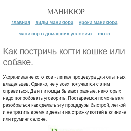
МАНИКЮР
главная
виды маникюра
уроки маникюра
маникюр в домашних условиях
фото
Как постричь когти кошке или
собаке.
Укорачивание коготков - легкая процедура для опытных
владельцев. Однако, не у всех получается с этим
справиться. Да и питомцы бывают разные, некоторых
надо попробовать уговорить. Постараемся помочь вам
разобраться как сделать эту процедуры быстрой, легкой
и не тратить время и деньги на стрижку когтей в клинике
или груминг салоне.