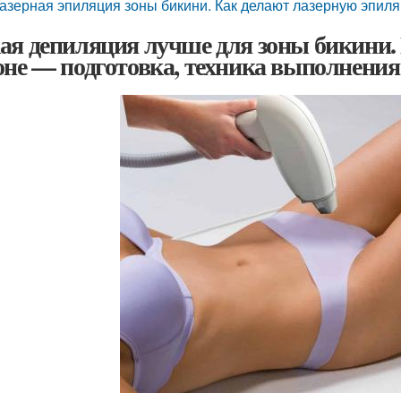
азерная эпиляция зоны бикини. Как делают лазерную эпиля
ая депиляция лучше для зоны бикини.
оне — подготовка, техника выполнения