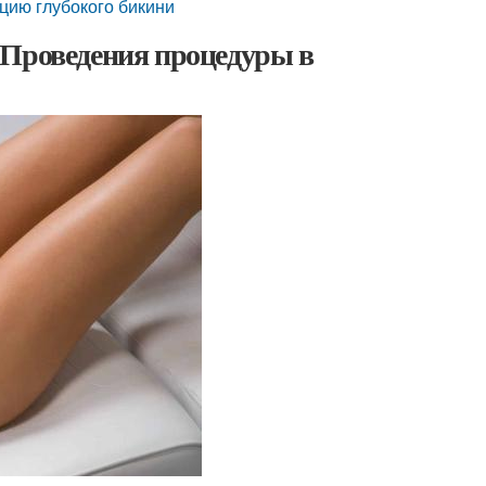
цию глубокого бикини
 Проведения процедуры в