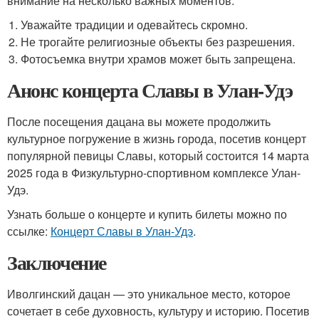
внимание на несколько важных моментов:
Уважайте традиции и одевайтесь скромно.
Не трогайте религиозные объекты без разрешения.
Фотосъемка внутри храмов может быть запрещена.
Анонс концерта Славы в Улан-Удэ
После посещения дацана вы можете продолжить
культурное погружение в жизнь города, посетив концерт
популярной певицы Славы, который состоится 14 марта
2025 года в Физкультурно-спортивном комплексе Улан-
Удэ.
Узнать больше о концерте и купить билеты можно по
ссылке:
Концерт Славы в Улан-Удэ
.
Заключение
Иволгинский дацан — это уникальное место, которое
сочетает в себе духовность, культуру и историю. Посетив