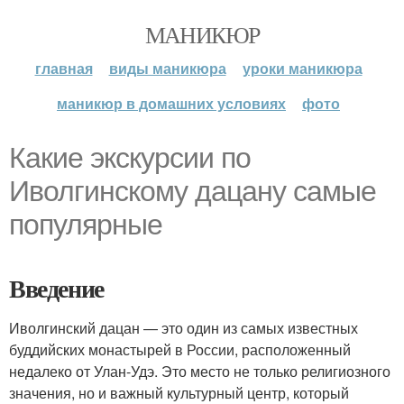
МАНИКЮР
главная
виды маникюра
уроки маникюра
маникюр в домашних условиях
фото
Какие экскурсии по
Иволгинскому дацану самые
популярные
Введение
Иволгинский дацан — это один из самых известных
буддийских монастырей в России, расположенный
недалеко от Улан-Удэ. Это место не только религиозного
значения, но и важный культурный центр, который