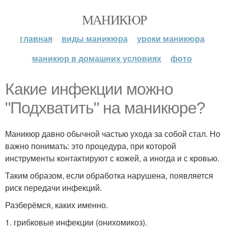
МАНИКЮР
главная
виды маникюра
уроки маникюра
маникюр в домашних условиях
фото
Какие инфекции можно
"Подхватить" на маникюре?
Маникюр давно обычной частью ухода за собой стал. Но
важно понимать: это процедура, при которой
инструменты контактируют с кожей, а иногда и с кровью.
Таким образом, если обработка нарушена, появляется
риск передачи инфекций.
Разберёмся, каких именно.
1. грибковые инфекции (онихомикоз).