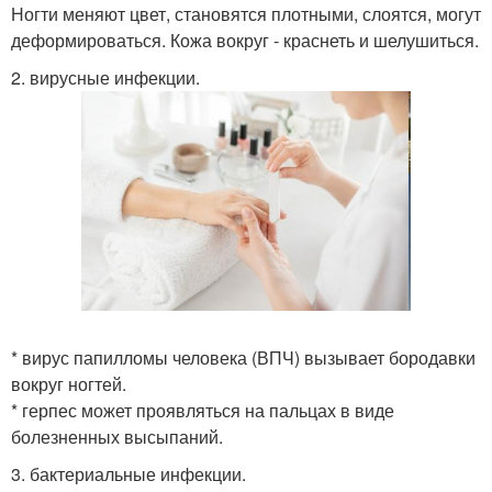
Ногти меняют цвет, становятся плотными, слоятся, могут
деформироваться. Кожа вокруг - краснеть и шелушиться.
2. вирусные инфекции.
* вирус папилломы человека (ВПЧ) вызывает бородавки
вокруг ногтей.
* герпес может проявляться на пальцах в виде
болезненных высыпаний.
3. бактериальные инфекции.