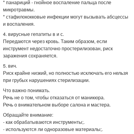
* панариций - гнойное воспаление пальца после
микротравмы.
* стафилококковые инфекции могут вызывать абсцессы
и воспаления.
4. вирусные гепатиты в и с.
Передаются через кровь. Таким образом, если
инструмент недостаточно простерилизован, риск
заражения сохраняется.
5. вич.
Риск крайне низкий, но полностью исключать его нельзя
при грубых нарушениях стерилизации.
Что важно понимать.
Речь не о том, чтобы отказаться от маникюра.
Речь о внимательном выборе салона и мастера.
Обращайте внимание:
- как обрабатываются инструменты;.
- используются ли одноразовые материалы;.