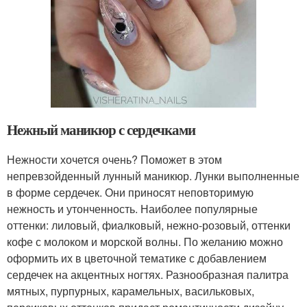
Нежный маникюр с сердечками
Нежности хочется очень? Поможет в этом
непревзойденный лунный маникюр. Лунки выполненные
в форме сердечек. Они приносят неповторимую
нежность и утонченность. Наиболее популярные
оттенки: лиловый, фиалковый, нежно-розовый, оттенки
кофе с молоком и морской волны. По желанию можно
оформить их в цветочной тематике с добавлением
сердечек на акцентных ногтях. Разнообразная палитра
мятных, пурпурных, карамельных, васильковых,