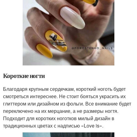
Короткие ногти
Благодаря крупным сердечкам, короткий ноготь будет
смотреться интереснее. Не стоит бояться украсить их
глиттером или дизайном из фольги. Все внимание будет
переключено на их мерцание, а не размеры ногтя.
Подходит для коротких ноготков милый дизайн в
традиционных цветах с надписью «Love is».