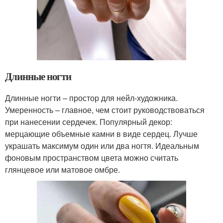
Длинные ногти
Длинные ногти – простор для нейл-художника.
Умеренность – главное, чем стоит руководствоваться
при нанесении сердечек. Популярный декор:
мерцающие объемные камни в виде сердец. Лучше
украшать максимум один или два ногтя. Идеальным
фоновым пространством цвета можно считать
глянцевое или матовое омбре.