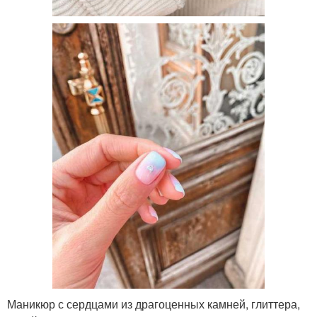
Маникюр с сердцами из драгоценных камней, глиттера,