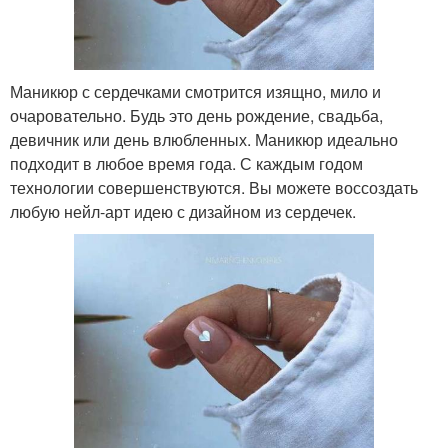
Маникюр с сердечками смотрится изящно, мило и
очаровательно. Будь это день рождение, свадьба,
девичник или день влюбленных. Маникюр идеально
подходит в любое время года. С каждым годом
технологии совершенствуются. Вы можете воссоздать
любую нейл-арт идею с дизайном из сердечек.