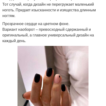
Тот случай, когда дизайн не перегружает маленький
ноготь. Придает изысканности и изящества длинным
ногтям.
Прозрачное сердце на цветном фоне.
Вариант наоборот – превосходный сдержанный и
оригинальный, а главное универсальный дизайн на
каждый день.