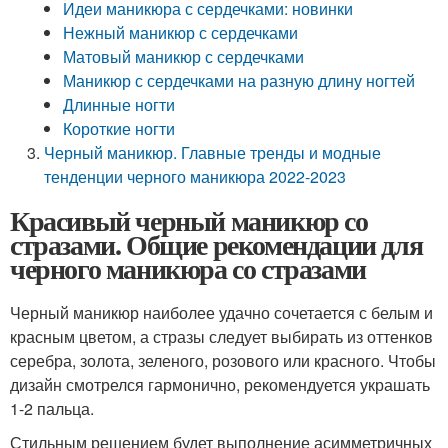
Идеи маникюра с сердечками: новинки
Нежный маникюр с сердечками
Матовый маникюр с сердечками
Маникюр с сердечками на разную длину ногтей
Длинные ногти
Короткие ногти
Черный маникюр. Главные тренды и модные
тенденции черного маникюра 2022-2023
Красивый черный маникюр со
стразами. Общие рекомендации для
черного маникюра со стразами
Черный маникюр наиболее удачно сочетается с белым и
красным цветом, а стразы следует выбирать из оттенков
серебра, золота, зеленого, розового или красного. Чтобы
дизайн смотрелся гармонично, рекомендуется украшать
1-2 пальца.
Стильным решением будет выполнение асимметричных