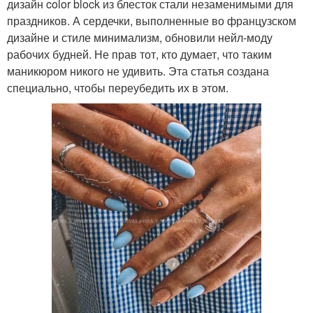
дизайн color block из блесток стали незаменимыми для
праздников. А сердечки, выполненные во французском
дизайне и стиле минимализм, обновили нейл-моду
рабочих будней. Не прав тот, кто думает, что таким
маникюром никого не удивить. Эта статья создана
специально, чтобы переубедить их в этом.