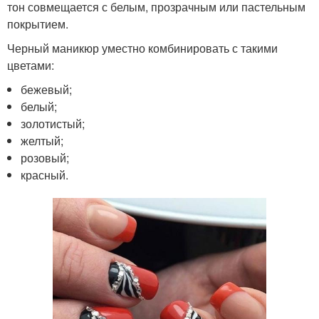
тон совмещается с белым, прозрачным или пастельным
покрытием.
Черный маникюр уместно комбинировать с такими
цветами:
бежевый;
белый;
золотистый;
желтый;
розовый;
красный.