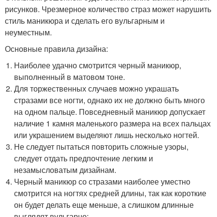
рисунков. Чрезмерное количество страз может нарушить
стиль маникюра и сделать его вульгарным и
неуместным.
Основные правила дизайна:
Наиболее удачно смотрится черный маникюр,
выполненный в матовом тоне.
Для торжественных случаев можно украшать
стразами все ногти, однако их не должно быть много
на одном пальце. Повседневный маникюр допускает
наличие 1 камня маленького размера на всех пальцах
или украшением выделяют лишь несколько ногтей.
Не следует пытаться повторить сложные узоры,
следует отдать предпочтение легким и
незамысловатым дизайнам.
Черный маникюр со стразами наиболее уместно
смотрится на ногтях средней длины, так как короткие
он будет делать еще меньше, а слишком длинные
выглядят вульгарно;