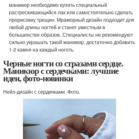
маникюр необходимо купить специальный
растрескивающийся лак или самостоятельно сделать
прорисовку трещин. Мраморный дизайн подходит для
любой длины ногтей и станет уместным в
большинстве образов. Специалисты не рекомендуют
сильно украшать такой маникюр, достаточно добавить
1-2 камня на каждый ноготь.
Черные ногти со стразами сердце.
Маникюр с сердечками: лучшие
идеи, фото-новинки
Нейл-дизайн с сердечками. Фото.