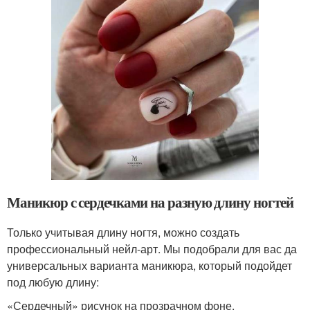
Маникюр с сердечками на разную длину ногтей
Только учитывая длину ногтя, можно создать
профессиональный нейл-арт. Мы подобрали для вас да
универсальных варианта маникюра, который подойдет
под любую длину:
«Сердечный» рисунок на прозрачном фоне.