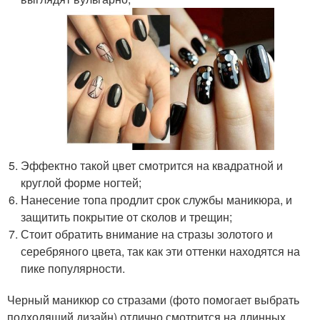
Эффектно такой цвет смотрится на квадратной и
круглой форме ногтей;
Нанесение топа продлит срок службы маникюра, и
защитить покрытие от сколов и трещин;
Стоит обратить внимание на стразы золотого и
серебряного цвета, так как эти оттенки находятся на
пике популярности.
Черный маникюр со стразами (фото помогает выбрать
подходящий дизайн) отлично смотрится на длинных