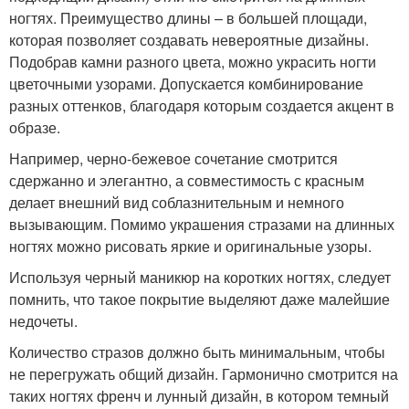
ногтях. Преимущество длины – в большей площади,
которая позволяет создавать невероятные дизайны.
Подобрав камни разного цвета, можно украсить ногти
цветочными узорами. Допускается комбинирование
разных оттенков, благодаря которым создается акцент в
образе.
Например, черно-бежевое сочетание смотрится
сдержанно и элегантно, а совместимость с красным
делает внешний вид соблазнительным и немного
вызывающим. Помимо украшения стразами на длинных
ногтях можно рисовать яркие и оригинальные узоры.
Используя черный маникюр на коротких ногтях, следует
помнить, что такое покрытие выделяют даже малейшие
недочеты.
Количество стразов должно быть минимальным, чтобы
не перегружать общий дизайн. Гармонично смотрится на
таких ногтях френч и лунный дизайн, в котором темный