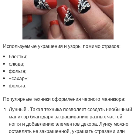
Используемые украшения и узоры помимо стразов:
блестки;
слюда;
фольга;
«сахар»;
фольга.
Популярные техники оформления черного маникюра:
Лунный . Такая техника позволяет создать необычный
маникюр благодаря закрашиванию разных частей
ногтя и добавлению элементов декора. Лунку можно
оставлять не закрашенной, украшать стразами или