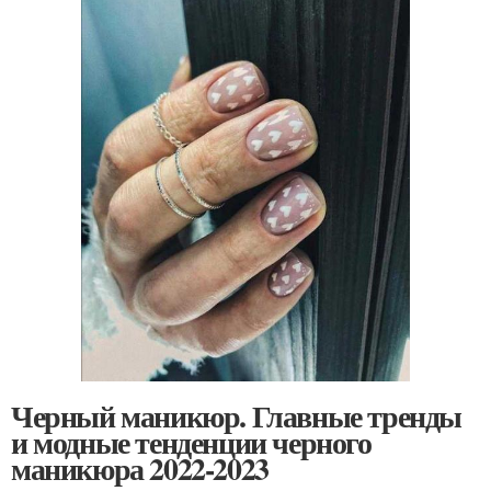
Черный маникюр. Главные тренды
и модные тенденции черного
маникюра 2022-2023