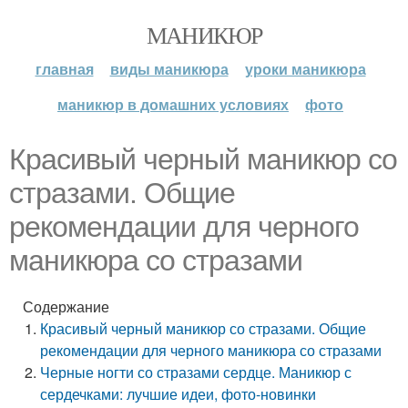
МАНИКЮР
главная
виды маникюра
уроки маникюра
маникюр в домашних условиях
фото
Красивый черный маникюр со
стразами. Общие
рекомендации для черного
маникюра со стразами
Содержание
Красивый черный маникюр со стразами. Общие
рекомендации для черного маникюра со стразами
Черные ногти со стразами сердце. Маникюр с
сердечками: лучшие идеи, фото-новинки