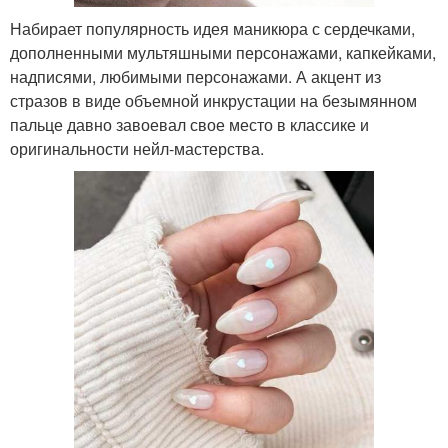
Набирает популярность идея маникюра с сердечками,
дополненными мультяшными персонажами, капкейками,
надписями, любимыми персонажами. А акцент из
стразов в виде объемной инкрустации на безымянном
пальце давно завоевал свое место в классике и
оригинальности нейл-мастерства.