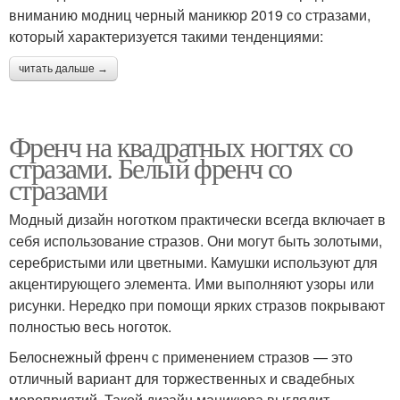
вниманию модниц черный маникюр 2019 со стразами,
который характеризуется такими тенденциями:
читать дальше →
Френч на квадратных ногтях со
стразами. Белый френч со
стразами
Модный дизайн ноготком практически всегда включает в
себя использование стразов. Они могут быть золотыми,
серебристыми или цветными. Камушки используют для
акцентирующего элемента. Ими выполняют узоры или
рисунки. Нередко при помощи ярких стразов покрывают
полностью весь ноготок.
Белоснежный френч с применением стразов — это
отличный вариант для торжественных и свадебных
мероприятий. Такой дизайн маникюра выглядит