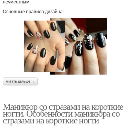
неуместным.
Основные правила дизайна:
читать дальше →
Маникюр со стразами на короткие
ногти. Особенности маникюра со
стразами на короткие ногти