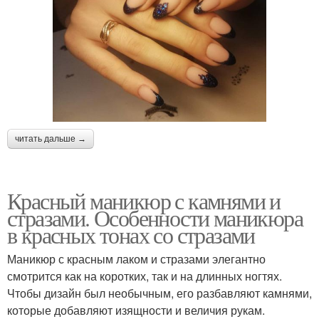
читать дальше →
Красный маникюр с камнями и
стразами. Особенности маникюра
в красных тонах со стразами
Маникюр с красным лаком и стразами элегантно
смотрится как на коротких, так и на длинных ногтях.
Чтобы дизайн был необычным, его разбавляют камнями,
которые добавляют изящности и величия рукам.