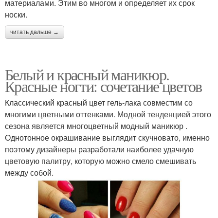
материалами. Этим во многом и определяет их срок
носки.
читать дальше →
Белый и красный маникюр.
Красные ногти: сочетание цветов
Классический красный цвет гель-лака совместим со
многими цветными оттенками. Модной тенденцией этого
сезона является многоцветный модный маникюр .
Однотонное окрашивание выглядит скучновато, именно
поэтому дизайнеры разработали наиболее удачную
цветовую палитру, которую можно смело смешивать
между собой.