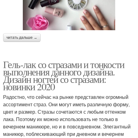
читать дальше →
Гель-лак со стразами и тонкости
выполнения данного дизайна.
Дизайн ногтей со стразами:
новинки 2020
Радостно, что сейчас на рынке представлен огромный
ассортимент страз. Они могут иметь различную форму,
цвет и размер. Стразы сочетаются с любым оттенком
лака. Поэтому их можно использовать не только в
вечернем маникюре, но и в повседневном. Элегантный
маникюр, поблескивающий при дневном и вечернем