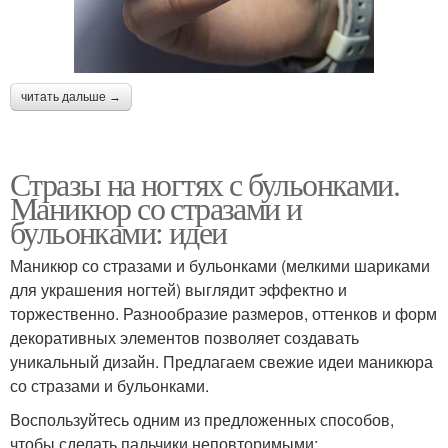
читать дальше →
Стразы на ногтях с бульонками.
Маникюр со стразами и
бульонками: идеи
Маникюр со стразами и бульонками (мелкими шариками
для украшения ногтей) выглядит эффектно и
торжественно. Разнообразие размеров, оттенков и форм
декоративных элементов позволяет создавать
уникальный дизайн. Предлагаем свежие идеи маникюра
со стразами и бульонками.
Воспользуйтесь одним из предложенных способов,
чтобы сделать пальчики неповторимыми: