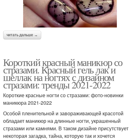
читать дальше →
Короткий красный маникюр со
стразами. Красный гель лак и
шеллак на ногтях с дизайном
стразами: тренды 2021-2022
Короткие красные ногти со стразами: фото-новинки
маникюра 2021-2022
Особой пленительной и завораживающей красотой
обладает маникюр на длинные ногти, украшенный
стразами или камнями. В таком дизайне присутствует
некоторая загадка, тайна, которую так и хочется