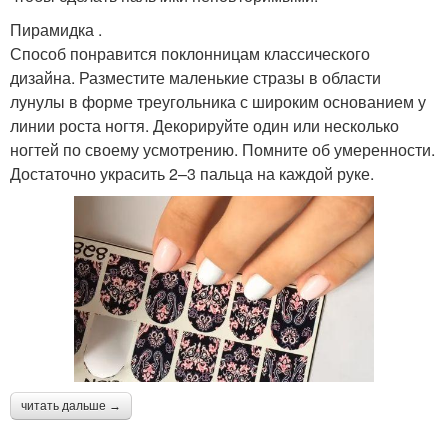
Пирамидка .
Способ понравится поклонницам классического
дизайна. Разместите маленькие стразы в области
лунулы в форме треугольника с широким основанием у
линии роста ногтя. Декорируйте один или несколько
ногтей по своему усмотрению. Помните об умеренности.
Достаточно украсить 2–3 пальца на каждой руке.
читать дальше →