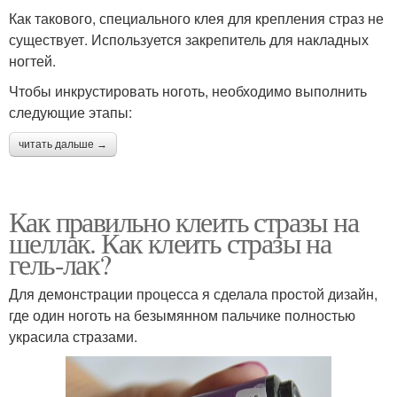
Как такового, специального клея для крепления страз не
существует. Используется закрепитель для накладных
ногтей.
Чтобы инкрустировать ноготь, необходимо выполнить
следующие этапы:
читать дальше →
Как правильно клеить стразы на
шеллак. Как клеить стразы на
гель-лак?
Для демонстрации процесса я сделала простой дизайн,
где один ноготь на безымянном пальчике полностью
украсила стразами.