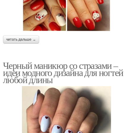
читать дальше →
Черный маникюр со стразами –
идеи модного дизайна для ногтей
любой длины