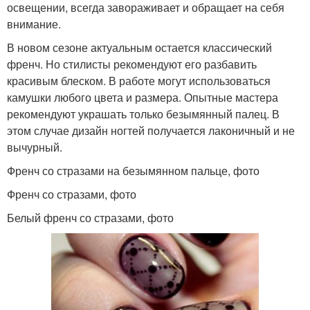
освещении, всегда завораживает и обращает на себя
внимание.
В новом сезоне актуальным остается классический
френч. Но стилисты рекомендуют его разбавить
красивым блеском. В работе могут использоваться
камушки любого цвета и размера. Опытные мастера
рекомендуют украшать только безымянный палец. В
этом случае дизайн ногтей получается лаконичный и не
вычурный.
Френч со стразами на безымянном пальце, фото
Френч со стразами, фото
Белый френч со стразами, фото