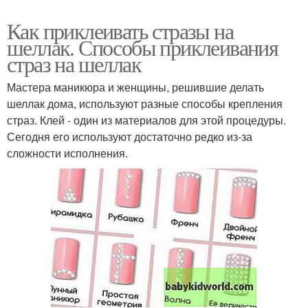
Как приклеивать стразы на
шеллак. Способы приклеивания
страз на шеллак
Мастера маникюра и женщины, решившие делать
шеллак дома, используют разные способы крепления
страз. Клей - один из материалов для этой процедуры.
Сегодня его используют достаточно редко из-за
сложности исполнения.