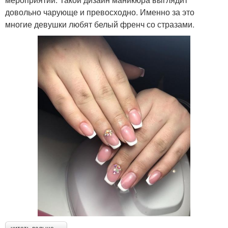
довольно чарующе и превосходно. Именно за это
многие девушки любят белый френч со стразами.