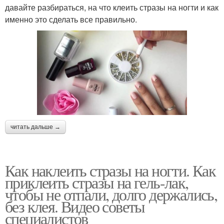
давайте разбираться, на что клеить стразы на ногти и как
именно это сделать все правильно.
читать дальше →
Как наклеить стразы на ногти. Как
приклеить стразы на гель-лак,
чтобы не отпали, долго держались,
без клея. Видео советы
специалистов