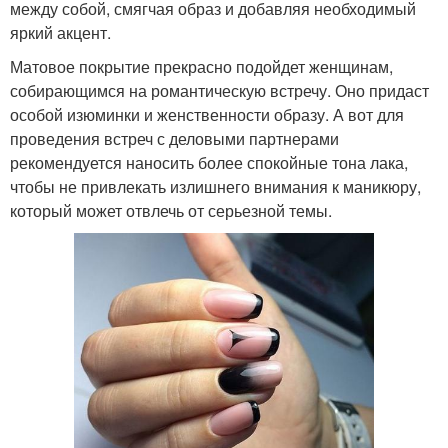
между собой, смягчая образ и добавляя необходимый
яркий акцент.
Матовое покрытие прекрасно подойдет женщинам,
собирающимся на романтическую встречу. Оно придаст
особой изюминки и женственности образу. А вот для
проведения встреч с деловыми партнерами
рекомендуется наносить более спокойные тона лака,
чтобы не привлекать излишнего внимания к маникюру,
который может отвлечь от серьезной темы.