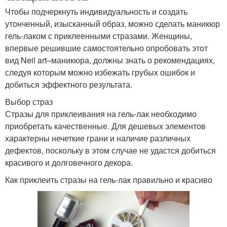
Чтобы подчеркнуть индивидуальность и создать
утонченный, изысканный образ, можно сделать маникюр
гель-лаком с приклеенными стразами. Женщины,
впервые решившие самостоятельно опробовать этот
вид Neil art–маникюра, должны знать о рекомендациях,
следуя которым можно избежать грубых ошибок и
добиться эффектного результата.
Выбор страз
Стразы для приклеивания на гель-лак необходимо
приобретать качественные. Для дешевых элементов
характерны нечеткие грани и наличие различных
дефектов, поскольку в этом случае не удастся добиться
красивого и долговечного декора.
Как приклеить стразы на гель-лак правильно и красиво