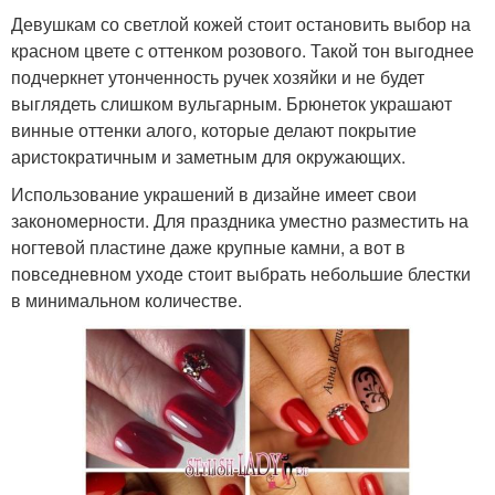
Девушкам со светлой кожей стоит остановить выбор на
красном цвете с оттенком розового. Такой тон выгоднее
подчеркнет утонченность ручек хозяйки и не будет
выглядеть слишком вульгарным. Брюнеток украшают
винные оттенки алого, которые делают покрытие
аристократичным и заметным для окружающих.
Использование украшений в дизайне имеет свои
закономерности. Для праздника уместно разместить на
ногтевой пластине даже крупные камни, а вот в
повседневном уходе стоит выбрать небольшие блестки
в минимальном количестве.