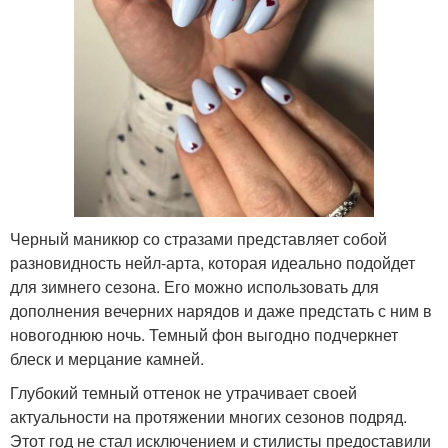
Черный маникюр со стразами представляет собой
разновидность нейл-арта, которая идеально подойдет
для зимнего сезона. Его можно использовать для
дополнения вечерних нарядов и даже предстать с ним в
новогоднюю ночь. Темный фон выгодно подчеркнет
блеск и мерцание камней.
Глубокий темный оттенок не утрачивает своей
актуальности на протяжении многих сезонов подряд.
Этот год не стал исключением и стилисты предоставили