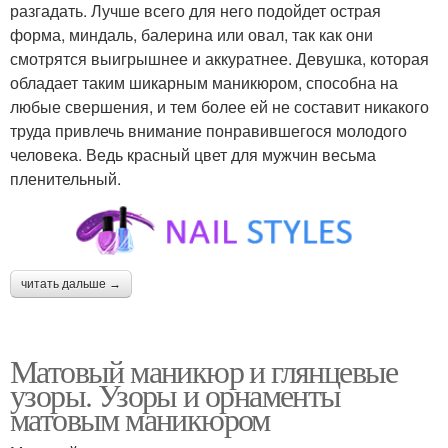
разгадать. Лучше всего для него подойдет острая
форма, миндаль, балерина или овал, так как они
смотрятся выигрышнее и аккуратнее. Девушка, которая
обладает таким шикарным маникюром, способна на
любые свершения, и тем более ей не составит никакого
труда привлечь внимание понравившегося молодого
человека. Ведь красный цвет для мужчин весьма
пленительный.
читать дальше →
Матовый маникюр и глянцевые
узоры. Узоры и орнаменты
матовым маникюром