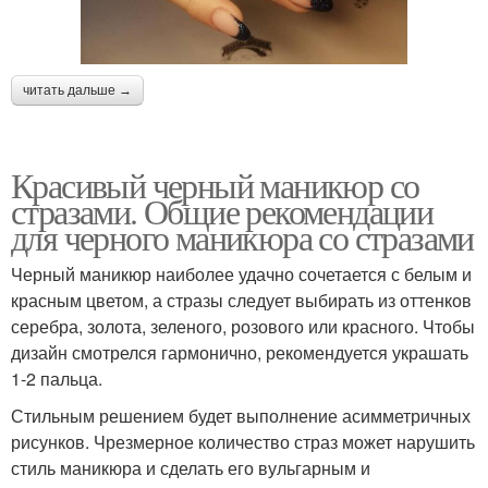
читать дальше →
Красивый черный маникюр со
стразами. Общие рекомендации
для черного маникюра со стразами
Черный маникюр наиболее удачно сочетается с белым и
красным цветом, а стразы следует выбирать из оттенков
серебра, золота, зеленого, розового или красного. Чтобы
дизайн смотрелся гармонично, рекомендуется украшать
1-2 пальца.
Стильным решением будет выполнение асимметричных
рисунков. Чрезмерное количество страз может нарушить
стиль маникюра и сделать его вульгарным и