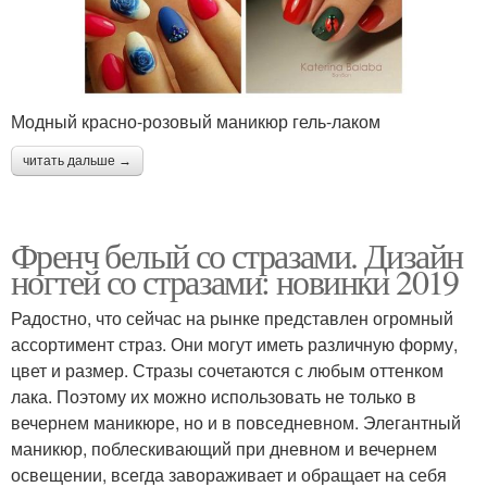
Модный красно-розовый маникюр гель-лаком
читать дальше →
Френч белый со стразами. Дизайн
ногтей со стразами: новинки 2019
Радостно, что сейчас на рынке представлен огромный
ассортимент страз. Они могут иметь различную форму,
цвет и размер. Стразы сочетаются с любым оттенком
лака. Поэтому их можно использовать не только в
вечернем маникюре, но и в повседневном. Элегантный
маникюр, поблескивающий при дневном и вечернем
освещении, всегда завораживает и обращает на себя