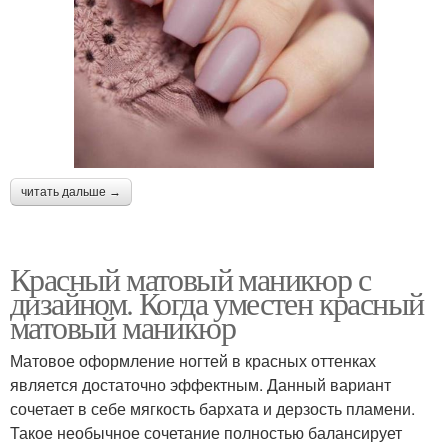
читать дальше →
Красный матовый маникюр с
дизайном. Когда уместен красный
матовый маникюр
Матовое оформление ногтей в красных оттенках
является достаточно эффектным. Данный вариант
сочетает в себе мягкость бархата и дерзость пламени.
Такое необычное сочетание полностью балансирует