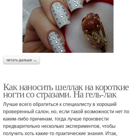
читать дальше →
Как наносить шеллак на короткие
ногти со стразами. На гель-лак
Лучше всего обратиться к специалисту в хороший
проверенный салон, но, если такой возможности нет по
каким-либо причинам, тогда лучше произвести
предварительно несколько экспериментов, чтобы
получить хоть какие-то практические знания. Итак,