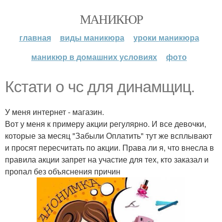
МАНИКЮР
главная
виды маникюра
уроки маникюра
маникюр в домашних условиях
фото
Кстати о чс для динамщиц.
У меня интернет - магазин.
Вот у меня к примеру акции регулярно. И все девочки,
которые за месяц "Забыли Оплатить" тут же всплывают
и просят пересчитать по акции. Права ли я, что внесла в
правила акции запрет на участие для тех, кто заказал и
пропал без объяснения причин