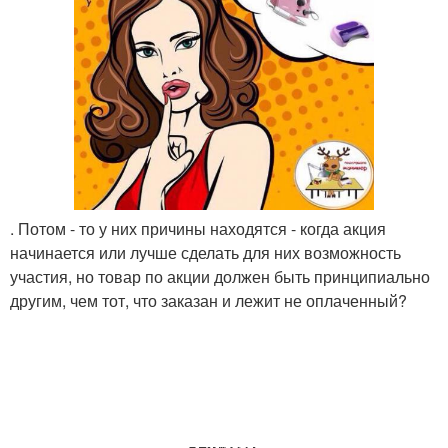
. Потом - то у них причины находятся - когда акция
начинается или лучше сделать для них возможность
участия, но товар по акции должен быть принципиально
другим, чем тот, что заказан и лежит не оплаченный?