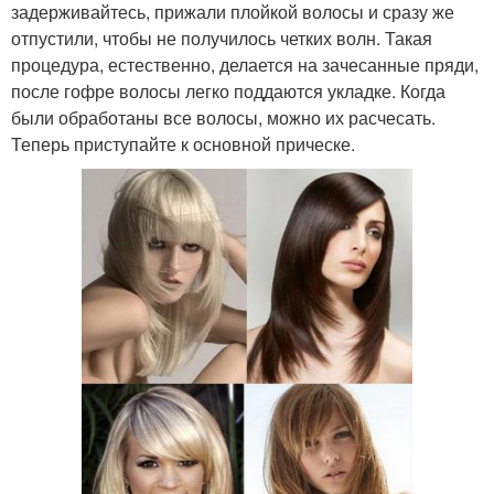
задерживайтесь, прижали плойкой волосы и сразу же
отпустили, чтобы не получилось четких волн. Такая
процедура, естественно, делается на зачесанные пряди,
после гофре волосы легко поддаются укладке. Когда
были обработаны все волосы, можно их расчесать.
Теперь приступайте к основной прическе.