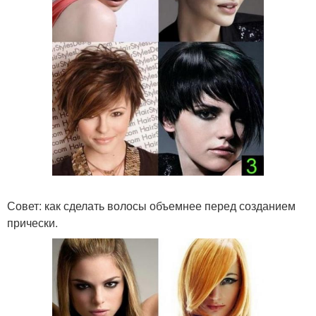
Совет: как сделать волосы объемнее перед созданием
прически.