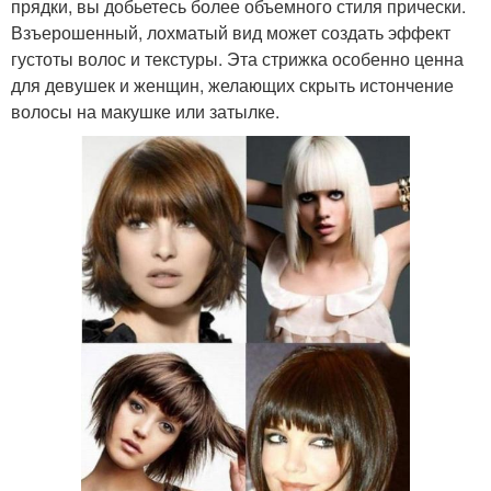
прядки, вы добьетесь более объемного стиля прически.
Взъерошенный, лохматый вид может создать эффект
густоты волос и текстуры. Эта стрижка особенно ценна
для девушек и женщин, желающих скрыть истончение
волосы на макушке или затылке.