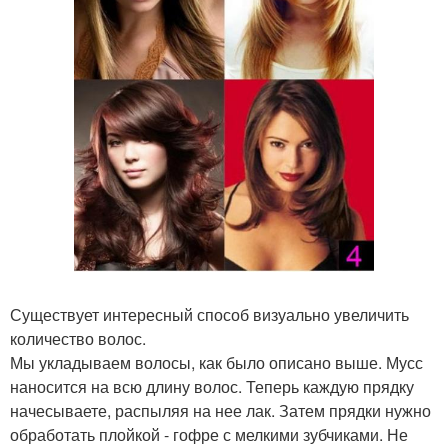
Существует интересный способ визуально увеличить
количество волос.
Мы укладываем волосы, как было описано выше. Мусс
наносится на всю длину волос. Теперь каждую прядку
начесываете, распыляя на нее лак. Затем прядки нужно
обработать плойкой - гофре с мелкими зубчиками. Не