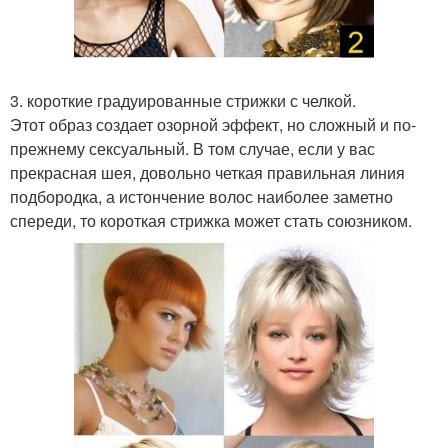
3. короткие градуированные стрижки с челкой.
Этот образ создает озорной эффект, но сложный и по-
прежнему сексуальный. В том случае, если у вас
прекрасная шея, довольно четкая правильная линия
подбородка, а истончение волос наиболее заметно
спереди, то короткая стрижка может стать союзником.