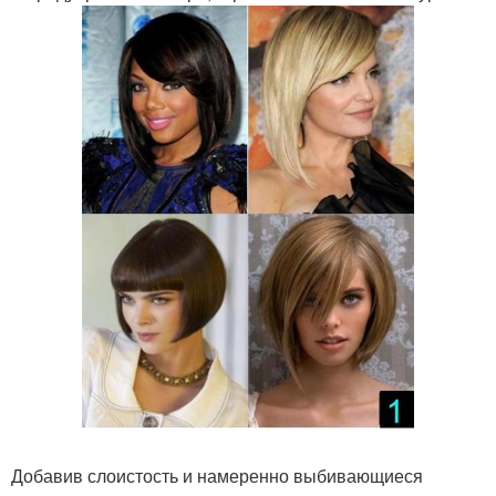
Добавив слоистость и намеренно выбивающиеся