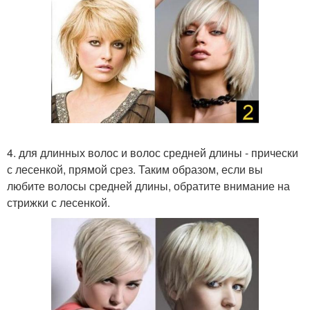
4. для длинных волос и волос средней длины - прически
с лесенкой, прямой срез. Таким образом, если вы
любите волосы средней длины, обратите внимание на
стрижки с лесенкой.