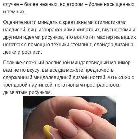
случае – более нежных, во втором – более насыщенных
и темных.
Оцените ногти миндаль с креативными стилистиками
надписей, лиц, изображениями животных, вкусностями и
другими идеями рисунков, что воплотит мастер на ваших
ноготках с помощью техники стемпинг, слайдер дизайна,
лепки и росписи.
Если же сложный расписной миндалевидный маникюр
вам не по вкусу, вы всегда можете предпочесть
сдержанный миндалевидный дизайн ногтей 2019-2020 с
трендовой паутинкой, негативным пространством,
дымчатым рисунком.