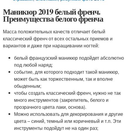
Маникюр 2019 белый френч.
Преимущества белого френча
Масса положительных качеств отличает белый
классический френч от всех остальных приемов и
вариантов и даже при наращивании ногтей:
белый французский маникюр подойдет абсолютно
под любой наряд;
событие, для которого подходит такой маникюр,
может быть как торжественным, так и вполне
обыденным;
чтобы создать классический френч, нужно не так
много инструментов (закрепитель, белого и
прозрачного цвета лаки, основа).
Можно использовать для декорирования и другие
цвета – синий, темный или коричневый и т.п. Эти
инструменты подойдут не на один раз;