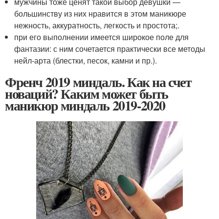
мужчины тоже ценят такой выбор девушки —
большинству из них нравится в этом маникюре
нежность, аккуратность, легкость и простота;.
при его выполнении имеется широкое поле для
фантазии: с ним сочетается практически все методы
нейл-арта (блестки, песок, камни и пр.).
Френч 2019 миндаль. Как на счет
новаций? Каким может быть
маникюр миндаль 2019-2020