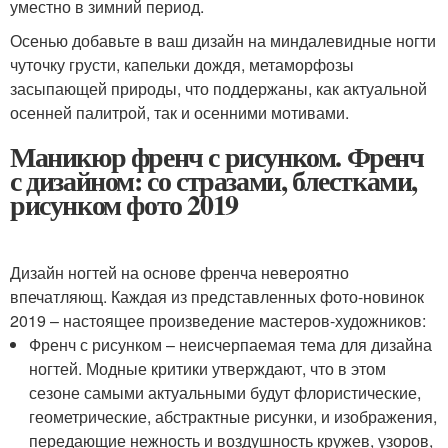
уместно в зимний период.
Осенью добавьте в ваш дизайн на миндалевидные ногти
чуточку грусти, капельки дождя, метаморфозы
засыпающей природы, что поддержаны, как актуальной
осенней палитрой, так и осенними мотивами.
Маникюр френч с рисунком. Френч
с дизайном: со стразами, блестками,
рисунком фото 2019
Дизайн ногтей на основе френча невероятно
впечатляющ. Каждая из представленных фото-новинок
2019 – настоящее произведение мастеров-художников:
Френч с рисунком – неисчерпаемая тема для дизайна
ногтей. Модные критики утверждают, что в этом
сезоне самыми актуальными будут флористические,
геометрические, абстрактные рисунки, и изображения,
передающие нежность и воздушность кружев, узоров,