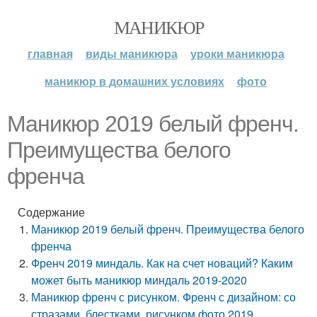
МАНИКЮР
главная
виды маникюра
уроки маникюра
маникюр в домашних условиях
фото
Маникюр 2019 белый френч.
Преимущества белого
френча
Содержание
Маникюр 2019 белый френч. Преимущества белого
френча
Френч 2019 миндаль. Как на счет новаций? Каким
может быть маникюр миндаль 2019-2020
Маникюр френч с рисунком. Френч с дизайном: со
стразами, блестками, рисунком фото 2019