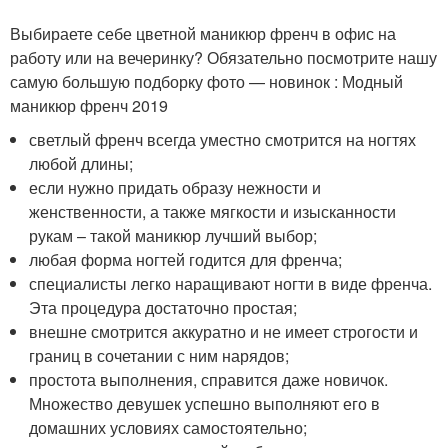
Выбираете себе цветной маникюр френч в офис на
работу или на вечеринку? Обязательно посмотрите нашу
самую большую подборку фото — новинок : Модный
маникюр френч 2019
светлый френч всегда уместно смотрится на ногтях
любой длины;
если нужно придать образу нежности и
женственности, а также мягкости и изысканности
рукам – такой маникюр лучший выбор;
любая форма ногтей годится для френча;
специалисты легко наращивают ногти в виде френча.
Эта процедура достаточно простая;
внешне смотрится аккуратно и не имеет строгости и
границ в сочетании с ним нарядов;
простота выполнения, справится даже новичок.
Множество девушек успешно выполняют его в
домашних условиях самостоятельно;