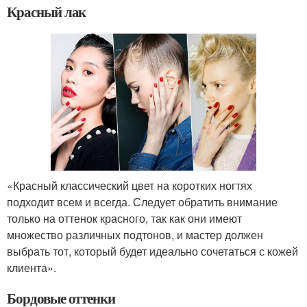
Красный лак
«Красный классический цвет на коротких ногтях
подходит всем и всегда. Следует обратить внимание
только на оттенок красного, так как они имеют
множество различных подтонов, и мастер должен
выбрать тот, который будет идеально сочетаться с кожей
клиента».
Бордовые оттенки