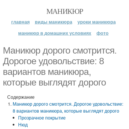
МАНИКЮР
главная
виды маникюра
уроки маникюра
маникюр в домашних условиях
фото
Маникюр дорого смотрится.
Дорогое удовольствие: 8
вариантов маникюра,
которые выглядят дорого
Содержание
Маникюр дорого смотрится. Дорогое удовольствие:
8 вариантов маникюра, которые выглядят дорого
Прозрачное покрытие
Нюд