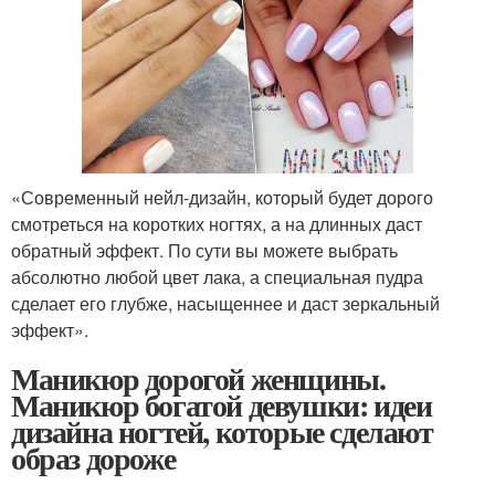
«Современный нейл-дизайн, который будет дорого
смотреться на коротких ногтях, а на длинных даст
обратный эффект. По сути вы можете выбрать
абсолютно любой цвет лака, а специальная пудра
сделает его глубже, насыщеннее и даст зеркальный
эффект».
Маникюр дорогой женщины.
Маникюр богатой девушки: идеи
дизайна ногтей, которые сделают
образ дороже