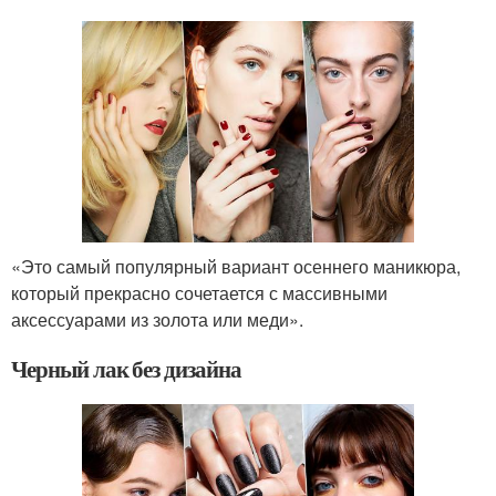
«Это самый популярный вариант осеннего маникюра,
который прекрасно сочетается с массивными
аксессуарами из золота или меди».
Черный лак без дизайна