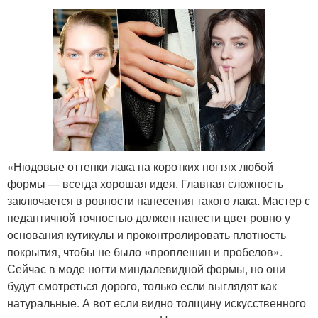
«Нюдовые оттенки лака на коротких ногтях любой
формы — всегда хорошая идея. Главная сложность
заключается в ровности нанесения такого лака. Мастер с
педантичной точностью должен нанести цвет ровно у
основания кутикулы и проконтролировать плотность
покрытия, чтобы не было «проплешин и пробелов».
Сейчас в моде ногти миндалевидной формы, но они
будут смотреться дорого, только если выглядят как
натуральные. А вот если видно толщину искусственного