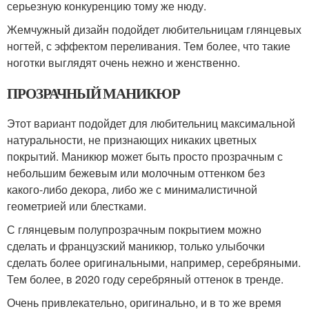
серьезную конкуренцию тому же нюду.
Жемчужный дизайн подойдет любительницам глянцевых
ногтей, с эффектом переливания. Тем более, что такие
ноготки выглядят очень нежно и женственно.
ПРОЗРАЧНЫЙ МАНИКЮР
Этот вариант подойдет для любительниц максимальной
натуральности, не признающих никаких цветных
покрытий. Маникюр может быть просто прозрачным с
небольшим бежевым или молочным оттенком без
какого-либо декора, либо же с минималистичной
геометрией или блестками.
С глянцевым полупрозрачным покрытием можно
сделать и французский маникюр, только улыбочки
сделать более оригинальными, например, серебряными.
Тем более, в 2020 году серебряный оттенок в тренде.
Очень привлекательно, оригинально, и в то же время