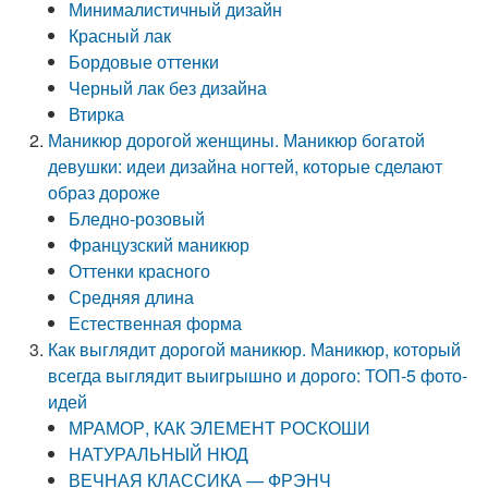
Минималистичный дизайн
Красный лак
Бордовые оттенки
Черный лак без дизайна
Втирка
Маникюр дорогой женщины. Маникюр богатой
девушки: идеи дизайна ногтей, которые сделают
образ дороже
Бледно-розовый
Французский маникюр
Оттенки красного
Средняя длина
Естественная форма
Как выглядит дорогой маникюр. Маникюр, который
всегда выглядит выигрышно и дорого: ТОП-5 фото-
идей
МРАМОР, КАК ЭЛЕМЕНТ РОСКОШИ
НАТУРАЛЬНЫЙ НЮД
ВЕЧНАЯ КЛАССИКА — ФРЭНЧ