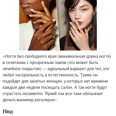
«Ногти без свободного края (минимальная длина ногтя)
в сочетании с прозрачным лаком (это может быть
лечебное покрытие) — идеальный вариант для тех, кто
любит натуральность и естественность. Также он
подойдет для занятых женщин, у которых нет времени
каждые две недели посещать салон. А так ногти будут
отрастать незаметно. Яркий лак все-таки обязывает
делать маникюр регулярно».
Нюд