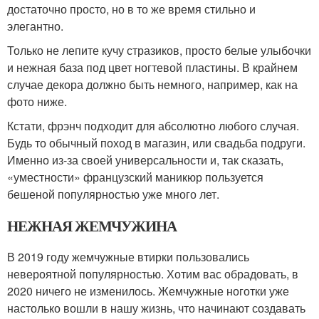
достаточно просто, но в то же время стильно и
элегантно.
Только не лепите кучу стразиков, просто белые улыбочки
и нежная база под цвет ногтевой пластины. В крайнем
случае декора должно быть немного, например, как на
фото ниже.
Кстати, фрэнч подходит для абсолютно любого случая.
Будь то обычный поход в магазин, или свадьба подруги.
Именно из-за своей универсальности и, так сказать,
«уместности» французский маникюр пользуется
бешеной популярностью уже много лет.
НЕЖНАЯ ЖЕМЧУЖИНА
В 2019 году жемчужные втирки пользовались
невероятной популярностью. Хотим вас обрадовать, в
2020 ничего не изменилось. Жемчужные ноготки уже
настолько вошли в нашу жизнь, что начинают создавать