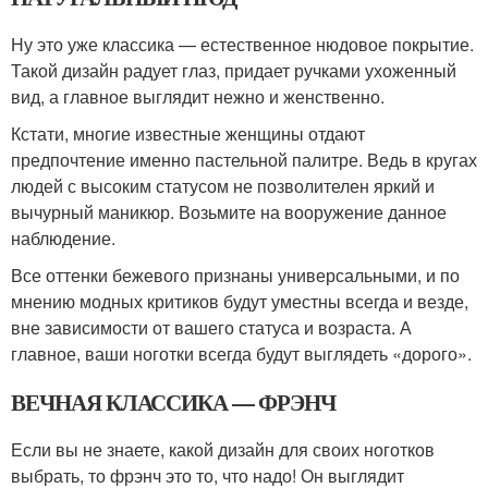
Ну это уже классика — естественное нюдовое покрытие.
Такой дизайн радует глаз, придает ручками ухоженный
вид, а главное выглядит нежно и женственно.
Кстати, многие известные женщины отдают
предпочтение именно пастельной палитре. Ведь в кругах
людей с высоким статусом не позволителен яркий и
вычурный маникюр. Возьмите на вооружение данное
наблюдение.
Все оттенки бежевого признаны универсальными, и по
мнению модных критиков будут уместны всегда и везде,
вне зависимости от вашего статуса и возраста. А
главное, ваши ноготки всегда будут выглядеть «дорого».
ВЕЧНАЯ КЛАССИКА — ФРЭНЧ
Если вы не знаете, какой дизайн для своих ноготков
выбрать, то фрэнч это то, что надо! Он выглядит