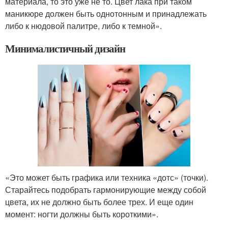
материала, то это уже не то. Цвет лака при таком
маникюре должен быть однотонным и принадлежать
либо к нюдовой палитре, либо к темной».
Минималистичный дизайн
«Это может быть графика или техника «дотс» (точки).
Старайтесь подобрать гармонирующие между собой
цвета, их не должно быть более трех. И еще один
момент: ногти должны быть короткими».