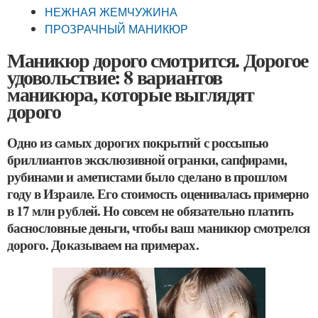
НЕЖНАЯ ЖЕМЧУЖИНА
ПРОЗРАЧНЫЙ МАНИКЮР
Маникюр дорого смотрится. Дорогое
удовольствие: 8 вариантов
маникюра, которые выглядят
дорого
Одно из самых дорогих покрытий с россыпью
бриллиантов эксклюзивной огранки, сапфирами,
рубинами и аметистами было сделано в прошлом
году в Израиле. Его стоимость оценивалась примерно
в 17 млн рублей. Но совсем не обязательно платить
баснословные деньги, чтобы ваш маникюр смотрелся
дорого. Доказываем на примерах.