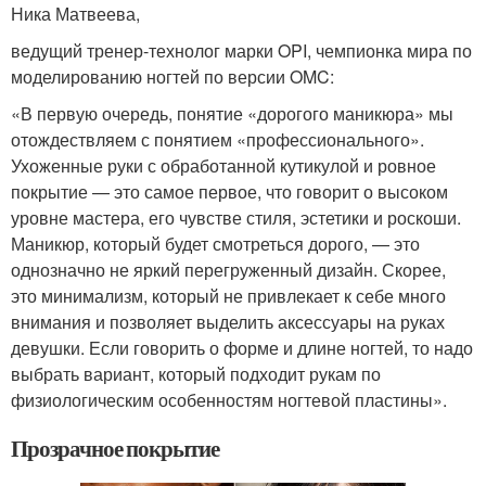
Ника Матвеева,
ведущий тренер-технолог марки OPI, чемпионка мира по
моделированию ногтей по версии OMC:
«В первую очередь, понятие «дорогого маникюра» мы
отождествляем с понятием «профессионального».
Ухоженные руки с обработанной кутикулой и ровное
покрытие — это самое первое, что говорит о высоком
уровне мастера, его чувстве стиля, эстетики и роскоши.
Маникюр, который будет смотреться дорого, — это
однозначно не яркий перегруженный дизайн. Скорее,
это минимализм, который не привлекает к себе много
внимания и позволяет выделить аксессуары на руках
девушки. Если говорить о форме и длине ногтей, то надо
выбрать вариант, который подходит рукам по
физиологическим особенностям ногтевой пластины».
Прозрачное покрытие