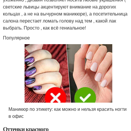
светские львицы акцентируют внимание на дорогих
кольцах , а не на вычурном маникюре), а посетительница
салона перестает ломать голову над тем , какой лак
выбрать. Просто , как всё гениальное!
Популярное
Маникюр по этикету: как можно и нельзя красить ногти
в офис
Оттенки красного