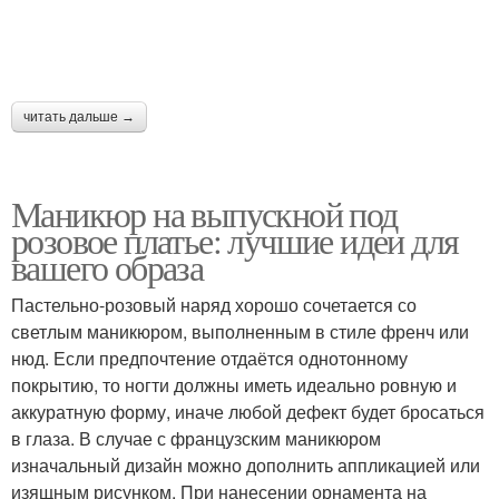
читать дальше →
Маникюр на выпускной под
розовое платье: лучшие идеи для
вашего образа
Пастельно-розовый наряд хорошо сочетается со
светлым маникюром, выполненным в стиле френч или
нюд. Если предпочтение отдаётся однотонному
покрытию, то ногти должны иметь идеально ровную и
аккуратную форму, иначе любой дефект будет бросаться
в глаза. В случае с французским маникюром
изначальный дизайн можно дополнить аппликацией или
изящным рисунком. При нанесении орнамента на