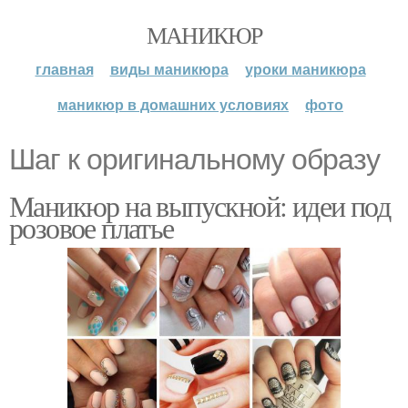
МАНИКЮР
главная
виды маникюра
уроки маникюра
маникюр в домашних условиях
фото
Шаг к оригинальному образу
Маникюр на выпускной: идеи под
розовое платье