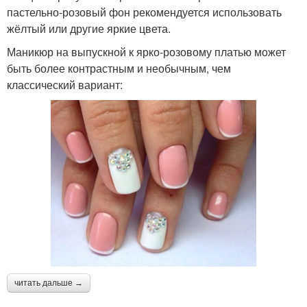
пастельно-розовый фон рекомендуется использовать
жёлтый или другие яркие цвета.
Маникюр на выпускной к ярко-розовому платью может
быть более контрастным и необычным, чем
классический вариант:
читать дальше →