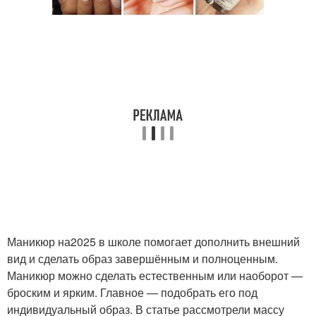
Маникюр на2025 в школе помогает дополнить внешний
вид и сделать образ завершённым и полноценным.
Маникюр можно сделать естественным или наоборот —
броским и ярким. Главное — подобрать его под
индивидуальный образ. В статье рассмотрели массу