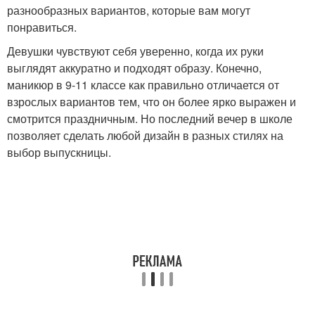
разнообразных вариантов, которые вам могут
понравиться.
Девушки чувствуют себя уверенно, когда их руки
выглядят аккуратно и подходят образу. Конечно,
маникюр в 9-11 классе как правильно отличается от
взрослых вариантов тем, что он более ярко выражен и
смотрится праздничным. Но последний вечер в школе
позволяет сделать любой дизайн в разных стилях на
выбор выпускницы.