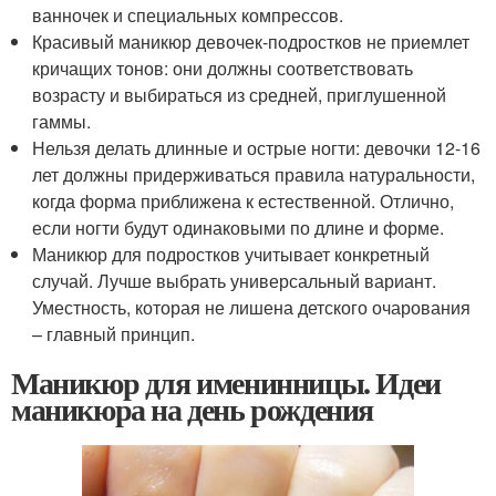
ванночек и специальных компрессов.
Красивый маникюр девочек-подростков не приемлет
кричащих тонов: они должны соответствовать
возрасту и выбираться из средней, приглушенной
гаммы.
Нельзя делать длинные и острые ногти: девочки 12-16
лет должны придерживаться правила натуральности,
когда форма приближена к естественной. Отлично,
если ногти будут одинаковыми по длине и форме.
Маникюр для подростков учитывает конкретный
случай. Лучше выбрать универсальный вариант.
Уместность, которая не лишена детского очарования
– главный принцип.
Маникюр для именинницы. Идеи
маникюра на день рождения