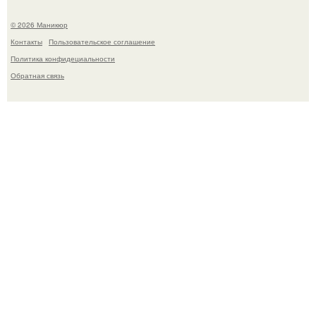
© 2026 Маникюр
Контакты
Пользовательское соглашение
Политика конфидециальности
Обратная связь