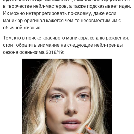
в творчестве нейл-мастеров, а также подсказывает идеи.
Их можно интерпретировать по-своему, даже если
маникюр-оригинал кажется чем-то несовместимым с
обычной жизнью.
Тем, кто в поиске красивого маникюра ко дню рождения,
стоит обратить внимание на следующие нейл-тренды
сезона осень-зима 2018/19: