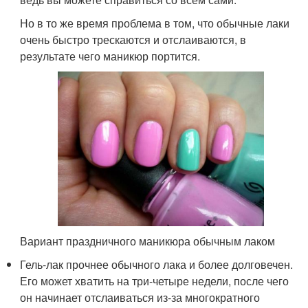
Но в то же время проблема в том, что обычные лаки
очень быстро трескаются и отслаиваются, в
результате чего маникюр портится.
Вариант праздничного маникюра обычным лаком
Гель-лак прочнее обычного лака и более долговечен.
Его может хватить на три-четыре недели, после чего
он начинает отслаиваться из-за многократного