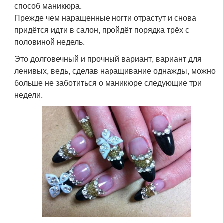
способ маникюра.
Прежде чем наращенные ногти отрастут и снова
придётся идти в салон, пройдёт порядка трёх с
половиной недель.
Это долговечный и прочный вариант, вариант для
ленивых, ведь, сделав наращивание однажды, можно
больше не заботиться о маникюре следующие три
недели.