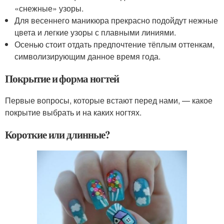
«снежные» узоры.
Для весеннего маникюра прекрасно подойдут нежные
цвета и легкие узоры с плавными линиями.
Осенью стоит отдать предпочтение тёплым оттенкам,
символизирующим данное время года.
Покрытие и форма ногтей
Первые вопросы, которые встают перед нами, — какое
покрытие выбрать и на каких ногтях.
Короткие или длинные?