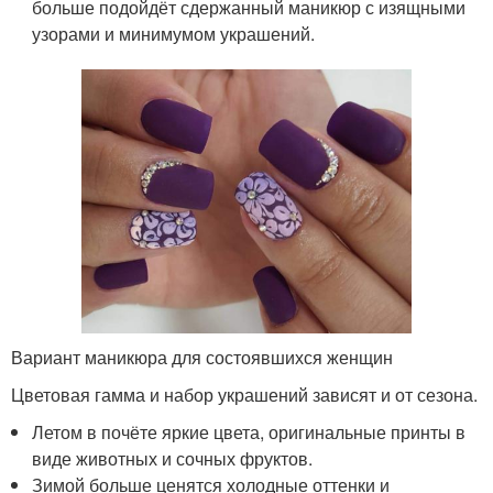
больше подойдёт сдержанный маникюр с изящными
узорами и минимумом украшений.
Вариант маникюра для состоявшихся женщин
Цветовая гамма и набор украшений зависят и от сезона.
Летом в почёте яркие цвета, оригинальные принты в
виде животных и сочных фруктов.
Зимой больше ценятся холодные оттенки и