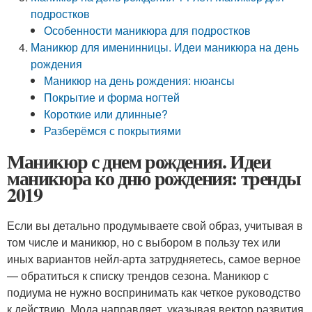
подростков
Особенности маникюра для подростков
Маникюр для именинницы. Идеи маникюра на день
рождения
Маникюр на день рождения: нюансы
Покрытие и форма ногтей
Короткие или длинные?
Разберёмся с покрытиями
Маникюр с днем рождения. Идеи
маникюра ко дню рождения: тренды
2019
Если вы детально продумываете свой образ, учитывая в
том числе и маникюр, но с выбором в пользу тех или
иных вариантов нейл-арта затрудняетесь, самое верное
— обратиться к списку трендов сезона. Маникюр с
подиума не нужно воспринимать как четкое руководство
к действию. Мода направляет, указывая вектор развития