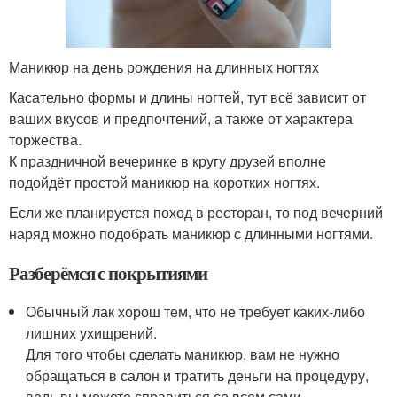
Маникюр на день рождения на длинных ногтях
Касательно формы и длины ногтей, тут всё зависит от
ваших вкусов и предпочтений, а также от характера
торжества.
К праздничной вечеринке в кругу друзей вполне
подойдёт простой маникюр на коротких ногтях.
Если же планируется поход в ресторан, то под вечерний
наряд можно подобрать маникюр с длинными ногтями.
Разберёмся с покрытиями
Обычный лак хорош тем, что не требует каких-либо
лишних ухищрений.
Для того чтобы сделать маникюр, вам не нужно
обращаться в салон и тратить деньги на процедуру,
ведь вы можете справиться со всем сами.