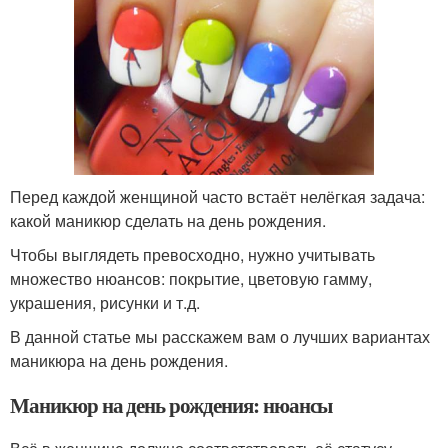
Перед каждой женщиной часто встаёт нелёгкая задача:
какой маникюр сделать на день рождения.
Чтобы выглядеть превосходно, нужно учитывать
множество нюансов: покрытие, цветовую гамму,
украшения, рисунки и т.д.
В данной статье мы расскажем вам о лучших вариантах
маникюра на день рождения.
Маникюр на день рождения: нюансы