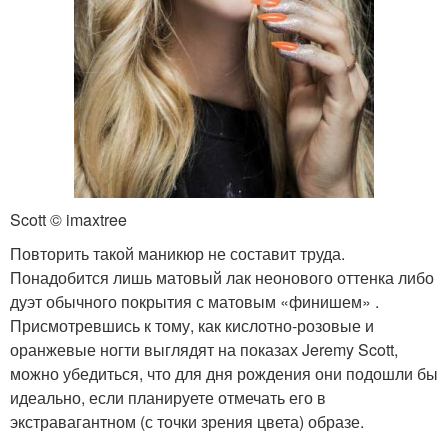
Scott © imaxtree
Повторить такой маникюр не составит труда.
Понадобится лишь матовый лак неонового оттенка либо
дуэт обычного покрытия с матовым «финишем» .
Присмотревшись к тому, как кислотно-розовые и
оранжевые ногти выглядят на показах Jeremy Scott,
можно убедиться, что для дня рождения они подошли бы
идеально, если планируете отмечать его в
экстравагантном (с точки зрения цвета) образе.