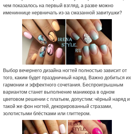
чем показалось на первый взгляд, а разве можно
имениннице нервничать из-за смазанной завитушки?
Выбор вечернего дизайна ногтей полностью зависит от
того, каким будет праздничный наряд. Важно добиться их
гармонии и эффектного сочетания. Беспроигрышным
вариантом станет выполнение маникюра в одном
цветовом решении с платьем, допустим: чёрный наряд и
такой же фон ногтей, декорированный стразами,
золотистыми блёстками или глиттером.