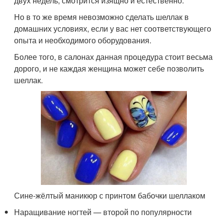
двух недель, смотрится изящно и естественно.
Но в то же время невозможно сделать шеллак в
домашних условиях, если у вас нет соответствующего
опыта и необходимого оборудования.
Более того, в салонах данная процедура стоит весьма
дорого, и не каждая женщина может себе позволить
шеллак.
Сине-жёлтый маникюр с принтом бабочки шеллаком
Наращивание ногтей — второй по популярности