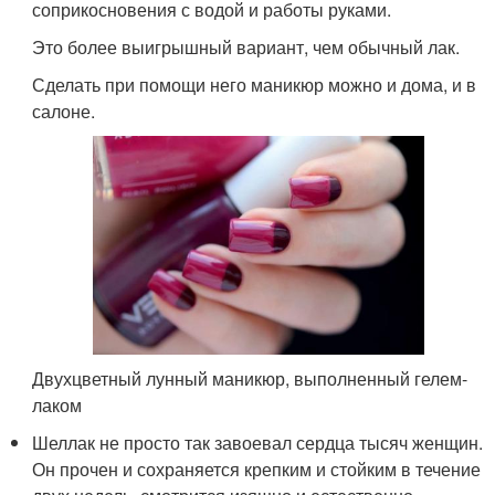
соприкосновения с водой и работы руками.
Это более выигрышный вариант, чем обычный лак.
Сделать при помощи него маникюр можно и дома, и в
салоне.
Двухцветный лунный маникюр, выполненный гелем-
лаком
Шеллак не просто так завоевал сердца тысяч женщин.
Он прочен и сохраняется крепким и стойким в течение