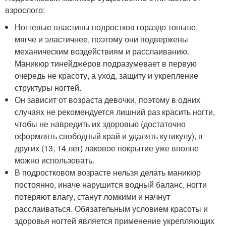
взрослого:
Ногтевые пластины подростков гораздо тоньше,
мягче и эластичнее, поэтому они подвержены
механическим воздействиям и расслаиванию.
Маникюр тинейджеров подразумевает в первую
очередь не красоту, а уход, защиту и укрепление
структуры ногтей.
Он зависит от возраста девочки, поэтому в одних
случаях не рекомендуется лишний раз красить ногти,
чтобы не навредить их здоровью (достаточно
оформлять свободный край и удалять кутикулу), в
других (13, 14 лет) лаковое покрытие уже вполне
можно использовать.
В подростковом возрасте нельзя делать маникюр
постоянно, иначе нарушится водный баланс, ногти
потеряют влагу, станут ломкими и начнут
расслаиваться. Обязательным условием красоты и
здоровья ногтей является применение укрепляющих