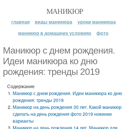
МАНИКЮР
главная
виды маникюра
уроки маникюра
маникюр в домашних условиях
фото
Маникюр с днем рождения.
Идеи маникюра ко дню
рождения: тренды 2019
Содержание
Маникюр с днем рождения. Идеи маникюра ко дню
рождения: тренды 2019
Маникюр на день рождения 30 лет. Какой маникюр
сделать на день рождения фото 2019 новинки
варианты
Маникюр на день рождения 14 лет. Маникюр для