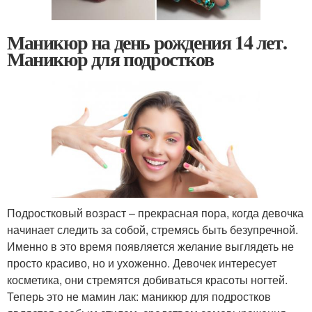
Маникюр на день рождения 14 лет.
Маникюр для подростков
Подростковый возраст – прекрасная пора, когда девочка
начинает следить за собой, стремясь быть безупречной.
Именно в это время появляется желание выглядеть не
просто красиво, но и ухоженно. Девочек интересует
косметика, они стремятся добиваться красоты ногтей.
Теперь это не мамин лак: маникюр для подростков