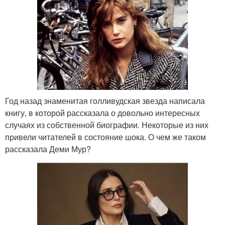
Год назад знаменитая голливудская звезда написала
книгу, в которой рассказала о довольно интересных
случаях из собственной биографии. Некоторые из них
привели читателей в состояние шока. О чем же таком
рассказала Деми Мур?