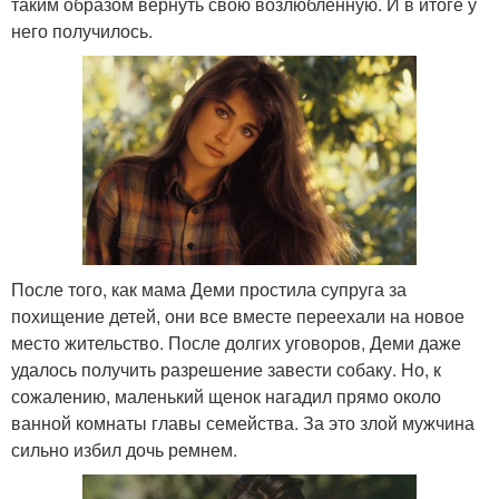
таким образом вернуть свою возлюбленную. И в итоге у
него получилось.
После того, как мама Деми простила супруга за
похищение детей, они все вместе переехали на новое
место жительство. После долгих уговоров, Деми даже
удалось получить разрешение завести собаку. Но, к
сожалению, маленький щенок нагадил прямо около
ванной комнаты главы семейства. За это злой мужчина
сильно избил дочь ремнем.