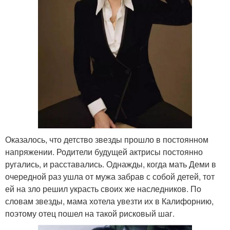
Оказалось, что детство звезды прошло в постоянном
напряжении. Родители будущей актрисы постоянно
ругались, и расставались. Однажды, когда мать Деми в
очередной раз ушла от мужа забрав с собой детей, тот
ей на зло решил украсть своих же наследников. По
словам звезды, мама хотела увезти их в Калифорнию,
поэтому отец пошел на такой рисковый шаг.