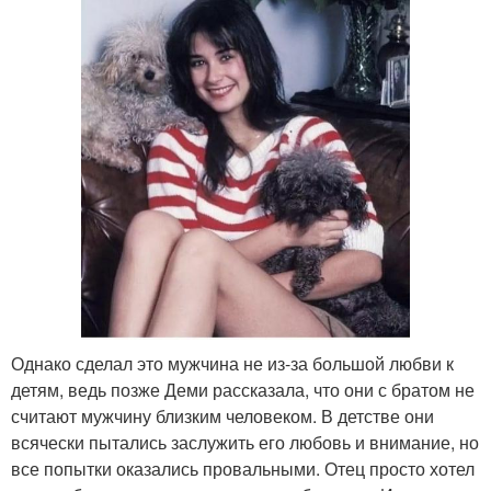
Однако сделал это мужчина не из-за большой любви к
детям, ведь позже Деми рассказала, что они с братом не
считают мужчину близким человеком. В детстве они
всячески пытались заслужить его любовь и внимание, но
все попытки оказались провальными. Отец просто хотел