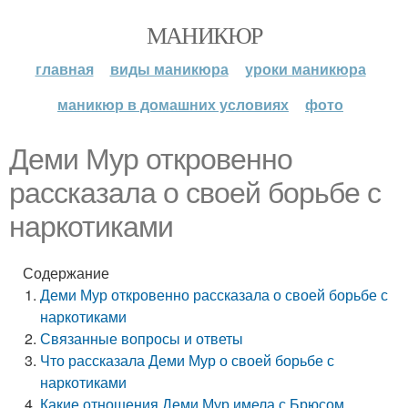
МАНИКЮР
главная
виды маникюра
уроки маникюра
маникюр в домашних условиях
фото
Деми Мур откровенно
рассказала о своей борьбе с
наркотиками
Содержание
Деми Мур откровенно рассказала о своей борьбе с
наркотиками
Связанные вопросы и ответы
Что рассказала Деми Мур о своей борьбе с
наркотиками
Какие отношения Деми Мур имела с Брюсом