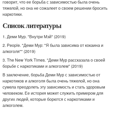
говорит, что ее борьба с зависимостью была очень
тяжелой, но она не сожалеет о своем решении бросить
наркотики.
Список литературы
1. Деми Мур. "Внутри Мэй" (2019)
2. People. "Деми Мур: "Я была зависима от кокаина и
алкоголя"" (2019)
3. The New York Times. "Деми Мур рассказала о своей
борьбе с наркотиками и алкоголем" (2019)
В заключение, борьба Деми Мур с зависимостью от
наркотиков и алкоголя была очень тяжелой, но она
сумела преодолеть эту зависимость и стать здоровым
человеком. Ее история может служить примером для
других людей, которые борются с наркотиками и
алкоголем.