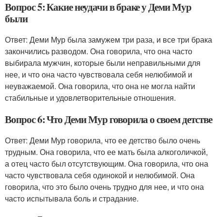
Вопрос 5: Какие неудачи в браке у Деми Мур
были
Ответ: Деми Мур была замужем три раза, и все три брака
закончились разводом. Она говорила, что она часто
выбирала мужчин, которые были неправильными для
нее, и что она часто чувствовала себя нелюбимой и
неуважаемой. Она говорила, что она не могла найти
стабильные и удовлетворительные отношения.
Вопрос 6: Что Деми Мур говорила о своем детстве
Ответ: Деми Мур говорила, что ее детство было очень
трудным. Она говорила, что ее мать была алкоголичкой,
а отец часто был отсутствующим. Она говорила, что она
часто чувствовала себя одинокой и нелюбимой. Она
говорила, что это было очень трудно для нее, и что она
часто испытывала боль и страдание.