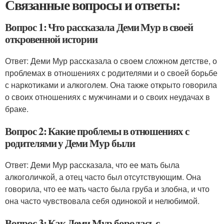
Связанные вопросы и ответы:
Вопрос 1: Что рассказала Деми Мур в своей
откровенной истории
Ответ: Деми Мур рассказала о своем сложном детстве, о
проблемах в отношениях с родителями и о своей борьбе
с наркотиками и алкоголем. Она также открыто говорила
о своих отношениях с мужчинами и о своих неудачах в
браке.
Вопрос 2: Какие проблемы в отношениях с
родителями у Деми Мур были
Ответ: Деми Мур рассказала, что ее мать была
алкоголичкой, а отец часто был отсутствующим. Она
говорила, что ее мать часто была груба и злобна, и что
она часто чувствовала себя одинокой и нелюбимой.
Вопрос 3: Как Деми Мур боролась с