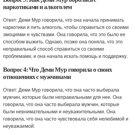
наркотиками и алкоголем
Ответ: Деми Мур говорила, что она начала принимать
наркотики и пить алкоголь, чтобы справиться со своими
эмоциями и чувствами. Она говорила, что это было ее
способом выжить. Однако, позже она поняла, что это
неправильный способ справиться со своими
проблемами, и она начала искать помощь и поддержку.
Вопрос 4: Что Деми Мур говорила о своих
отношениях с мужчинами
Ответ: Деми Мур говорила, что она часто выбирала
мужчин, которые были неправильными для нее. Она
говорила, что она часто выбирала мужчин, которые
были невнимательными и неуважительными. Она
говорила, что она часто чувствовала себя нелюбимой и
неуважаемой.