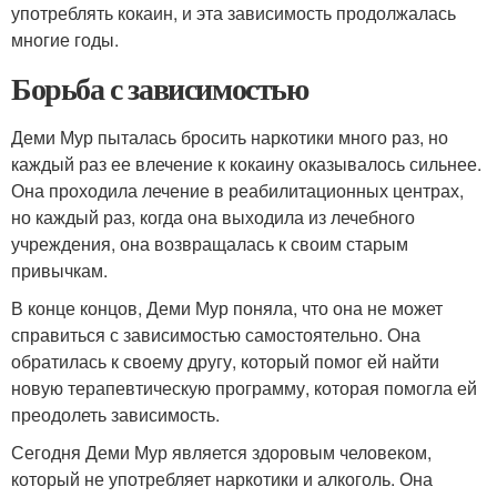
употреблять кокаин, и эта зависимость продолжалась
многие годы.
Борьба с зависимостью
Деми Мур пыталась бросить наркотики много раз, но
каждый раз ее влечение к кокаину оказывалось сильнее.
Она проходила лечение в реабилитационных центрах,
но каждый раз, когда она выходила из лечебного
учреждения, она возвращалась к своим старым
привычкам.
В конце концов, Деми Мур поняла, что она не может
справиться с зависимостью самостоятельно. Она
обратилась к своему другу, который помог ей найти
новую терапевтическую программу, которая помогла ей
преодолеть зависимость.
Сегодня Деми Мур является здоровым человеком,
который не употребляет наркотики и алкоголь. Она