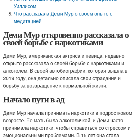
Уиллисом
Что рассказала Деми Мур о своем опыте с
медитацией
Деми Мур откровенно рассказала о
своей борьбе с наркотиками
Деми Мур, американская актриса и певица, недавно
открыто рассказала о своей борьбе с наркотиками и
алкоголем. В своей автобиографии, которая вышла в
2019 году, она детально описала свои страдания и
борьбу за возвращение к нормальной жизни.
Начало пути в ад
Деми Мур начала принимать наркотики в подростковом
возрасте. Ее мать была алкоголичкой, и Деми часто
принимала наркотики, чтобы справиться со стрессом и
эмоциональными проблемами. В 15 лет она стала