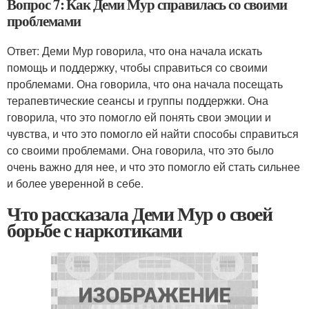
Вопрос 7: Как Деми Мур справилась со своими
проблемами
Ответ: Деми Мур говорила, что она начала искать
помощь и поддержку, чтобы справиться со своими
проблемами. Она говорила, что она начала посещать
терапевтические сеансы и группы поддержки. Она
говорила, что это помогло ей понять свои эмоции и
чувства, и что это помогло ей найти способы справиться
со своими проблемами. Она говорила, что это было
очень важно для нее, и что это помогло ей стать сильнее
и более уверенной в себе.
Что рассказала Деми Мур о своей
борьбе с наркотиками