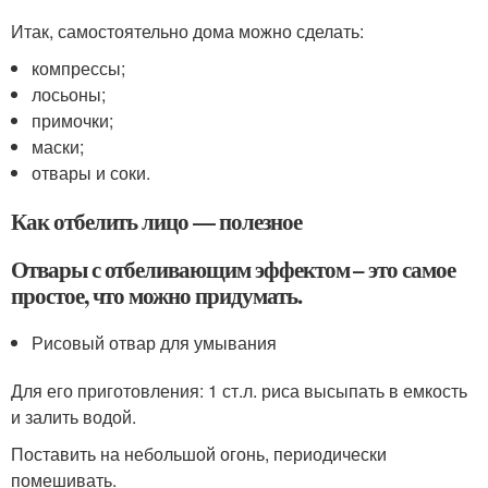
Итак, самостоятельно дома можно сделать:
компрессы;
лосьоны;
примочки;
маски;
отвары и соки.
Как отбелить лицо — полезное
Отвары с отбеливающим эффектом – это самое
простое, что можно придумать.
Рисовый отвар для умывания
Для его приготовления: 1 ст.л. риса высыпать в емкость
и залить водой.
Поставить на небольшой огонь, периодически
помешивать.