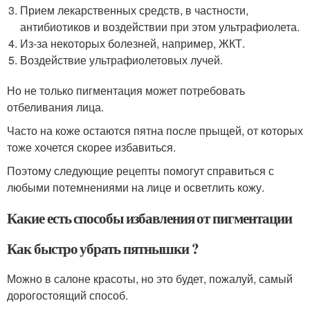
Прием лекарственных средств, в частности,
антибиотиков и воздействии при этом ультрафиолета.
Из-за некоторых болезней, например, ЖКТ.
Воздействие ультрафиолетовых лучей.
Но не только пигментация может потребовать
отбеливания лица.
Часто на коже остаются пятна после прыщей, от которых
тоже хочется скорее избавиться.
Поэтому следующие рецепты помогут справиться с
любыми потемнениями на лице и осветлить кожу.
Какие есть способы избавления от пигментации
Как быстро убрать пятнышки ?
Можно в салоне красоты, но это будет, пожалуй, самый
дорогостоящий способ.