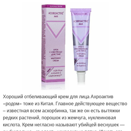
Хороший отбеливающий крем для лица Ахроактив
«родом» тоже из Китая. Главное действующее вещество
– известная всем аскорбинка, так же он есть вытяжки
редких растений, порошок из жемчуга, нуклеиновая
кислота. Крем негласно называют убийцей веснушек —