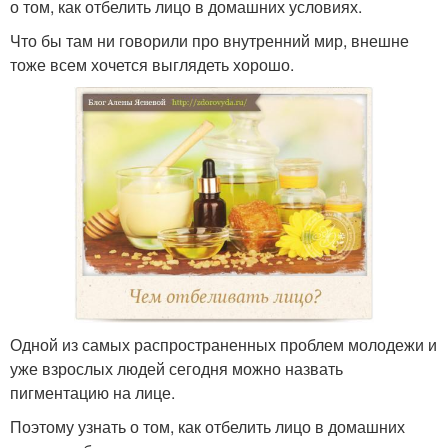
о том, как отбелить лицо в домашних условиях.
Что бы там ни говорили про внутренний мир, внешне
тоже всем хочется выглядеть хорошо.
Одной из самых распространенных проблем молодежи и
уже взрослых людей сегодня можно назвать
пигментацию на лице.
Поэтому узнать о том, как отбелить лицо в домашних