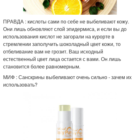
ПРАВДА : кислоты сами по себе не выбеливают кожу.
Они лишь обновляют слой эпидермиса, и если вы до
использования кислот не загорали на курорте в
стремлении заполучить шоколадный цвет кожи, то
отбеливание вам не грозит. Ваш исходный
естественный цвет лица остается с вами. Он лишь
становится более равномерным.
МИФ : Санскрины выбеливают очень сильно - зачем их
использовать?