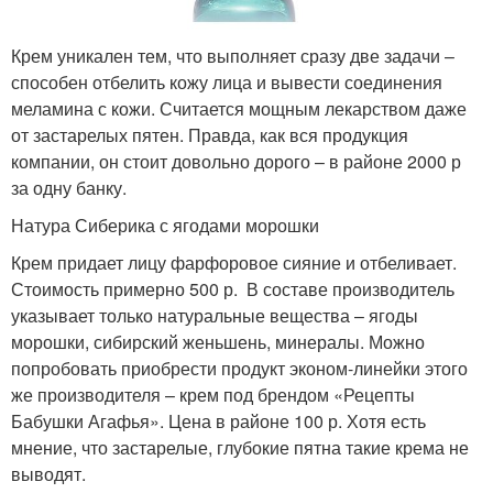
Крем уникален тем, что выполняет сразу две задачи –
способен отбелить кожу лица и вывести соединения
меламина с кожи. Считается мощным лекарством даже
от застарелых пятен. Правда, как вся продукция
компании, он стоит довольно дорого – в районе 2000 р
за одну банку.
Натура Сиберика с ягодами морошки
Крем придает лицу фарфоровое сияние и отбеливает.
Стоимость примерно 500 р. В составе производитель
указывает только натуральные вещества – ягоды
морошки, сибирский женьшень, минералы. Можно
попробовать приобрести продукт эконом-линейки этого
же производителя – крем под брендом «Рецепты
Бабушки Агафья». Цена в районе 100 р. Хотя есть
мнение, что застарелые, глубокие пятна такие крема не
выводят.