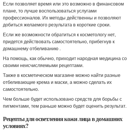
Если позволяет время или это возможно в финансовом
плане, то лучше воспользоваться услугами
профессионалов. Их методы действенны и позволяют
добиться желаемого результата в короткие сроки.
Если же возможности обратиться к косметологу нет,
придется действовать самостоятельно, прибегнув к
домашнему отбеливанию .
На помощь, как обычно, приходит народная медицина со
своими неисчисляемыми рецептами.
Также в косметическом магазине можно найти разные
отбеливающие крема и маски, а можно сделать их
самостоятельно.
Чем больше будет использовано средств для борьбы с
пигментами, тем раньше можно будет оценить результат.
Рецепты для осветления кожи лица в домашних
условиях?