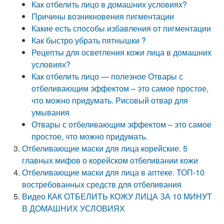
Как отбелить лицо в домашних условиях?
Причины возникновения пигментации
Какие есть способы избавления от пигментации
Как быстро убрать пятнышки ?
Рецепты для осветления кожи лица в домашних
условиях?
Как отбелить лицо — полезное Отвары с
отбеливающим эффектом – это самое простое,
что можно придумать. Рисовый отвар для
умывания
Отвары с отбеливающим эффектом – это самое
простое, что можно придумать.
Отбеливающие маски для лица корейские. 5
главных мифов о корейском отбеливании кожи
Отбеливающие маски для лица в аптеке. ТОП-10
востребованных средств для отбеливания
Видео КАК ОТБЕЛИТЬ КОЖУ ЛИЦА ЗА 10 МИНУТ
В ДОМАШНИХ УСЛОВИЯХ