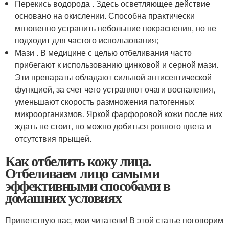
Перекись водорода . Здесь осветляющее действие
основано на окислении. Способна практически
мгновенно устранить небольшие покраснения, но не
подходит для частого использования;
Мази . В медицине с целью отбеливания часто
прибегают к использованию цинковой и серной мази.
Эти препараты обладают сильной антисептической
функцией, за счет чего устраняют очаги воспаления,
уменьшают скорость размножения патогенных
микроорганизмов. Яркой фарфоровой кожи после них
ждать не стоит, но можно добиться ровного цвета и
отсутствия прыщей.
Как отбелить кожу лица.
Отбеливаем лицо самыми
эффективными способами в
домашних условиях
Приветствую вас, мои читатели! В этой статье поговорим