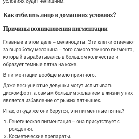
условиях будет нелишним.
Как отбелить лицо в домашних условиях?
Причины возникновения пигментации
Главные в этом деле – меланоциты. Эти клетки отвечают
за выработку меланина – того самого темного пигмента,
который вырабатываясь в большом количестве и
образует темные пятна на коже.
В пигментации вообще мало приятного.
Даже веснушчатые девушки могут испытывать
дискомфорт, а самым большим желанием в жизни у них
является избавление от рыжих пятнышек.
Итак, откуда же они берутся, эти пигментные пятна?
Генетическая пигментация – она присутствует с
рождения.
Косметические препараты.