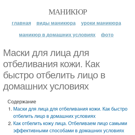
МАНИКЮР
главная
виды маникюра
уроки маникюра
маникюр в домашних условиях
фото
Маски для лица для
отбеливания кожи. Как
быстро отбелить лицо в
домашних условиях
Содержание
Маски для лица для отбеливания кожи. Как быстро
отбелить лицо в домашних условиях
Как отбелить кожу лица. Отбеливаем лицо самыми
эффективными способами в домашних условиях