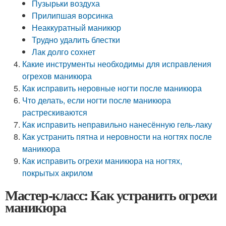
Пузырьки воздуха
Прилипшая ворсинка
Неаккуратный маникюр
Трудно удалить блестки
Лак долго сохнет
Какие инструменты необходимы для исправления
огрехов маникюра
Как исправить неровные ногти после маникюра
Что делать, если ногти после маникюра
растрескиваются
Как исправить неправильно нанесённую гель-лаку
Как устранить пятна и неровности на ногтях после
маникюра
Как исправить огрехи маникюра на ногтях,
покрытых акрилом
Мастер-класс: Как устранить огрехи
маникюра