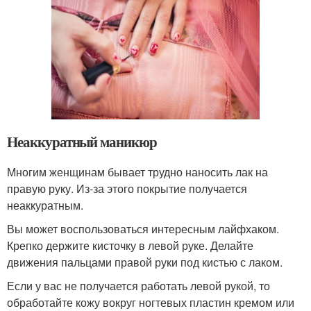
Неаккуратный маникюр
Многим женщинам бывает трудно наносить лак на
правую руку. Из-за этого покрытие получается
неаккуратным.
Вы может воспользоваться интересным лайфхаком.
Крепко держите кисточку в левой руке. Делайте
движения пальцами правой руки под кистью с лаком.
Если у вас не получается работать левой рукой, то
обработайте кожу вокруг ногтевых пластин кремом или