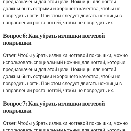
предназначены для этой цели. Ножницы для ногтей
должны быть острыми и хорошего качества, чтобы не
повредить ногти. При этом следует двигать ножницы в
направлении роста ногтей, чтобы не повредить их.
Вопрос 6: Как убрать излишки ногтевой
покрышки
Ответ: Чтобы убрать излишки ногтевой покрышки, можно
использовать специальный ножниц для ногтей, которые
предназначены для этой цели. Ножницы для ногтей
должны быть острыми и хорошего качества, чтобы не
повредить ногти. При этом следует двигать ножницы в
направлении роста ногтей, чтобы не повредить их.
Вопрос 7: Как убрать излишки ногтевой
покрышки
Ответ: Чтобы убрать излишки ногтевой покрышки, можно
использовать специальный ножниц для ногтей, которые