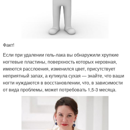
Факт!
Если при удалении гель-лака вы обнаружили хрупкие
ногтевые пластины, поверхность которых неровная,
имеются расслоения, изменился цвет, присутствует
неприятный запах, а кутикула сухая — знайте, что ваши
ногти нуждаются в восстановлении, что, в зависимости
от вида проблемы, может потребовать 1,5-3 месяца.