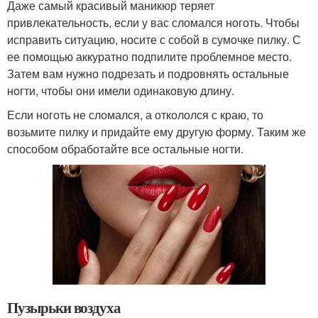
Даже самый красивый маникюр теряет
привлекательность, если у вас сломался ноготь. Чтобы
исправить ситуацию, носите с собой в сумочке пилку. С
ее помощью аккуратно подпилите проблемное место.
Затем вам нужно подрезать и подровнять остальные
ногти, чтобы они имели одинаковую длину.
Если ноготь не сломался, а откололся с краю, то
возьмите пилку и придайте ему другую форму. Таким же
способом обработайте все остальные ногти.
Пузырьки воздуха