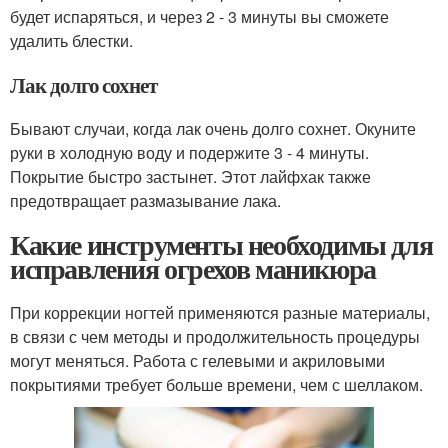
будет испаряться, и через 2 - 3 минуты вы сможете
удалить блестки.
Лак долго сохнет
Бывают случаи, когда лак очень долго сохнет. Окуните
руки в холодную воду и подержите 3 - 4 минуты.
Покрытие быстро застынет. Этот лайфхак также
предотвращает размазывание лака.
Какие инструменты необходимы для
исправления огрехов маникюра
При коррекции ногтей применяются разные материалы,
в связи с чем методы и продолжительность процедуры
могут меняться. Работа с гелевыми и акриловыми
покрытиями требует больше времени, чем с шеллаком.