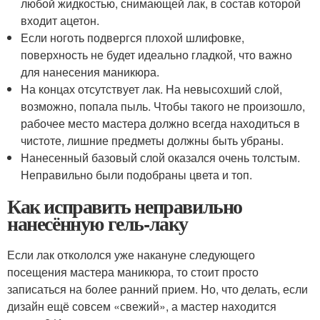
любой жидкостью, снимающей лак, в состав которой
входит ацетон.
Если ноготь подвергся плохой шлифовке,
поверхность не будет идеально гладкой, что важно
для нанесения маникюра.
На концах отсутствует лак. На невысохший слой,
возможно, попала пыль. Чтобы такого не произошло,
рабочее место мастера должно всегда находиться в
чистоте, лишние предметы должны быть убраны.
Нанесенный базовый слой оказался очень толстым.
Неправильно были подобраны цвета и топ.
Как исправить неправильно
нанесённую гель-лаку
Если лак откололся уже накануне следующего
посещения мастера маникюра, то стоит просто
записаться на более ранний прием. Но, что делать, если
дизайн ещё совсем «свежий», а мастер находится