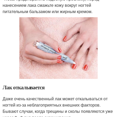
нанесением лака смажьте кожу вокруг ногтей
питательным бальзамом или жирным кремом.
Лак откалывается
Даже очень качественный лак может откалываться от
ногтей из-за неблагоприятных внешних факторов.
Бывают случаи, когда трещины и сколы появляются уже