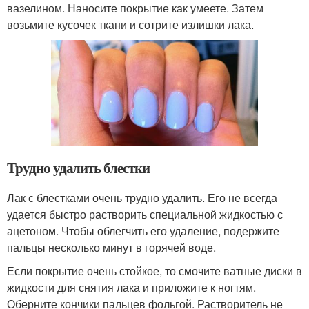
вазелином. Наносите покрытие как умеете. Затем
возьмите кусочек ткани и сотрите излишки лака.
Трудно удалить блестки
Лак с блестками очень трудно удалить. Его не всегда
удается быстро растворить специальной жидкостью с
ацетоном. Чтобы облегчить его удаление, подержите
пальцы несколько минут в горячей воде.
Если покрытие очень стойкое, то смочите ватные диски в
жидкости для снятия лака и приложите к ногтям.
Оберните кончики пальцев фольгой. Растворитель не