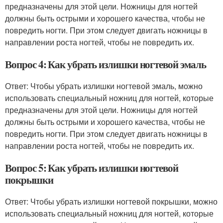
предназначены для этой цели. Ножницы для ногтей
должны быть острыми и хорошего качества, чтобы не
повредить ногти. При этом следует двигать ножницы в
направлении роста ногтей, чтобы не повредить их.
Вопрос 4: Как убрать излишки ногтевой эмаль
Ответ: Чтобы убрать излишки ногтевой эмаль, можно
использовать специальный ножниц для ногтей, которые
предназначены для этой цели. Ножницы для ногтей
должны быть острыми и хорошего качества, чтобы не
повредить ногти. При этом следует двигать ножницы в
направлении роста ногтей, чтобы не повредить их.
Вопрос 5: Как убрать излишки ногтевой
покрышки
Ответ: Чтобы убрать излишки ногтевой покрышки, можно
использовать специальный ножниц для ногтей, которые