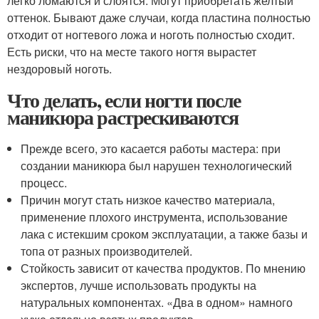
легко ломаются и слоятся. Могут приобретать желтый
оттенок. Бывают даже случаи, когда пластина полностью
отходит от ногтевого ложа и ноготь полностью сходит.
Есть риски, что на месте такого ногтя вырастет
нездоровый ноготь.
Что делать, если ногти после
маникюра растрескиваются
Прежде всего, это касается работы мастера: при
создании маникюра был нарушен технологический
процесс.
Причин могут стать низкое качество материала,
применение плохого инструмента, использование
лака с истекшим сроком эксплуатации, а также базы и
топа от разных производителей.
Стойкость зависит от качества продуктов. По мнению
экспертов, лучше использовать продукты на
натуральных компонентах. «Два в одном» намного