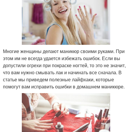
Многие женщины делают маникюр своими руками. При
этом им не всегда удается избежать ошибок. Если вы
допустили огрехи при покраске ногтей, то это не значит,
что вам нужно смывать лак и начинать все сначала. В
статье мы приведем полезные лайфхаки, которые
помогут вам исправить ошибки в домашнем маникюре.