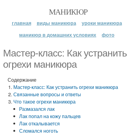
МАНИКЮР
главная
виды маникюра
уроки маникюра
маникюр в домашних условиях
фото
Мастер-класс: Как устранить
огрехи маникюра
Содержание
Мастер-класс: Как устранить огрехи маникюра
Связанные вопросы и ответы
Что такое огрехи маникюра
Размазался лак
Лак попал на кожу пальцев
Лак откалывается
Сломался ноготь