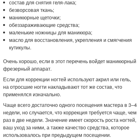
состав для снятия геля-лака;
безворсовая ткань;
маникюрные щеточки;
обеззараживающие средства;
маленькие ножницы для маникюра;
масло для восстановления, укрепления и смягчения
кутикулы.
Очень хорошо, если в этот перечень войдет маникюрный
фрезерный аппарат.
Если для коррекции ногтей используют акрил или гель,
на отросшие ногти накладывают тот же состав, что
применялся изначально.
Чаще всего достаточно одного посещения мастера в 3–4
недели, но случается, что коррекция требуется чаще, чем
раз в две недели. Значение имеет скорость роста ногтей,
ваш уход за ними, а также качество средства, которое
использовалось при предыдущем посещении.