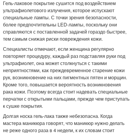
Гель-лаковое покрытие сушится под воздействием
ультрафиолетового излучения, которое испускают
специальные лампы. С точки зрения безопасности,
более предпочтительны LED-лампы, поскольку они
справляются с поставленной задачей гораздо быстрее,
тем самым снижая риски повреждения кожи.
Специалисты отмечают, если женщина регулярно
повторяет процедуру, каждый раз подставляя руки под
ультрафиолет, она может столкнуться с такими
неприятностями, как преждевременное старение кожи
рук, возникновение на них пигментных пятен и морщин.
Кроме того, повышается вероятность возникновения
рака кожи. Поэтому всегда стоит надевать специальные
перчатки с открытыми пальцами, прежде чем приступать
к сушке покрытия.
Долгая носка гель-лака также небезопасна. Когда
мастера маникюра говорят, что маникюр нужно делать
не реже одного раза в 4 недели, к их словам стоит