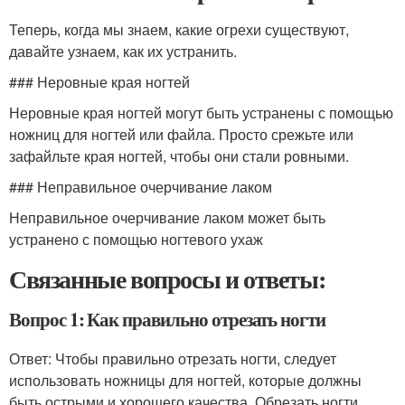
Теперь, когда мы знаем, какие огрехи существуют,
давайте узнаем, как их устранить.
### Неровные края ногтей
Неровные края ногтей могут быть устранены с помощью
ножниц для ногтей или файла. Просто срежьте или
зафайльте края ногтей, чтобы они стали ровными.
### Неправильное очерчивание лаком
Неправильное очерчивание лаком может быть
устранено с помощью ногтевого ухаж
Связанные вопросы и ответы:
Вопрос 1: Как правильно отрезать ногти
Ответ: Чтобы правильно отрезать ногти, следует
использовать ножницы для ногтей, которые должны
быть острыми и хорошего качества. Обрезать ногти