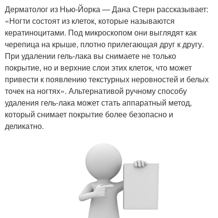
Дерматолог из Нью-Йорка — Дана Стерн рассказывает:
«Ногти состоят из клеток, которые называются
кератиноцитами. Под микроскопом они выглядят как
черепица на крыше, плотно прилегающая друг к другу.
При удалении гель-лака вы снимаете не только
покрытие, но и верхние слои этих клеток, что может
привести к появлению текстурных неровностей и белых
точек на ногтях». Альтернативой ручному способу
удаления гель-лака может стать аппаратный метод,
который снимает покрытие более безопасно и
деликатно.