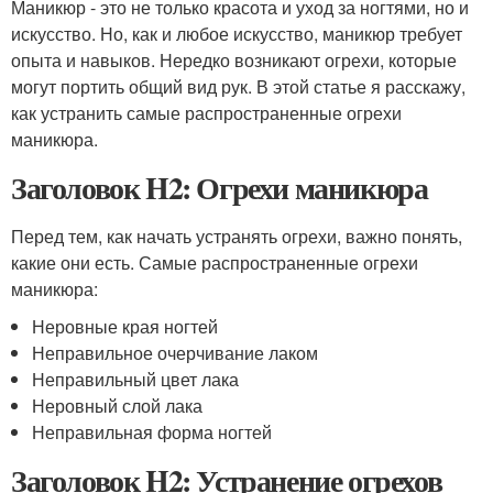
Маникюр - это не только красота и уход за ногтями, но и
искусство. Но, как и любое искусство, маникюр требует
опыта и навыков. Нередко возникают огрехи, которые
могут портить общий вид рук. В этой статье я расскажу,
как устранить самые распространенные огрехи
маникюра.
Заголовок H2: Огрехи маникюра
Перед тем, как начать устранять огрехи, важно понять,
какие они есть. Самые распространенные огрехи
маникюра:
Неровные края ногтей
Неправильное очерчивание лаком
Неправильный цвет лака
Неровный слой лака
Неправильная форма ногтей
Заголовок H2: Устранение огрехов