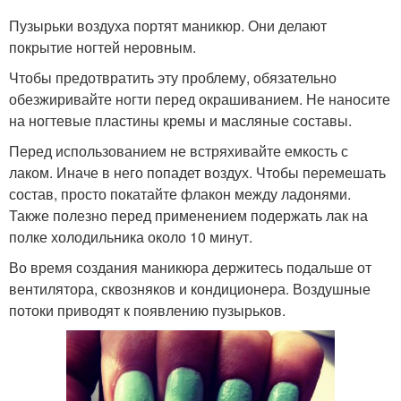
Пузырьки воздуха портят маникюр. Они делают
покрытие ногтей неровным.
Чтобы предотвратить эту проблему, обязательно
обезжиривайте ногти перед окрашиванием. Не наносите
на ногтевые пластины кремы и масляные составы.
Перед использованием не встряхивайте емкость с
лаком. Иначе в него попадет воздух. Чтобы перемешать
состав, просто покатайте флакон между ладонями.
Также полезно перед применением подержать лак на
полке холодильника около 10 минут.
Во время создания маникюра держитесь подальше от
вентилятора, сквозняков и кондиционера. Воздушные
потоки приводят к появлению пузырьков.