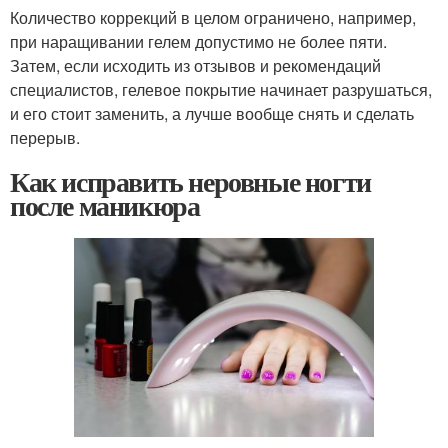
Количество коррекций в целом ограничено, например,
при наращивании гелем допустимо не более пяти.
Затем, если исходить из отзывов и рекомендаций
специалистов, гелевое покрытие начинает разрушаться,
и его стоит заменить, а лучше вообще снять и сделать
перерыв.
Как исправить неровные ногти
после маникюра