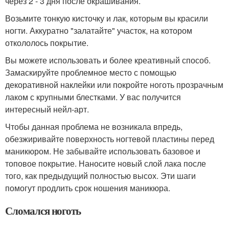
через 2 - 3 дня после окрашивания.
Возьмите тонкую кисточку и лак, которым вы красили
ногти. Аккуратно "залатайте" участок, на котором
откололось покрытие.
Вы можете использовать и более креативный способ.
Замаскируйте проблемное место с помощью
декоративной наклейки или покройте ноготь прозрачным
лаком с крупными блестками. У вас получится
интересный нейл-арт.
Чтобы данная проблема не возникала впредь,
обезжиривайте поверхность ногтевой пластины перед
маникюром. Не забывайте использовать базовое и
топовое покрытие. Наносите новый слой лака после
того, как предыдущий полностью высох. Эти шаги
помогут продлить срок ношения маникюра.
Сломался ноготь