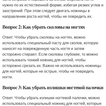
нужно по их естественной форме, избегая резких углов и
заострений. При этом следует двигать ножницы в
направлении роста ногтей, чтобы не повредить их.
Вопрос 2: Как убрать сколовы на ногтях
Ответ: Чтобы убрать сколовы на ногтях, можно
использовать специальный пасту для сколов, которую
наносят на поврежденную часть ногтя и затем
осторожно стирают. Если сколовы глубокие, то можно
использовать тонкий ножниц для ногтей, чтобы
осторожно срезать их. Важно не использовать ножницы
для ногтей, которые не острые, чтобы не повредить
ногти.
Вопрос 3: Как убрать излишки ногтевой палочки
Ответ: Чтобы убрать излишки ногтевой палочки, можно
использовать специальный ножниц для ногтей, которые