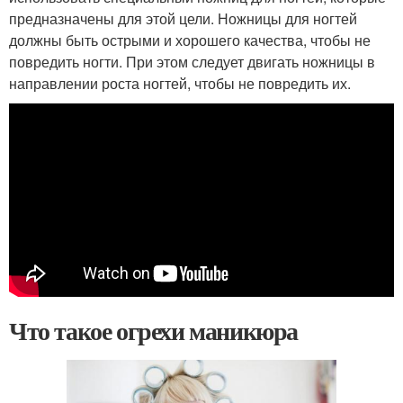
предназначены для этой цели. Ножницы для ногтей
должны быть острыми и хорошего качества, чтобы не
повредить ногти. При этом следует двигать ножницы в
направлении роста ногтей, чтобы не повредить их.
Что такое огрехи маникюра