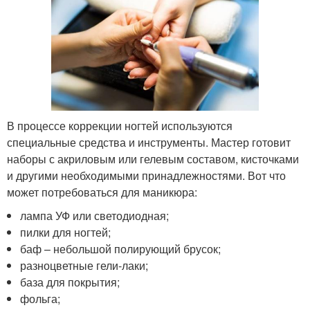
В процессе коррекции ногтей используются
специальные средства и инструменты. Мастер готовит
наборы с акриловым или гелевым составом, кисточками
и другими необходимыми принадлежностями. Вот что
может потребоваться для маникюра:
лампа УФ или светодиодная;
пилки для ногтей;
баф – небольшой полирующий брусок;
разноцветные гели-лаки;
база для покрытия;
фольга;