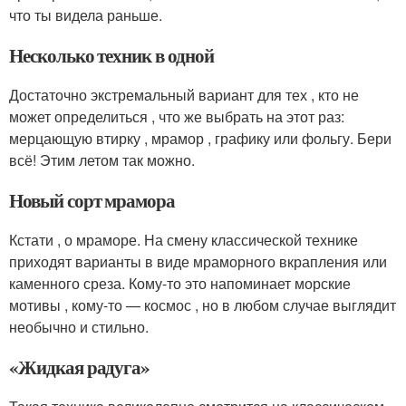
что ты видела раньше.
Несколько техник в одной
Достаточно экстремальный вариант для тех , кто не
может определиться , что же выбрать на этот раз:
мерцающую втирку , мрамор , графику или фольгу. Бери
всё! Этим летом так можно.
Новый сорт мрамора
Кстати , о мраморе. На смену классической технике
приходят варианты в виде мраморного вкрапления или
каменного среза. Кому-то это напоминает морские
мотивы , кому-то — космос , но в любом случае выглядит
необычно и стильно.
«Жидкая радуга»