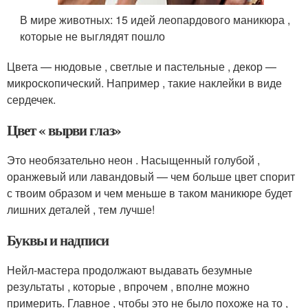
В мире животных: 15 идей леопардового маникюра ,
которые не выглядят пошло
Цвета — нюдовые , светлые и пастельные , декор —
микроскопический. Например , такие наклейки в виде
сердечек.
Цвет « вырви глаз»
Это необязательно неон . Насыщенный голубой ,
оранжевый или лавандовый — чем больше цвет спорит
с твоим образом и чем меньше в таком маникюре будет
лишних деталей , тем лучше!
Буквы и надписи
Нейл-мастера продолжают выдавать безумные
результаты , которые , впрочем , вполне можно
примерить. Главное , чтобы это не было похоже на то ,