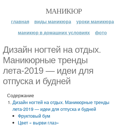
МАНИКЮР
главная
виды маникюра
уроки маникюра
маникюр в домашних условиях
фото
Дизайн ногтей на отдых.
Маникюрные тренды
лета-2019 — идеи для
отпуска и будней
Содержание
Дизайн ногтей на отдых. Маникюрные тренды
лета-2019 — идеи для отпуска и будней
Фруктовый бум
Цвет « вырви глаз»