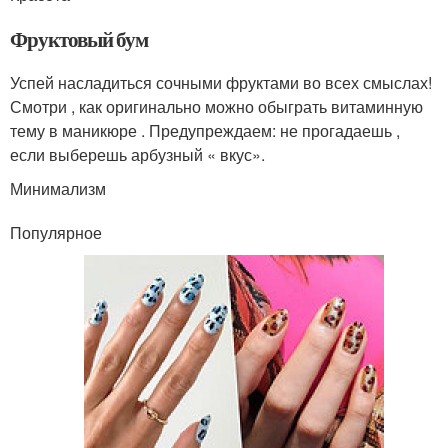
Фруктовый бум
Успей насладиться сочными фруктами во всех смыслах!
Смотри , как оригинально можно обыграть витаминную
тему в маникюре . Предупреждаем: не прогадаешь ,
если выберешь арбузный « вкус».
Минимализм
Популярное