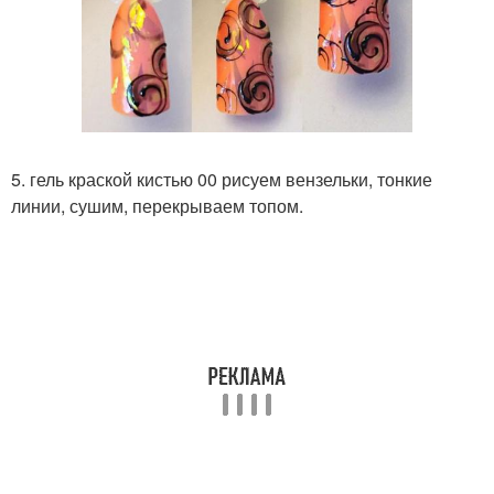
5. гель краской кистью 00 рисуем вензельки, тонкие
линии, сушим, перекрываем топом.