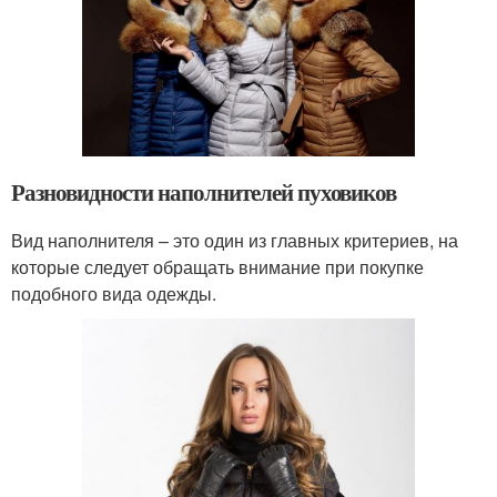
Разновидности наполнителей пуховиков
Вид наполнителя – это один из главных критериев, на
которые следует обращать внимание при покупке
подобного вида одежды.