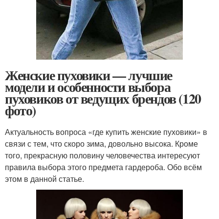
Женские пуховики — лучшие
модели и особенности выбора
пуховиков от ведущих брендов (120
фото)
Актуальность вопроса «где купить женские пуховики» в
связи с тем, что скоро зима, довольно высока. Кроме
того, прекрасную половину человечества интересуют
правила выбора этого предмета гардероба. Обо всём
этом в данной статье.