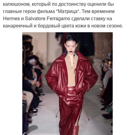
капюшоном, который по достоинству оценили бы
главные герои фильма "Матрица". Тем временем
Hermes и Salvatore Ferragamo сделали ставку на
канареечный и бордовый цвета кожи в новом сезоне.