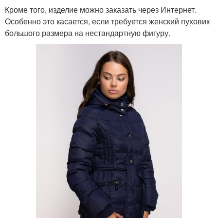
Кроме того, изделие можно заказать через Интернет.
Особенно это касается, если требуется женский пуховик
большого размера на нестандартную фигуру.