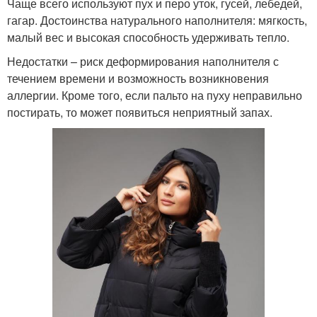
Чаще всего используют пух и перо уток, гусей, лебедей,
гагар. Достоинства натурального наполнителя: мягкость,
малый вес и высокая способность удерживать тепло.
Недостатки – риск деформирования наполнителя с
течением времени и возможность возникновения
аллергии. Кроме того, если пальто на пуху неправильно
постирать, то может появиться неприятный запах.