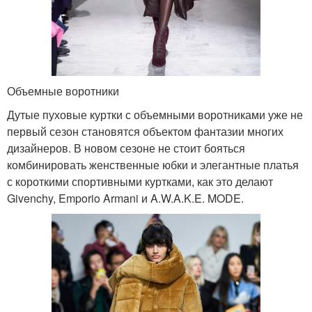
Объемные воротники
Дутые пуховые куртки с объемными воротниками уже не
первый сезон становятся объектом фантазии многих
дизайнеров. В новом сезоне не стоит бояться
комбинировать женственные юбки и элегантные платья
с короткими спортивными куртками, как это делают
Givenchy, Emporio Armani и A.W.A.K.E. MODE.