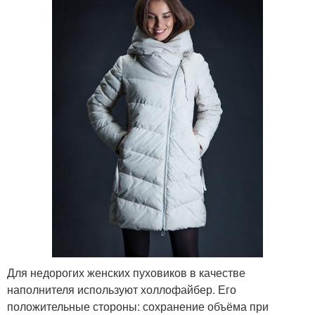
Для недорогих женских пуховиков в качестве
наполнителя используют холлофайбер. Его
положительные стороны: сохранение объёма при