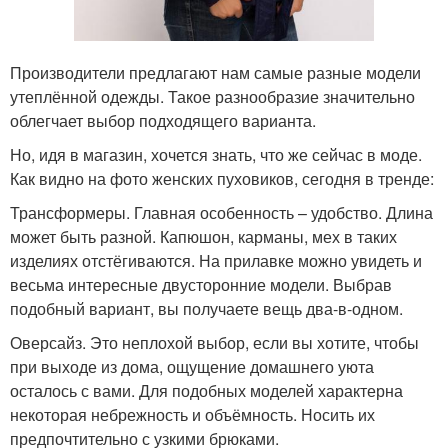
Производители предлагают нам самые разные модели
утеплённой одежды. Такое разнообразие значительно
облегчает выбор подходящего варианта.
Но, идя в магазин, хочется знать, что же сейчас в моде.
Как видно на фото женских пуховиков, сегодня в тренде:
Трансформеры. Главная особенность – удобство. Длина
может быть разной. Капюшон, карманы, мех в таких
изделиях отстёгиваются. На прилавке можно увидеть и
весьма интересные двусторонние модели. Выбрав
подобный вариант, вы получаете вещь два-в-одном.
Оверсайз. Это неплохой выбор, если вы хотите, чтобы
при выходе из дома, ощущение домашнего уюта
осталось с вами. Для подобных моделей характерна
некоторая небрежность и объёмность. Носить их
предпочтительно с узкими брюками.