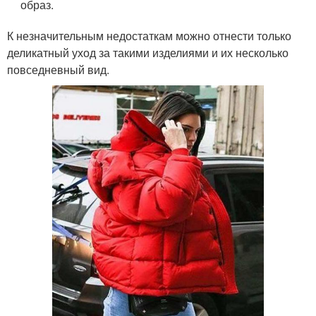
образ.
К незначительным недостаткам можно отнести только
деликатный уход за такими изделиями и их несколько
повседневный вид.