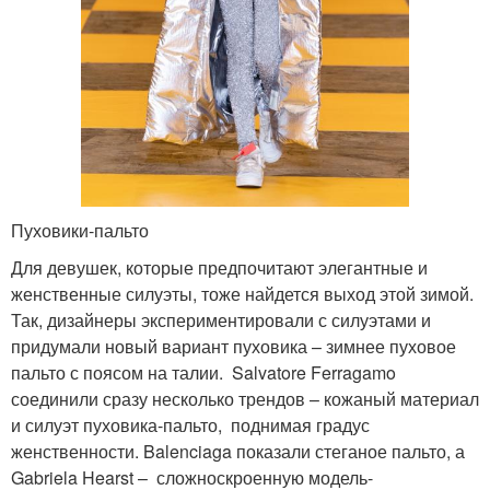
Пуховики-пальто
Для девушек, которые предпочитают элегантные и
женственные силуэты, тоже найдется выход этой зимой.
Так, дизайнеры экспериментировали с силуэтами и
придумали новый вариант пуховика – зимнее пуховое
пальто с поясом на талии. Salvatore Ferragamo
соединили сразу несколько трендов – кожаный материал
и силуэт пуховика-пальто, поднимая градус
женственности. Balenciaga показали стеганое пальто, а
Gabriela Hearst – сложноскроенную модель-