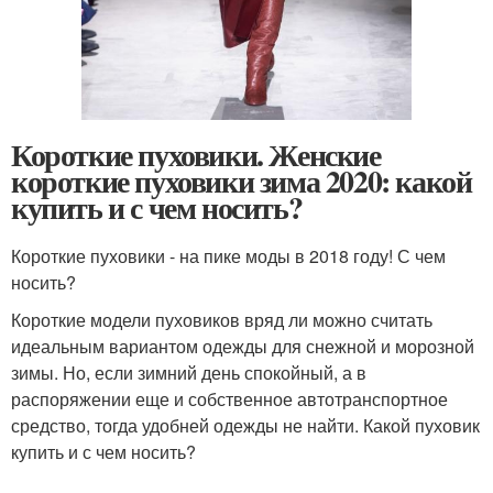
Короткие пуховики. Женские
короткие пуховики зима 2020: какой
купить и с чем носить?
Короткие пуховики - на пике моды в 2018 году! С чем
носить?
Короткие модели пуховиков вряд ли можно считать
идеальным вариантом одежды для снежной и морозной
зимы. Но, если зимний день спокойный, а в
распоряжении еще и собственное автотранспортное
средство, тогда удобней одежды не найти. Какой пуховик
купить и с чем носить?