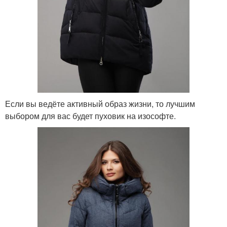
Если вы ведёте активный образ жизни, то лучшим
выбором для вас будет пуховик на изософте.