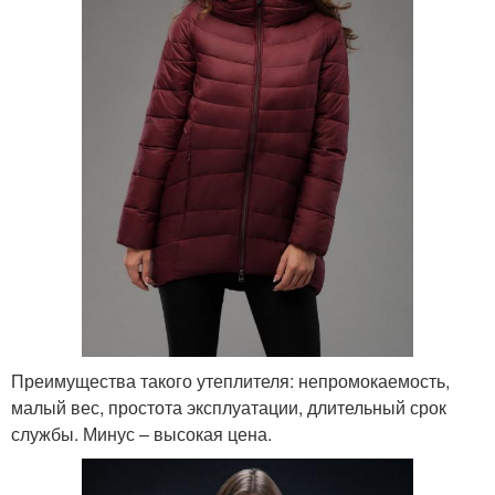
Преимущества такого утеплителя: непромокаемость,
малый вес, простота эксплуатации, длительный срок
службы. Минус – высокая цена.