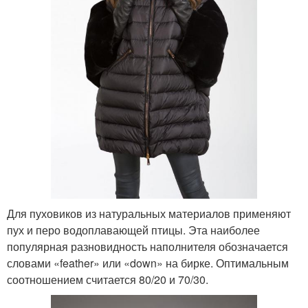
Для пуховиков из натуральных материалов применяют
пух и перо водоплавающей птицы. Эта наиболее
популярная разновидность наполнителя обозначается
словами «feather» или «down» на бирке. Оптимальным
соотношением считается 80/20 и 70/30.