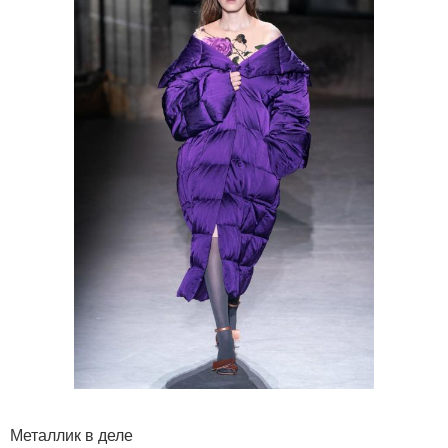
Металлик в деле