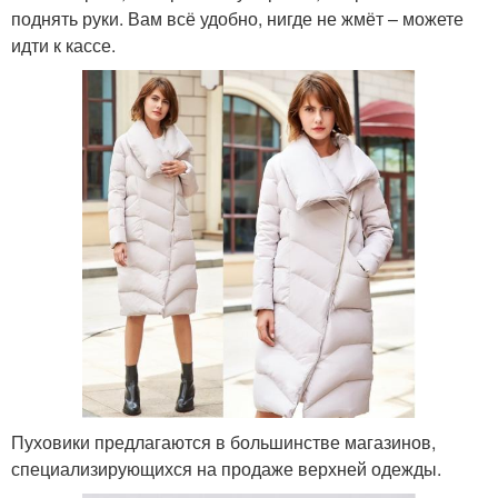
поднять руки. Вам всё удобно, нигде не жмёт – можете
идти к кассе.
Пуховики предлагаются в большинстве магазинов,
специализирующихся на продаже верхней одежды.