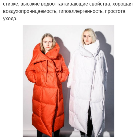
стирке, высокие водоотталкивающие свойства, хорошая
воздухопроницаемость, гипоаллергенность, простота
ухода.