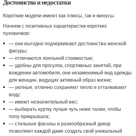
Достоинства и недостатки
Короткие модели имеют как плюсы, так и минусы.
Начнем с позитивных характеристик коротких
пуховичков:
— они выгодно подчеркивают достоинства женской
фигуры;
— отличаются лояльной стоимостью;
— удобны для прогулок, спортивных занятий, при
вождении автомобиля, они незаменимый вид одежды
для женщин, ведущих активный образ жизни;
— уютные, отлично сохраняют тепло и отталкивают
воду;
— имеют незначительный вес;
— выбирать куртку лучше чуть ниже талии, чтобы
попу прикрывала;
— стильные фасоны и разнообразный декор
позволяют каждой даме создать свой уникальный