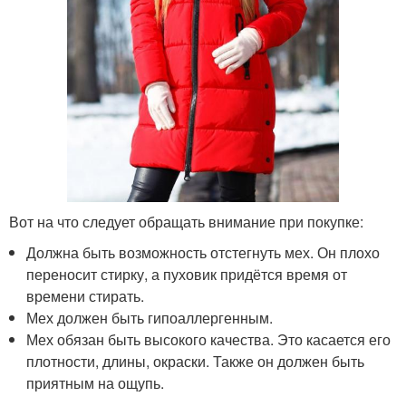
Вот на что следует обращать внимание при покупке:
Должна быть возможность отстегнуть мех. Он плохо
переносит стирку, а пуховик придётся время от
времени стирать.
Мех должен быть гипоаллергенным.
Мех обязан быть высокого качества. Это касается его
плотности, длины, окраски. Также он должен быть
приятным на ощупь.