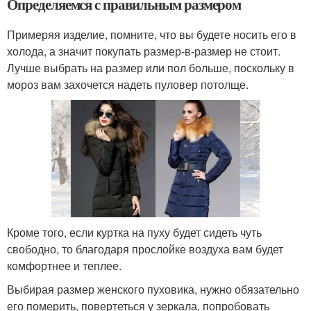
Определяемся с правильным размером
Примеряя изделие, помните, что вы будете носить его в
холода, а значит покупать размер-в-размер не стоит.
Лучше выбрать на размер или пол больше, поскольку в
мороз вам захочется надеть пуловер потолще.
Кроме того, если куртка на пуху будет сидеть чуть
свободно, то благодаря прослойке воздуха вам будет
комфортнее и теплее.
Выбирая размер женского пуховика, нужно обязательно
его померить, повертеться у зеркала, попробовать