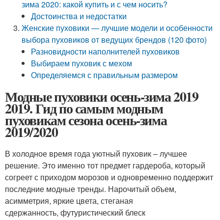
зима 2020: какой купить и с чем носить?
Достоинства и недостатки
Женские пуховики — лучшие модели и особенности
выбора пуховиков от ведущих брендов (120 фото)
Разновидности наполнителей пуховиков
Выбираем пуховик с мехом
Определяемся с правильным размером
Модные пуховики осень-зима 2019
2019. Гид по самым модным
пуховикам сезона осень-зима
2019/2020
В холодное время года уютный пуховик – лучшее
решение. Это именно тот предмет гардероба, который
согреет с приходом морозов и одновременно поддержит
последние модные тренды. Нарочитый объем,
асимметрия, яркие цвета, стеганая
сдержанность, футуристический блеск