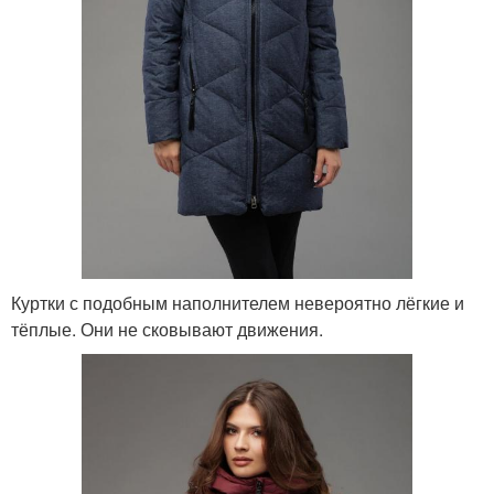
Куртки с подобным наполнителем невероятно лёгкие и
тёплые. Они не сковывают движения.