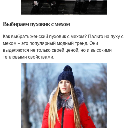
Выбираем пуховик с мехом
Как выбрать женский пуховик с мехом? Пальто на пуху с
мехом – это популярный модный тренд. Они
выделяются не только своей ценой, но и высокими
тепловыми свойствами.