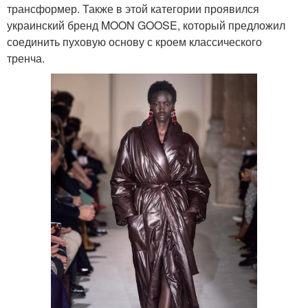
трансформер. Также в этой категории проявился
украинский бренд MOON GOOSE, который предложил
соединить пуховую основу с кроем классического
тренча.