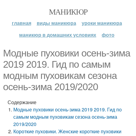
МАНИКЮР
главная
виды маникюра
уроки маникюра
маникюр в домашних условиях
фото
Модные пуховики осень-зима
2019 2019. Гид по самым
модным пуховикам сезона
осень-зима 2019/2020
Содержание
Модные пуховики осень-зима 2019 2019. Гид по
самым модным пуховикам сезона осень-зима
2019/2020
Короткие пуховики. Женские короткие пуховики