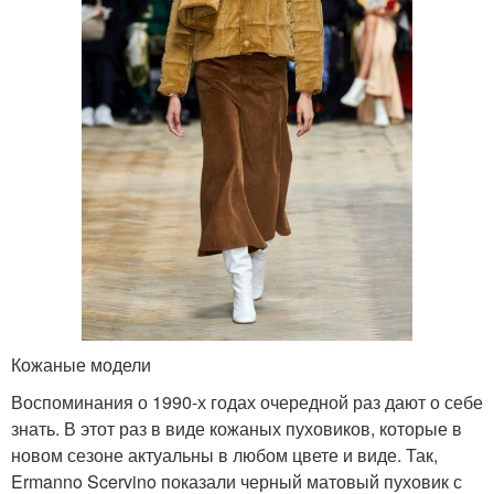
Кожаные модели
Воспоминания о 1990-х годах очередной раз дают о себе
знать. В этот раз в виде кожаных пуховиков, которые в
новом сезоне актуальны в любом цвете и виде. Так,
Ermanno Scervino показали черный матовый пуховик с