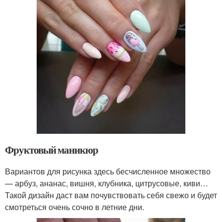
Фруктовый маникюр
Вариантов для рисунка здесь бесчисленное множество
— арбуз, ананас, вишня, клубника, цитрусовые, киви…
Такой дизайн даст вам почувствовать себя свежо и будет
смотреться очень сочно в летние дни.