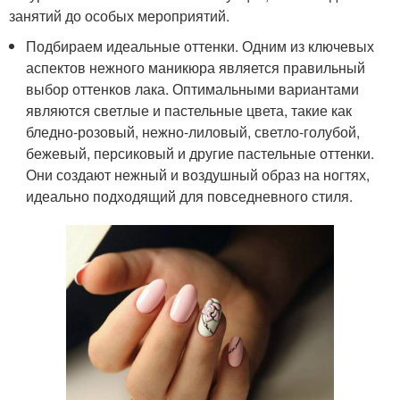
занятий до особых мероприятий.
Подбираем идеальные оттенки. Одним из ключевых
аспектов нежного маникюра является правильный
выбор оттенков лака. Оптимальными вариантами
являются светлые и пастельные цвета, такие как
бледно-розовый, нежно-лиловый, светло-голубой,
бежевый, персиковый и другие пастельные оттенки.
Они создают нежный и воздушный образ на ногтях,
идеально подходящий для повседневного стиля.