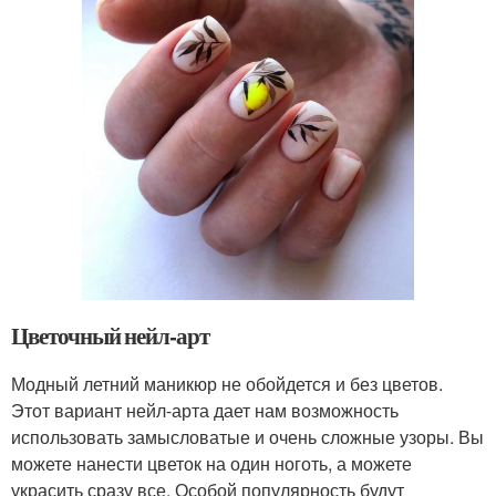
Цветочный нейл-арт
Модный летний маникюр не обойдется и без цветов.
Этот вариант нейл-арта дает нам возможность
использовать замысловатые и очень сложные узоры. Вы
можете нанести цветок на один ноготь, а можете
украсить сразу все. Особой популярность будут