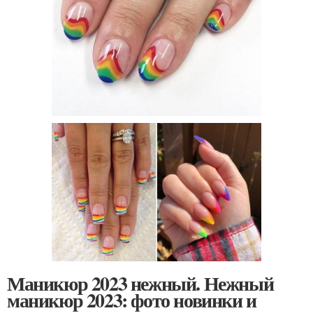
Маникюр 2023 нежный. Нежный
маникюр 2023: фото новинки и