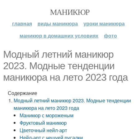
МАНИКЮР
главная
виды маникюра
уроки маникюра
маникюр в домашних условиях
фото
Модный летний маникюр
2023. Модные тенденции
маникюра на лето 2023 года
Содержание
Модный летний маникюр 2023. Модные тенденции
маникюра на лето 2023 года
Маникюр с мороженым
Фруктовый маникюр
Цветочный нейл-арт
Нейл-арт с чешуей русалки