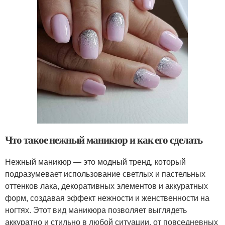
Что такое нежный маникюр и как его сделать
Нежный маникюр — это модный тренд, который
подразумевает использование светлых и пастельных
оттенков лака, декоративных элементов и аккуратных
форм, создавая эффект нежности и женственности на
ногтях. Этот вид маникюра позволяет выглядеть
аккуратно и стильно в любой ситуации, от повседневных