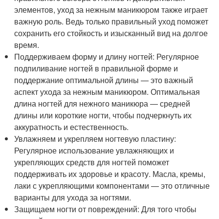
элементов, уход за нежным маникюром также играет
важную роль. Ведь только правильный уход поможет
сохранить его стойкость и изысканный вид на долгое
время.
Поддерживаем форму и длину ногтей: Регулярное
подпиливание ногтей в правильной форме и
поддержание оптимальной длины — это важный
аспект ухода за нежным маникюром. Оптимальная
длина ногтей для нежного маникюра — средней
длины или короткие ногти, чтобы подчеркнуть их
аккуратность и естественность.
Увлажняем и укрепляем ногтевую пластину:
Регулярное использование увлажняющих и
укрепляющих средств для ногтей поможет
поддерживать их здоровье и красоту. Масла, кремы,
лаки с укрепляющими компонентами — это отличные
варианты для ухода за ногтями.
Защищаем ногти от повреждений: Для того чтобы