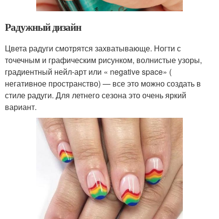
Радужный дизайн
Цвета радуги смотрятся захватывающе. Ногти с
точечным и графическим рисунком, волнистые узоры,
градиентный нейл-арт или « negative space» (
негативное пространство) — все это можно создать в
стиле радуги. Для летнего сезона это очень яркий
вариант.