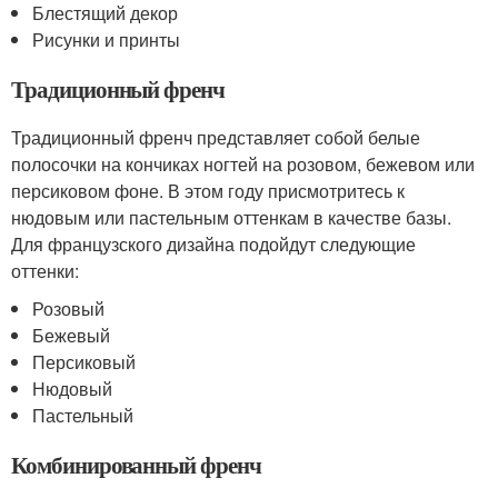
Блестящий декор
Рисунки и принты
Традиционный френч
Традиционный френч представляет собой белые
полосочки на кончиках ногтей на розовом, бежевом или
персиковом фоне. В этом году присмотритесь к
нюдовым или пастельным оттенкам в качестве базы.
Для французского дизайна подойдут следующие
оттенки:
Розовый
Бежевый
Персиковый
Нюдовый
Пастельный
Комбинированный френч