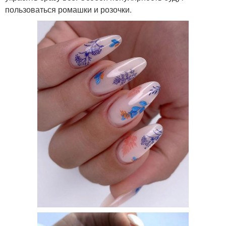
пользоваться ромашки и розочки.