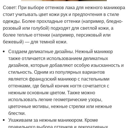
Совет: При выборе оттенков лака для нежного маникюра
стоит учитывать цвет кожи рук и предпочтения в стиле
одежды. Более прохладные оттенки (например, бледно-
розовый или голубой) подходят для светлой кожи, а
более теплые оттенки (например, персиковый или
бежевый) — для темной кожи.
Создаем деликатные дизайны. Нежный маникюр
также отличается использованием деликатных
дизайнов, которые добавляют особую изысканность и
стильность. Одним из популярных вариантов
является французский маникюр с пастельными
оттенками, где белый кончик ногтя сочетается с
нежным основным цветом. Также можно
использовать легкие геометрические узоры,
цветочные мотивы, нежные стрелки или нежные
блестки.
Ухаживаем за нежным маникюром. Кроме
правильного выбора оттенков и декоративных