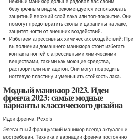
нежный маникюр дольше радовал вас своим
безупречным видом, рекомендуется использовать
защитный верхний слой лака или топ-покрытие. Они
помогут предотвратить сколы и царапины на лаке,
защитят ногти от внешних воздействий.
Избегаем агрессивных химических воздействий: При
выполнении домашнего маникюра стоит избегать
контакта ногтей с агрессивными химическими
веществами, такими как моющие средства,
растворители или ацетон. Они могут повредить
ногтевую пластину и уменьшить стойкость лака.
Модный маникюр 2023. Идеи
френча 2023: самые модные
варианты классического дизайна
Идеи френча: Pexels
Элегантный французский маникюр всегда актуален и
востребован. Техника и вариации френча постоянно