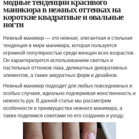
модные тенденции красивого
маникюра в нежных оттенках на
короткие квадратные и овальные
ногти
Нежный маникюр — это нежная, элегантная и стильная
тенденция в мире маникюра, которая пользуется
огромной популярностью среди женщин всех возрастов.
Он характеризуется использованием светлых и
пастельных оттенков лака, деликатных декоративных
элементов, а также аккуратных форм и дизайнов.
Нежный маникюр подходит для любых повседневных и
особых случаев, идеально подчеркивая женственность и
нежность рук. В данной статье мы рассмотрим
особенности и преимущества нежного маникюра, а
также поделимся советами по его созданию и уходу.