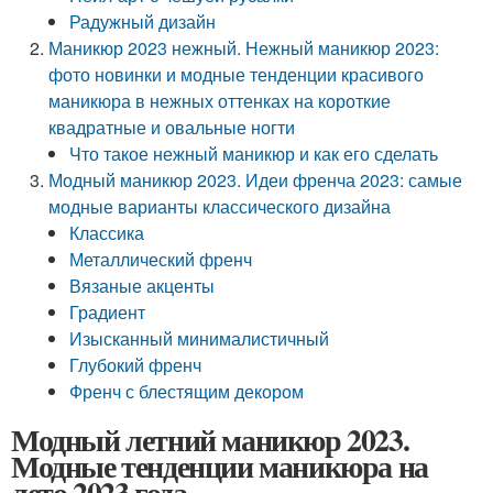
Радужный дизайн
Маникюр 2023 нежный. Нежный маникюр 2023:
фото новинки и модные тенденции красивого
маникюра в нежных оттенках на короткие
квадратные и овальные ногти
Что такое нежный маникюр и как его сделать
Модный маникюр 2023. Идеи френча 2023: самые
модные варианты классического дизайна
Классика
Металлический френч
Вязаные акценты
Градиент
Изысканный минималистичный
Глубокий френч
Френч с блестящим декором
Модный летний маникюр 2023.
Модные тенденции маникюра на
лето 2023 года