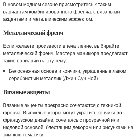
В новом модном сезоне присмотритесь к таким
вариантам комбинированного френча: с вязаными
акцентами и металлическим эффектом.
Металлический френч
Если желаете произвести впечатление, выбирайте
металлический френч. Мастера маникюра предлагают
такие вариации на эту тему:
Белоснежная основа и кончики, украшенные лаком
серебристый металлик (Джин Сун Чой)
Вязаные акценты
Вязаные акценты прекрасно сочетаются с техникой
френча. Выпуклые узоры могут украсить кончики во
французском дизайне, сочетаясь с прозрачной или
нюдовой основой, блестящим декором или рисунками на
зимнюю тематику.