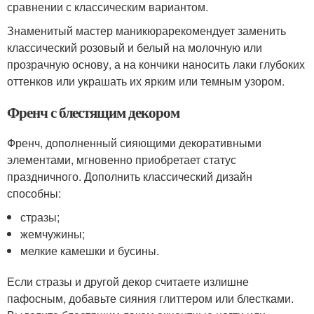
сравнении с классическим вариантом.
Знаменитый мастер маникюрарекомендует заменить
классический розовый и белый на молочную или
прозрачную основу, а на кончики наносить лаки глубоких
оттенков или украшать их ярким или темным узором.
Френч с блестящим декором
Френч, дополненный сияющими декоративными
элементами, мгновенно приобретает статус
праздничного. Дополнить классический дизайн
способны:
стразы;
жемчужины;
мелкие камешки и бусины.
Если стразы и другой декор считаете излишне
пафосным, добавьте сияния глиттером или блестками.