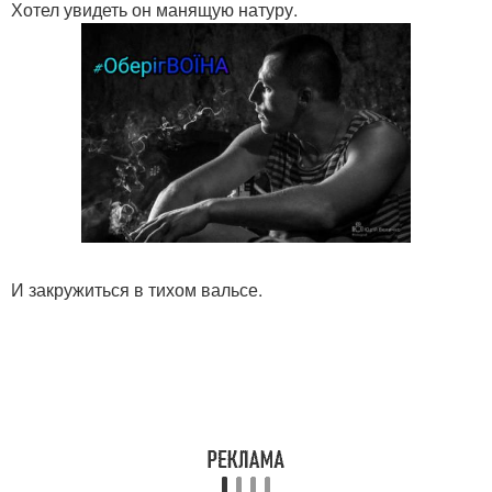
Хотел увидеть он манящую натуру.
И закружиться в тихом вальсе.