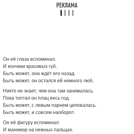
Он её глаза вспоминал.
И кончики красивых губ.
Быть может, она ждёт его назад.
Быть может, он остался ей немного люб.
Никто не знает, чем она там занималась.
Пока топтал он плац весь год.
Быть может, с левым парнем целовалась.
Быть может, и совсем наоборот.
Он её фигуру вспоминал.
И маникюр на нежных пальцах.