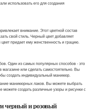
али использовать его для создания
привлекает внимание. Этот цветной состав
зать свой стиль. Черный цвет добавляет
 цвет придает ему женственность и грацию.
ов. Один из самых популярных способов - это
в магазине или сделать самостоятельно. Вы
тобы создать индивидуальный маникюр.
ование маникюрных лаков. Вы можете выбрать
же можете создать различные узоры и рисунки с
гти черный и розовый