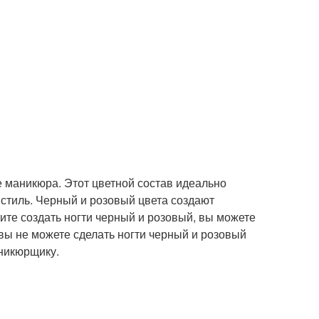
 маникюра. Этот цветной состав идеально
 стиль. Черный и розовый цвета создают
ите создать ногти черный и розовый, вы можете
вы не можете сделать ногти черный и розовый
никюрщику.