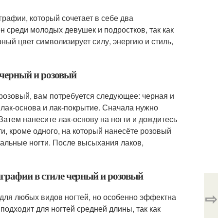
графии, который сочетает в себе два
н среди молодых девушек и подростков, так как
ный цвет символизирует силу, энергию и стиль,
 черный и розовый
розовый, вам потребуется следующее: черная и
 лак-основа и лак-покрытие. Сначала нужно
Затем нанесите лак-основу на ногти и дождитесь
ти, кроме одного, на который нанесёте розовый
тальные ногти. После высыхания лаков,
играфии в стиле черный и розовый
⇨
 для любых видов ногтей, но особенно эффектна
подходит для ногтей средней длины, так как