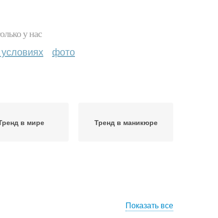
олько у нас
 условиях
фото
Тренд в мире
Тренд в маникюре
Показать все