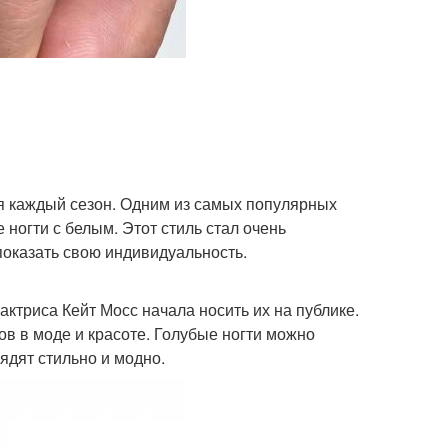
я каждый сезон. Одним из самых популярных
ногти с белым. Этот стиль стал очень
оказать свою индивидуальность.
актриса Кейт Мосс начала носить их на публике.
ов в моде и красоте. Голубые ногти можно
лядят стильно и модно.