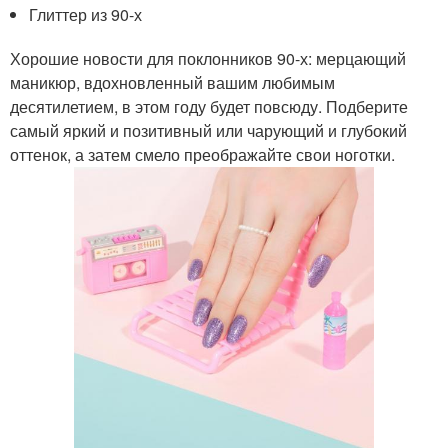
Глиттер из 90-х
Хорошие новости для поклонников 90-х: мерцающий
маникюр, вдохновленный вашим любимым
десятилетием, в этом году будет повсюду. Подберите
самый яркий и позитивный или чарующий и глубокий
оттенок, а затем смело преображайте свои ноготки.