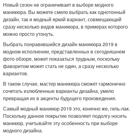
Новый сезон не ограничивает в выборе модного
маникюра. Вы можете смело выбрать как однотонный
дизайн, так и модный яркий вариант, совмещающий
сразу несколько видов маникюра, в примерах которого
можно просто утонуть.
Выбрать понравившийся дизайн маникюра 2019 в
модном исполнении, представленных в сегодняшнем
фото обзоре, может показаться трудным, поскольку
фаворитом может стать не один, а сразу несколько
вариантов.
В таком случае, мастер маникюра сможет гармонично
сочетать излюбленные варианты дизайна, умело
превращая их в акценты будущего произведения.
Самый модный маникюр 2019 это, конечно же, гель-лак.
Поскольку данное покрытие позволяет подолгу носить
маникюр, учитывайте эту особенность при выборе
модного дизайна.