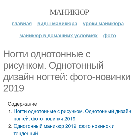
МАНИКЮР
главная
виды маникюра
уроки маникюра
маникюр в домашних условиях
фото
Ногти однотонные с
рисунком. Однотонный
дизайн ногтей: фото-новинки
2019
Содержание
Ногти однотонные с рисунком. Однотонный дизайн
ногтей: фото-новинки 2019
Однотонный маникюр 2019: фото новинок и
тенденций