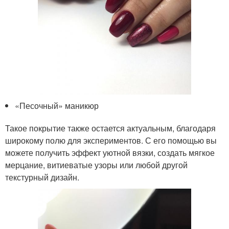
«Песочный» маникюр
Такое покрытие также остается актуальным, благодаря
широкому полю для экспериментов. С его помощью вы
можете получить эффект уютной вязки, создать мягкое
мерцание, витиеватые узоры или любой другой
текстурный дизайн.