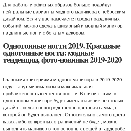
Для работы и офисных образов больше подойдут
нейтральные варианты модного маникюра с неброским
дизайном. Если у вас намечается среда праздничных
событий, можно сделать шикарный и модный маникюр
на длинные ногти с богатым декором.
Однотонные ногти 2019. Красивые
однотонные ногти: модные
тенденции, фото-новинки 2019-2020
Главными критериями модного маникюра в 2019-2020
году станут минимализм и максимальная
приближенность к естественности. В связи с этим, в
однотонном маникюре будет иметь значение не столько
дизайн, сколько непосредственно цветовая гамма, в
которой он будет выполнен. Относительно самого цвета
каких-либо конкретных ограничений не будет, можно
выполнять маникюр в тон основных вещей в гардеробе,