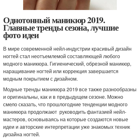
Однотонный маникюр 2019.
Главные тренды сезона, лучшие
фото идеи
В мире современной нейл-индустрии красивый дизайн
ногтей стал неотъемлемой составляющей любого
модного маникюра. Гигиенический, обрезной маникюр,
наращивание ногтей или коррекция завершается
модным покрытием с дизайном.
Модные тренды маникюра 2019 все также разнообразны
и оригинальны, как и в предыдущем сезоне. Можно
смело сказать, что прошлогодние тенденции модного
маникюра продолжают руководить фантазией нейл-
мастеров, основываясь на которые создаются новые
идеи и авторские интерпретации уже знакомых техник
дизайна ногтей.