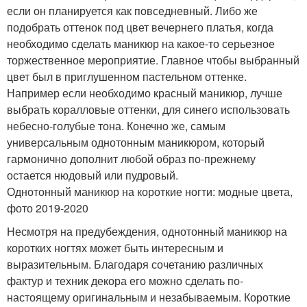
если он планируется как повседневный. Либо же
подобрать оттенок под цвет вечернего платья, когда
необходимо сделать маникюр на какое-то серьезное
торжественное мероприятие. Главное чтобы выбранный
цвет был в приглушенном пастельном оттенке.
Например если необходимо красный маникюр, лучше
выбрать коралловые оттенки, для синего использовать
небесно-голубые тона. Конечно же, самым
универсальным однотонным маникюром, который
гармонично дополнит любой образ по-прежнему
остается нюдовый или пудровый.
Однотонный маникюр на короткие ногти: модные цвета,
фото 2019-2020
Несмотря на предубеждения, однотонный маникюр на
коротких ногтях может быть интересным и
выразительным. Благодаря сочетанию различных
фактур и техник декора его можно сделать по-
настоящему оригинальным и незабываемым. Короткие