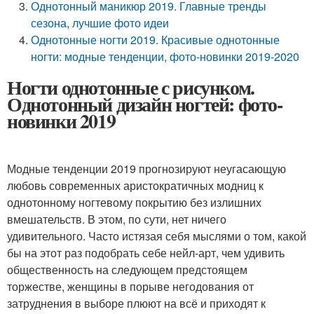
Однотонный маникюр 2019. Главные тренды
сезона, лучшие фото идеи
Однотонные ногти 2019. Красивые однотонные
ногти: модные тенденции, фото-новинки 2019-2020
Ногти однотонные с рисунком.
Однотонный дизайн ногтей: фото-
новинки 2019
Модные тенденции 2019 прогнозируют неугасающую
любовь современных аристократичных модниц к
однотонному ногтевому покрытию без излишних
вмешательств. В этом, по сути, нет ничего
удивительного. Часто истязая себя мыслями о том, какой
бы на этот раз подобрать себе нейл-арт, чем удивить
общественность на следующем предстоящем
торжестве, женщины в порыве негодования от
затруднения в выборе плюют на всё и приходят к