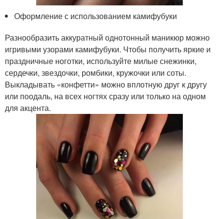
Оформление с использованием камифубуки
Разнообразить аккуратный однотонный маникюр можно
игривыми узорами камифубуки. Чтобы получить яркие и
праздничные ноготки, используйте милые снежинки,
сердечки, звездочки, ромбики, кружочки или соты.
Выкладывать «конфетти» можно вплотную друг к другу
или поодаль, на всех ногтях сразу или только на одном
для акцента.