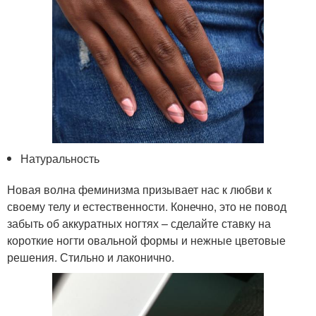
Натуральность
Новая волна феминизма призывает нас к любви к
своему телу и естественности. Конечно, это не повод
забыть об аккуратных ногтях – сделайте ставку на
короткие ногти овальной формы и нежные цветовые
решения. Стильно и лаконично.