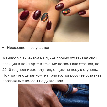
Неокрашенные участки
Маникюр с акцентом на лунке прочно отстаивал свои
позиции в нейл-арте в течение нескольких сезонов, но
2019 год поднимает эту тенденцию на новую ступень.
Поиграйте с дизайном, например, попробуйте оставить
прозрачные полосы по диагонали.