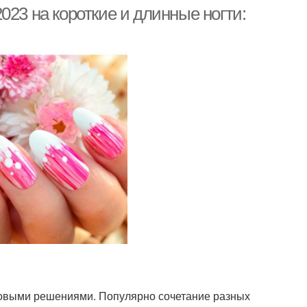
023 на короткие и длинные ногти:
етовыми решениями. Популярно сочетание разных