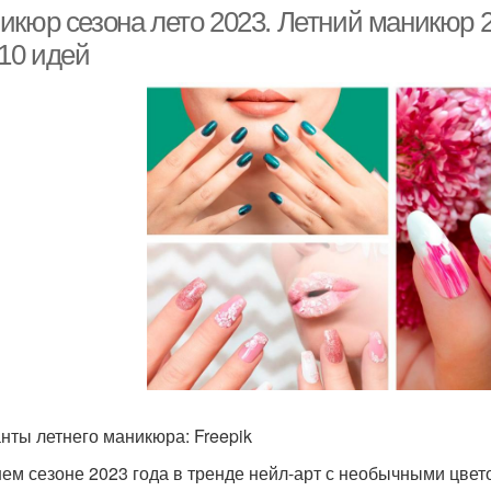
икюр сезона лето 2023. Летний маникюр 2
-10 идей
нты летнего маникюра: Freepik
нем сезоне 2023 года в тренде нейл-арт с необычными цв