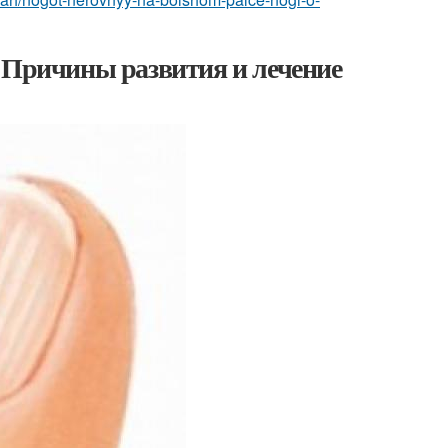
 Причины развития и лечение