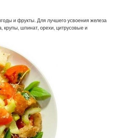
, ягоды и фрукты. Для лучшего усвоения железа
, крупы, шпинат, орехи, цитрусовые и