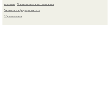
Контакты
Пользовательское соглашение
Политика конфидециальности
Обратная связь