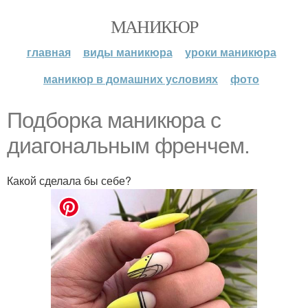
МАНИКЮР
главная
виды маникюра
уроки маникюра
маникюр в домашних условиях
фото
Подборка маникюра с
диагональным френчем.
Какой сделала бы себе?