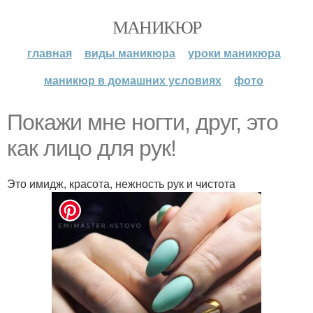
МАНИКЮР
главная
виды маникюра
уроки маникюра
маникюр в домашних условиях
фото
Покажи мне ногти, друг, это
как лицо для рук!
Это имидж, красота, нежность рук и чистота