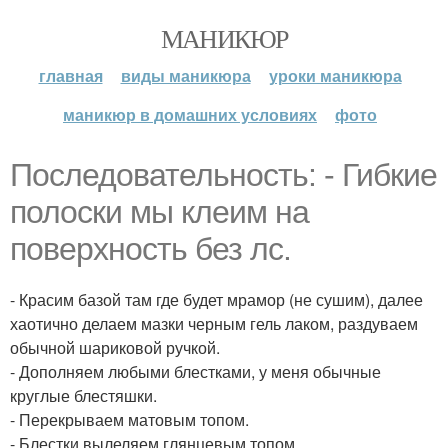
МАНИКЮР
главная
виды маникюра
уроки маникюра
маникюр в домашних условиях
фото
Последовательность: - Гибкие
полоски мы клеим на
поверхность без лс.
- Красим базой там где будет мрамор (не сушим), далее
хаотично делаем мазки черным гель лаком, раздуваем
обычной шариковой ручкой.
- Дополняем любыми блестками, у меня обычные
круглые блестяшки.
- Перекрываем матовым топом.
- Блестки вылеляем глянцевым топом.