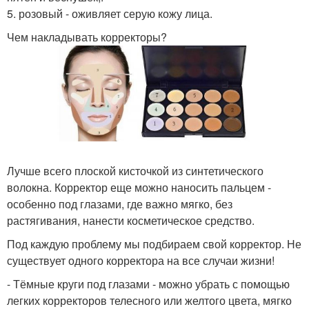
5. розовый - оживляет серую кожу лица.
Чем накладывать корректоры?
Лучше всего плоской кисточкой из синтетического
волокна. Корректор еще можно наносить пальцем -
особенно под глазами, где важно мягко, без
растягивания, нанести косметическое средство.
Под каждую проблему мы подбираем свой корректор. Не
существует одного корректора на все случаи жизни!
- Тёмные круги под глазами - можно убрать с помощью
легких корректоров телесного или желтого цвета, мягко