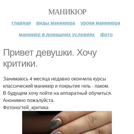
МАНИКЮР
главная
виды маникюра
уроки маникюра
маникюр в домашних условиях
фото
Привет девушки. Хочу
критики.
Занимаюсь 4 месяца недавно окончила курсы
классический маникюр и покрытие гель - лаком.
В будущем хочу пойти на аппаратный обучиться.
Анонимно пожалуйста.
Фотоногтей_критика