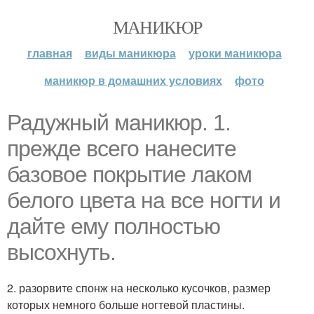
МАНИКЮР
главная
виды маникюра
уроки маникюра
маникюр в домашних условиях
фото
Радужный маникюр. 1.
прежде всего нанесите
базовое покрытие лаком
белого цвета на все ногти и
дайте ему полностью
высохнуть.
2. разорвите спонж на несколько кусочков, размер
которых немного больше ногтевой пластины.