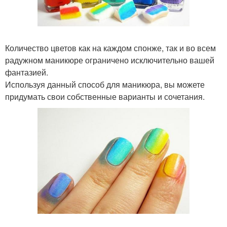
Количество цветов как на каждом спонже, так и во всем
радужном маникюре ограничено исключительно вашей
фантазией.
Используя данный способ для маникюра, вы можете
придумать свои собственные варианты и сочетания.