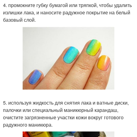
4. промокните губку бумагой или тряпкой, чтобы удалить
излишки лака, и наносите радужное покрытие на белый
базовый слой.
5. используя жидкость для снятия лака и ватные диски,
палочки или специальный маникюрный карандаш,
очистите загрязненные участки кожи вокруг готового
радужного маникюра.