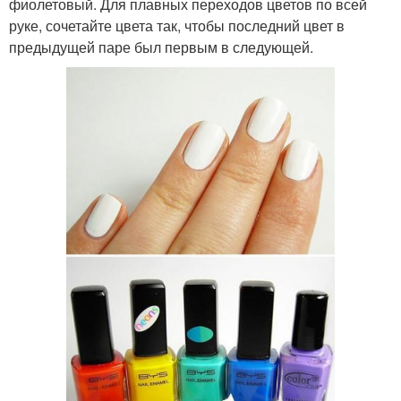
фиолетовый. Для плавных переходов цветов по всей
руке, сочетайте цвета так, чтобы последний цвет в
предыдущей паре был первым в следующей.