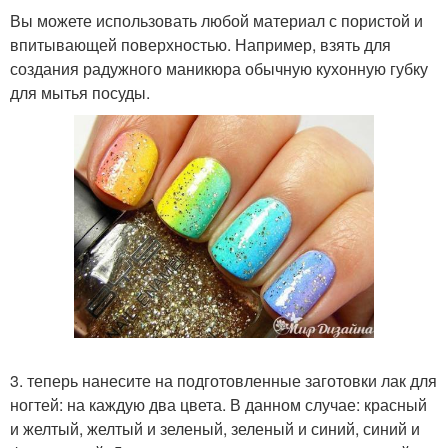
Вы можете использовать любой материал с пористой и
впитывающей поверхностью. Например, взять для
создания радужного маникюра обычную кухонную губку
для мытья посуды.
3. теперь нанесите на подготовленные заготовки лак для
ногтей: на каждую два цвета. В данном случае: красный
и желтый, желтый и зеленый, зеленый и синий, синий и