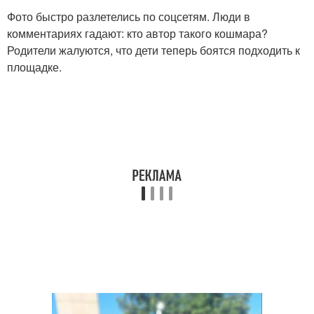
Фото быстро разлетелись по соцсетям. Люди в
комментариях гадают: кто автор такого кошмара?
Родители жалуются, что дети теперь боятся подходить к
площадке.