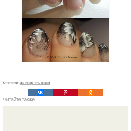
.
Категории:
маникюр гель лаком
Читайте также