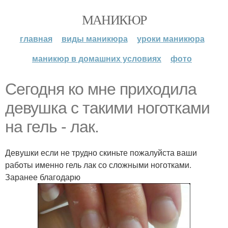
МАНИКЮР
главная
виды маникюра
уроки маникюра
маникюр в домашних условиях
фото
Сегодня ко мне приходила
девушка с такими ноготками
на гель - лак.
Девушки если не трудно скиньте пожалуйста ваши
работы именно гель лак со сложными ноготками.
Заранее благодарю